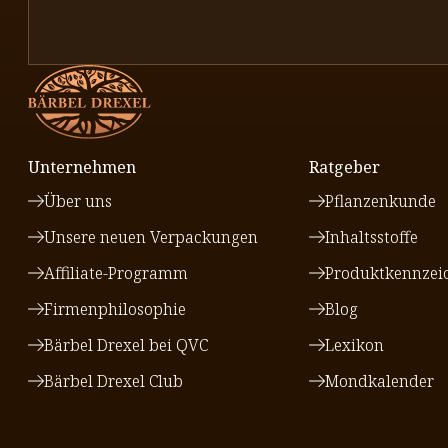
Unternehmen
Ratgeber
Über uns
Pflanzenkunde
Unsere neuen Verpackungen
Inhaltsstoffe
Affiliate-Programm
Produktkennzei
Firmenphilosophie
Blog
Bärbel Drexel bei QVC
Lexikon
Bärbel Drexel Club
Mondkalender