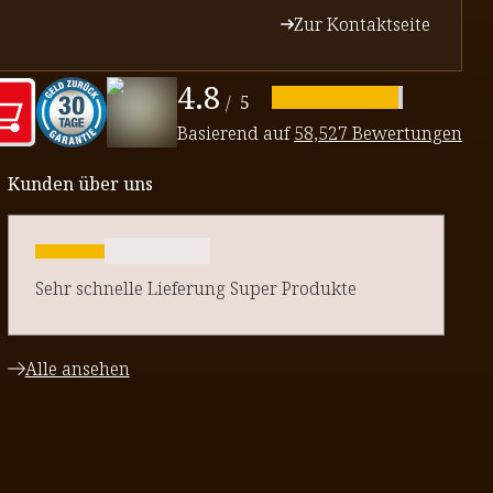
Zur Kontaktseite
4.8
/
5
Basierend auf
58,527 Bewertungen
Kunden über uns
Sehr schnelle Lieferung Super Produkte
Alle ansehen