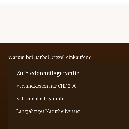
Warum bei Bärbel Drexel einkaufen?
Zufriedenheitsgarantie
Versandkosten nur CHF 2.90
Zufriedenheitsgarantie
Langjähriges Naturheilwissen