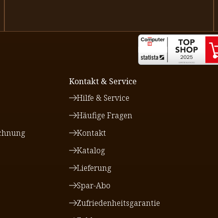
Kontakt & Service
Hilfe & Service
Häufige Fragen
chnung
Kontakt
Katalog
Lieferung
Spar-Abo
Zufriedenheitsgarantie