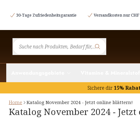
30-Tage Zufriedenheitsgarantie
Versandkosten nur CHF 
Anwendungsgebiete
Vitamine & Mineralstof
Sichere dir
15% Raba
Home
Katalog November 2024 - Jetzt online blättern!
Katalog November 2024 - Jetzt 