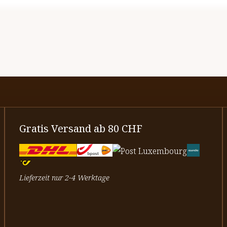
Gratis Versand ab 80 CHF
Lieferzeit nur 2-4 Werktage