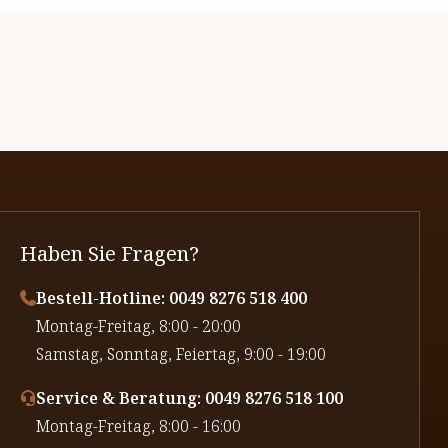
Haben Sie Fragen?
Bestell-Hotline: 0049 8276 518 400
⁠Montag-Freitag, 8:00 - 20:00
⁠Samstag, Sonntag, Feiertag, 9:00 - 19:00
Service & Beratung: 0049 8276 518 100
⁠Montag-Freitag, 8:00 - 16:00