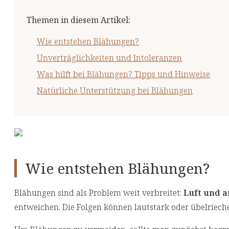
Themen in diesem Artikel
:
Wie entstehen Blähungen?
Unverträglichkeiten und Intoleranzen
Was hilft bei Blähungen? Tipps und Hinweise
Natürliche Unterstützung bei Blähungen
Wie entstehen Blähungen?
Blähungen sind als Problem weit verbreitet:
Luft und 
entweichen. Die Folgen können lautstark oder übelriec