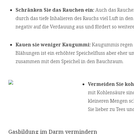
Schränken Sie das Rauchen ein:
Auch das Rauchen 
durch das tiefe Inhalieren des Rauchs viel Luft in d
negativ auf die Verdauung aus und fördert so weiter
Kauen sie weniger Kaugummi:
Kaugummis regen den
Blähungen ist ein erhöhter Speichelfluss aber eher u
zusammen mit dem Speichel in den Bauchraum.
Vermeiden Sie koh
mit Kohlensäure sin
kleineren Mengen sch
Sie lieber zu Tees un
Gasbildung im Darm vermindern