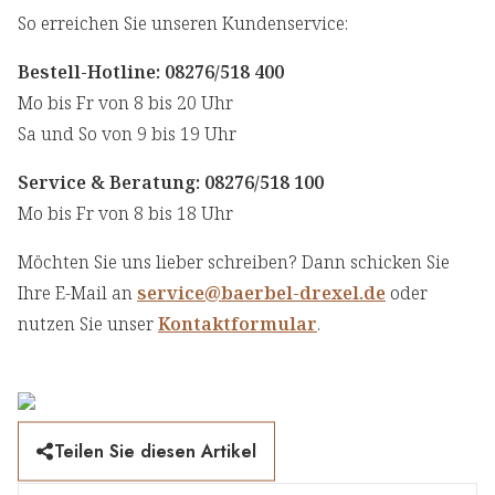
So erreichen Sie unseren Kundenservice:
Bestell-Hotline:
08276/518 400
Mo bis Fr von 8 bis 20 Uhr
Sa und So von 9 bis 19 Uhr
Service & Beratung: 08276/518 100
Mo bis Fr von 8 bis 18 Uhr
Möchten Sie uns lieber schreiben? Dann schicken Sie
Ihre E-Mail an
service@baerbel-drexel.de
oder
nutzen Sie unser
Kontaktformular
.
Teilen Sie diesen Artikel