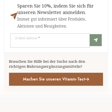
Sparen Sie 10%, indem Sie sich für
unseren Newsletter anmelden.
Immer gut informiert über Produkte,
Aktionen und Neuigkeiten.
E-Mail-Adresse
*
Brauchen Sie Hilfe bei der Suche nach den
richtigen Nahrungsergänzungsmitteln?
Machen Sie unseren Vitamin-Test