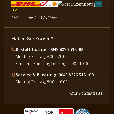
Lieferzeit nur 2-4 Werktage
Haben Sie Fragen?
Bestell-Hotline: 0049 8276 518 400
⁠Montag-Freitag, 8:00 - 20:00
⁠Samstag, Sonntag, Feiertag, 9:00 - 19:00
Service & Beratung: 0049 8276 518 100
⁠Montag-Freitag, 8:00 - 16:00
Zur Kontaktseite