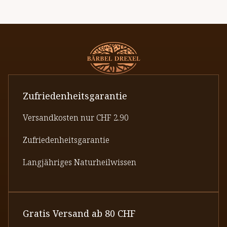
Zufriedenheitsgarantie
Versandkosten nur CHF 2.90
Zufriedenheitsgarantie
Langjähriges Naturheilwissen
Gratis Versand ab 80 CHF