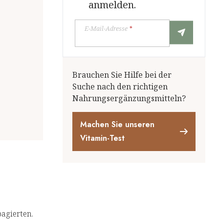
anmelden.
E-Mail-Adresse
*
Brauchen Sie Hilfe bei der
Suche nach den richtigen
Nahrungsergänzungsmitteln?
Machen Sie unseren
Vitamin-Test
agierten.