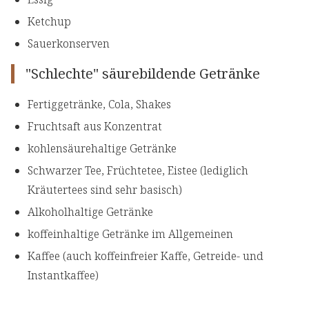
Ketchup
Sauerkonserven
"Schlechte" säurebildende Getränke
Fertiggetränke, Cola, Shakes
Fruchtsaft aus Konzentrat
kohlensäurehaltige Getränke
Schwarzer Tee, Früchtetee, Eistee (lediglich
Kräutertees sind sehr basisch)
Alkoholhaltige Getränke
koffeinhaltige Getränke im Allgemeinen
Kaffee (auch koffeinfreier Kaffe, Getreide- und
Instantkaffee)