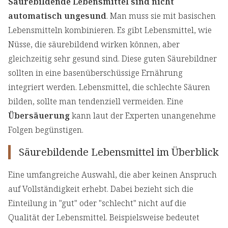
Säurebildende Lebensmittel sind nicht
automatisch ungesund
. Man muss sie mit basischen
Lebensmitteln kombinieren. Es gibt Lebensmittel, wie
Nüsse, die säurebildend wirken können, aber
gleichzeitig sehr gesund sind. Diese guten Säurebildner
sollten in eine basenüberschüssige Ernährung
integriert werden. Lebensmittel, die schlechte Säuren
bilden, sollte man tendenziell vermeiden. Eine
Übersäuerung
kann laut der Experten unangenehme
Folgen begünstigen.
Säurebildende Lebensmittel im Überblick
Eine umfangreiche Auswahl, die aber keinen Anspruch
auf Vollständigkeit erhebt. Dabei bezieht sich die
Einteilung in "gut" oder "schlecht" nicht auf die
Qualität der Lebensmittel. Beispielsweise bedeutet