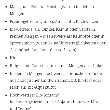
Mais (auch Polenta, Maisteigwaren) in kleinen
Mengen
Pseudogetreide: Quinoa, Amaranth, Buchweizen
Bio-Getreide, z. B. Dinkel, Kamut oder Gerste in
kleinen Mengen – idealerweise als Keimbrot oder in
Sprossenform (wenn keine Unverträglichkeiten oder
Gesundheitsbeschwerden vorliegen)
Hirse
Bulgur und Couscous in kleinen Mengen aus Dinkel
In kleinen Mengen hochwertige tierische Produkte
aus biologischer Landwirtschaft, z.B. Bio-Eier oder
Fisch aus Bio-Aquakultur
Hochwertiger Bio-Tofu und
hochwertige fermentierte Sojaprodukte wie Miso
und Tempeh