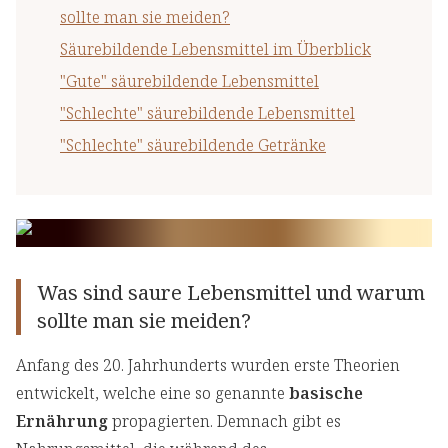
sollte man sie meiden?
Säurebildende Lebensmittel im Überblick
"Gute" säurebildende Lebensmittel
"Schlechte" säurebildende Lebensmittel
"Schlechte" säurebildende Getränke
Was sind saure Lebensmittel und warum
sollte man sie meiden?
Anfang des 20. Jahrhunderts wurden erste Theorien
entwickelt, welche eine so genannte
basische
Ernährung
propagierten. Demnach gibt es