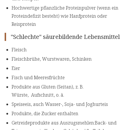
Hochwertige pflanzliche Proteinpulver (wenn ein
Proteindefizit besteht) wie Hanfprotein oder
Reisprotein
"Schlechte" säurebildende Lebensmittel
Fleisch
Fleischbrühe, Wurstwaren, Schinken
Eier
Fisch und Meeresfrüchte
Produkte aus Gluten (Seitan), z. B.
Würste, Aufschnitt, o. ä.
Speiseeis, auch Wasser-, Soja- und Joghurteis
Produkte, die Zucker enthalten
Getreideprodukte aus Auszugsmehlen:Back- und