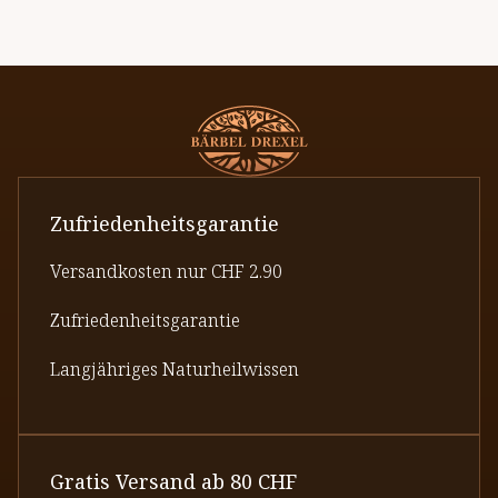
Zufriedenheitsgarantie
Versandkosten nur CHF 2.90
Zufriedenheitsgarantie
Langjähriges Naturheilwissen
Gratis Versand ab 80 CHF