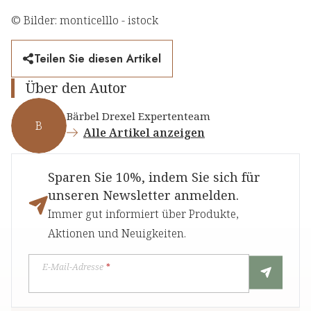
© Bilder: monticelllo - istock
Teilen Sie diesen Artikel
Über den Autor
Bärbel Drexel Expertenteam
B
Alle Artikel anzeigen
Sparen Sie 10%, indem Sie sich für
unseren Newsletter anmelden.
Immer gut informiert über Produkte,
Aktionen und Neuigkeiten.
E-Mail-Adresse
*