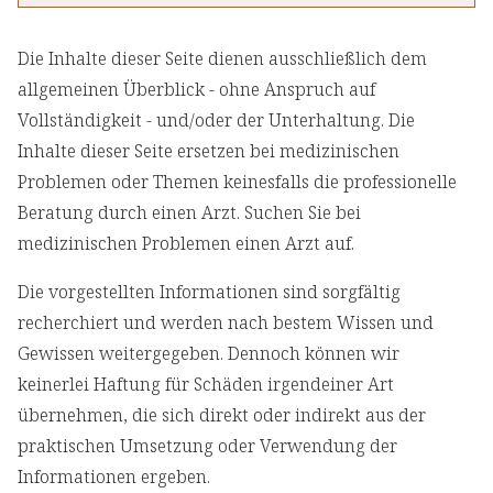
Die Inhalte dieser Seite dienen ausschließlich dem
allgemeinen Überblick - ohne Anspruch auf
Vollständigkeit - und/oder der Unterhaltung. Die
Inhalte dieser Seite ersetzen bei medizinischen
Problemen oder Themen keinesfalls die professionelle
Beratung durch einen Arzt. Suchen Sie bei
medizinischen Problemen einen Arzt auf.
Die vorgestellten Informationen sind sorgfältig
recherchiert und werden nach bestem Wissen und
Gewissen weitergegeben. Dennoch können wir
keinerlei Haftung für Schäden irgendeiner Art
übernehmen, die sich direkt oder indirekt aus der
praktischen Umsetzung oder Verwendung der
Informationen ergeben.