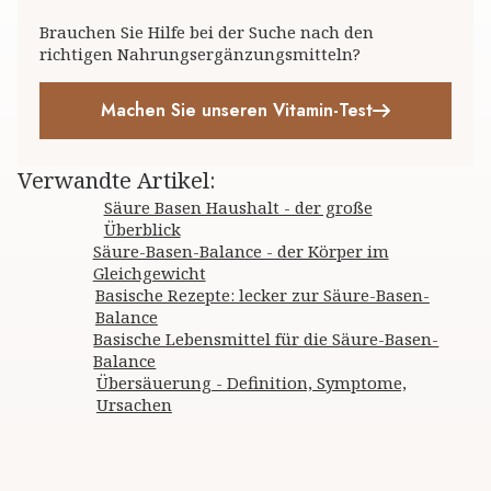
Brauchen Sie Hilfe bei der Suche nach den
richtigen Nahrungsergänzungsmitteln?
Machen Sie unseren Vitamin-Test
Verwandte Artikel
:
Säure Basen Haushalt - der große
Überblick
Säure-Basen-Balance - der Körper im
Gleichgewicht
Basische Rezepte: lecker zur Säure-Basen-
Balance
Basische Lebensmittel für die Säure-Basen-
Balance
Übersäuerung - Definition, Symptome,
Ursachen