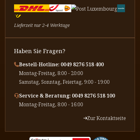
Lieferzeit nur 2-4 Werktage
Haben Sie Fragen?
Bestell-Hotline: 0049 8276 518 400
⁠Montag-Freitag, 8:00 - 20:00
⁠Samstag, Sonntag, Feiertag, 9:00 - 19:00
Service & Beratung: 0049 8276 518 100
⁠Montag-Freitag, 8:00 - 16:00
Zur Kontaktseite