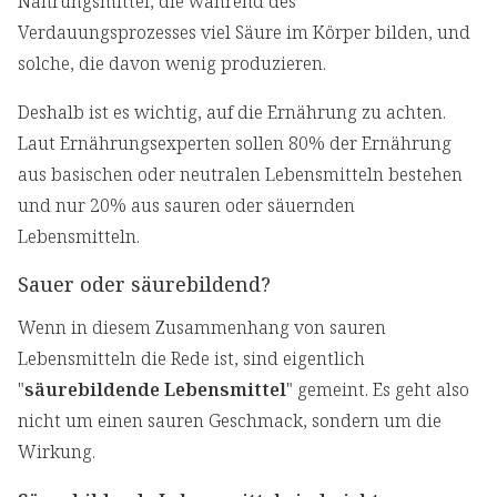
Nahrungsmittel, die während des
Verdauungsprozesses viel Säure im Körper bilden, und
solche, die davon wenig produzieren.
Deshalb ist es wichtig, auf die Ernährung zu achten.
Laut Ernährungsexperten sollen 80% der Ernährung
aus basischen oder neutralen Lebensmitteln bestehen
und nur 20% aus sauren oder säuernden
Lebensmitteln.
Sauer oder säurebildend?
Wenn in diesem Zusammenhang von sauren
Lebensmitteln die Rede ist, sind eigentlich
"
säurebildende Lebensmittel
" gemeint. Es geht also
nicht um einen sauren Geschmack, sondern um die
Wirkung.