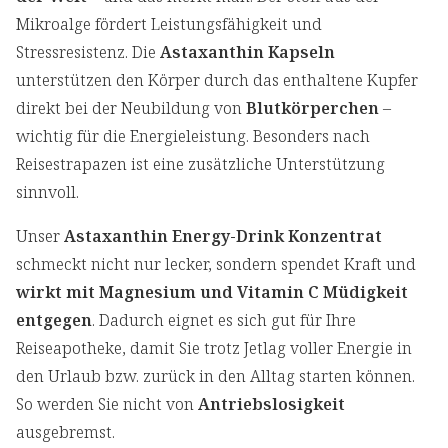
Mikroalge fördert Leistungsfähigkeit und
Stressresistenz. Die
Astaxanthin Kapseln
unterstützen den Körper durch das enthaltene Kupfer
direkt bei der Neubildung von
Blutkörperchen
–
wichtig für die Energieleistung. Besonders nach
Reisestrapazen ist eine zusätzliche Unterstützung
sinnvoll.
Unser
Astaxanthin Energy-Drink Konzentrat
schmeckt nicht nur lecker, sondern spendet Kraft und
wirkt mit Magnesium und Vitamin C Müdigkeit
entgegen
. Dadurch eignet es sich gut für Ihre
Reiseapotheke, damit Sie trotz Jetlag voller Energie in
den Urlaub bzw. zurück in den Alltag starten können.
So werden Sie nicht von
Antriebslosigkeit
ausgebremst.