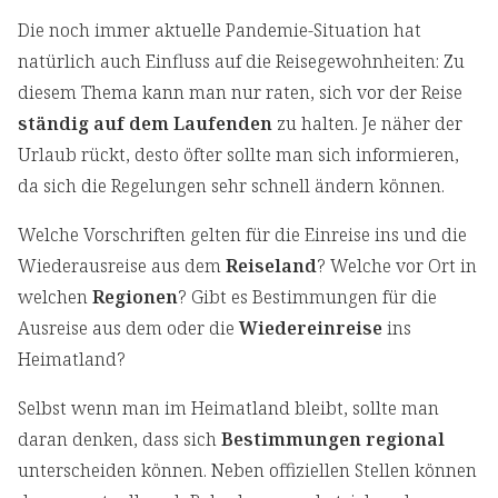
Die noch immer aktuelle Pandemie-Situation hat
natürlich auch Einfluss auf die Reisegewohnheiten: Zu
diesem Thema kann man nur raten, sich vor der Reise
ständig auf dem Laufenden
zu halten. Je näher der
Urlaub rückt, desto öfter sollte man sich informieren,
da sich die Regelungen sehr schnell ändern können.
Welche Vorschriften gelten für die Einreise ins und die
Wiederausreise aus dem
Reiseland
? Welche vor Ort in
welchen
Regionen
? Gibt es Bestimmungen für die
Ausreise aus dem oder die
Wiedereinreise
ins
Heimatland?
Selbst wenn man im Heimatland bleibt, sollte man
daran denken, dass sich
Bestimmungen regional
unterscheiden können. Neben offiziellen Stellen können