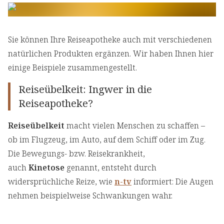
Sie können Ihre Reiseapotheke auch mit verschiedenen
natürlichen Produkten ergänzen. Wir haben Ihnen hier
einige Beispiele zusammengestellt.
Reiseübelkeit: Ingwer in die
Reiseapotheke?
Reiseübelkeit
macht vielen Menschen zu schaffen –
ob im Flugzeug, im Auto, auf dem Schiff oder im Zug.
Die Bewegungs- bzw. Reisekrankheit,
auch
Kinetose
genannt, entsteht durch
widersprüchliche Reize, wie
n-tv
informiert: Die Augen
nehmen beispielweise Schwankungen wahr.