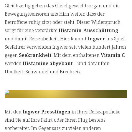
Gleichzeitig geben das Gleichgewichtsorgan und die
Bewegungssensoren ans Hirn weiter, dass der
Betroffene ruhig sitzt oder steht. Dieser Widerspruch
sorgt für eine verstärkte
Histamin-Ausschüttung
und damit Reiseübelkeit. Hier kommt
Ingwer
ins Spiel:
Seefahrer verwenden Ingwer seit vielen hundert Jahren
gegen
Seekrankheit
. Mit dem enthaltenen
Vitamin C
werden
Histamine abgebaut
– und daraufhin
Übelkeit, Schwindel und Brechreiz.
Mit den
Ingwer Presslingen
in Ihrer Reiseapotheke
sind Sie auf Ihre Fahrt oder Ihren Flug bestens
vorbereitet. Im Gegensatz zu vielen anderen