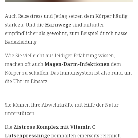
Auch Reisestress und Jetlag setzen dem Körper häufig
stark zu. Und die
Harnwege
sind mitunter
empfindlicher als gewohnt, zum Beispiel durch nasse
Badekleidung.
Wie Sie vielleicht aus leidiger Erfahrung wissen,
machen oft auch
Magen-Darm-Infektionen
dem
Körper zu schaffen. Das Immunsystem ist also rund um
die Uhr im Einsatz.
Sie können Ihre Abwehrkräfte mit Hilfe der Natur
unterstützen.
Die
Zistrose Komplex mit Vitamin C
Lutschpresslinge
beinhalten einerseits reichlich