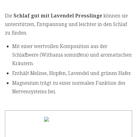
Die
Schlaf gut mit Lavendel Presslinge
können sie
unterstützen, Entspannung und leichter in den Schlaf
zu finden.
Mit einer wertvollen Komposition aus der
Schlafbeere (Withania somnifera) und aromatischen
Kräutern.
Enthält Melisse, Hopfen, Lavendel und grünen Hafer.
Magnesium trägt zu einer normalen Funktion des
Nervensystems bei.