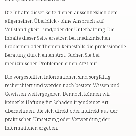
Die Inhalte dieser Seite dienen ausschließlich dem
allgemeinen Überblick - ohne Anspruch auf
Vollständigkeit - und/oder der Unterhaltung. Die
Inhalte dieser Seite ersetzen bei medizinischen
Problemen oder Themen keinesfalls die professionelle
Beratung durch einen Arzt. Suchen Sie bei
medizinischen Problemen einen Arzt auf.
Die vorgestellten Informationen sind sorgfältig
recherchiert und werden nach bestem Wissen und
Gewissen weitergegeben. Dennoch können wir
keinerlei Haftung für Schäden irgendeiner Art
übernehmen, die sich direkt oder indirekt aus der
praktischen Umsetzung oder Verwendung der
Informationen ergeben.