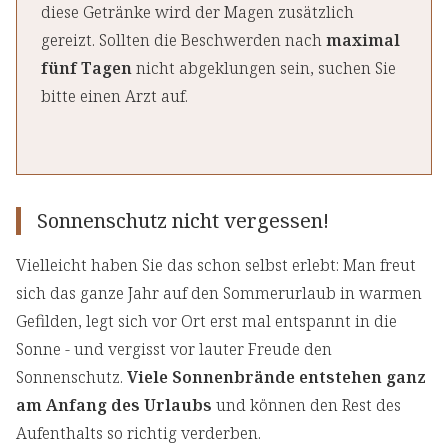
diese Getränke wird der Magen zusätzlich
gereizt. Sollten die Beschwerden nach
maximal
fünf Tagen
nicht abgeklungen sein, suchen Sie
bitte einen Arzt auf.
Sonnenschutz nicht vergessen!
Vielleicht haben Sie das schon selbst erlebt: Man freut
sich das ganze Jahr auf den Sommerurlaub in warmen
Gefilden, legt sich vor Ort erst mal entspannt in die
Sonne - und vergisst vor lauter Freude den
Sonnenschutz.
Viele Sonnenbrände entstehen ganz
am Anfang des Urlaubs
und können den Rest des
Aufenthalts so richtig verderben.