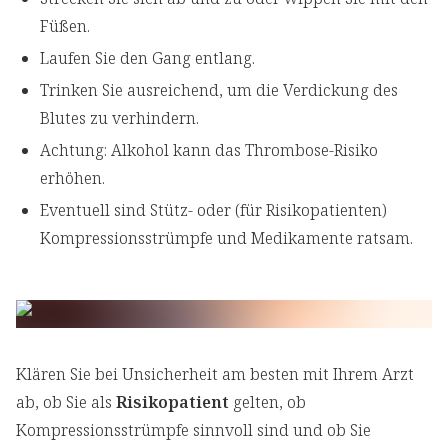
Füßen.
Laufen Sie den Gang entlang.
Trinken Sie ausreichend, um die Verdickung des
Blutes zu verhindern.
Achtung: Alkohol kann das Thrombose-Risiko
erhöhen.
Eventuell sind Stütz- oder (für Risikopatienten)
Kompressionsstrümpfe und Medikamente ratsam.
Klären Sie bei Unsicherheit am besten mit Ihrem Arzt
ab, ob Sie als
Risikopatient
gelten, ob
Kompressionsstrümpfe sinnvoll sind und ob Sie