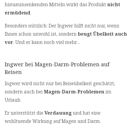
histaminsenkenden Mitteln wirkt das Produkt
nicht
ermüdend
.
Besonders nützlich: Der Ingwer hilft nicht nur, wenn
Ihnen schon unwohl ist, sondern
beugt Übelkeit auch
vor
. Und er kann noch viel mehr…
Ingwer bei Magen-Darm-Problemen auf
Reisen
Ingwer wird nicht nur bei Reiseübelkeit geschätzt,
sondern auch bei
Magen-Darm-Problemen
im
Urlaub.
Er unterstützt die
Verdauung
und hat eine
wohltuende Wirkung auf Magen und Darm.