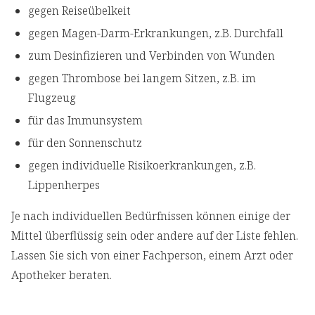
gegen Reiseübelkeit
gegen Magen-Darm-Erkrankungen, z.B. Durchfall
zum Desinfizieren und Verbinden von Wunden
gegen Thrombose bei langem Sitzen, z.B. im
Flugzeug
für das Immunsystem
für den Sonnenschutz
gegen individuelle Risikoerkrankungen, z.B.
Lippenherpes
Je nach individuellen Bedürfnissen können einige der
Mittel überflüssig sein oder andere auf der Liste fehlen.
Lassen Sie sich von einer Fachperson, einem Arzt oder
Apotheker beraten.