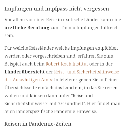
Impfungen und Impfpass nicht vergessen!
Vor allem vor einer Reise in exotische Länder kann eine
ärztliche Beratung
zum Thema Impfungen hilfreich
sein.
Für welche Reiseländer welche Impfungen empfohlen
werden oder vorgeschrieben sind, erfahren Sie zum
Beispiel auch beim
Robert Koch Institut
oder in der
Länderübersicht
der
Reise- und Sicherheitshinweise
des Auswärtigen Amts
: In letzterer geben Sie auf einer
Übersichtsseite einfach das Land ein, in das Sie reisen
wollen und klicken dann unter "Reise und
Sicherheitshinweise" auf "Gesundheit". Hier findet man
auch länderspezifische Pandemie-Hinweise.
Reisen in Pandemie-Zeiten