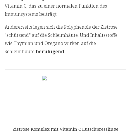
Vitamin C, das zu einer normalen Funktion des
Immunsystems beiträgt.
Andererseits legen sich die Polyphenole der Zistrose
"schützend" auf die Schleimhäute. Und Inhaltsstoffe
wie Thymian und Oregano wirken auf die
Schleimhäute
beruhigend
.
Zistrose Komplex mit Vitamin C Lutschpresslinge