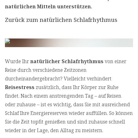
natürlichen Mitteln unterstützen.
Zurück zum natürlichen Schlafrhythmus
Wurde Ihr
natürlicher Schlafrhythmus
von einer
Reise durch verschiedene Zeitzonen
durcheinandergebracht? Vielleicht verhindert
Reisestress
zusätzlich, dass Ihr Körper zur Ruhe
findet. Nach einem anstrengenden Tag – auf Reisen
oder zuhause – ist es wichtig, dass Sie mit ausreichend
Schlaf Ihre Energiereserven wieder auffüllen. So können
Sie die Zeit topfit genießen und sind zuhause schnell
wieder in der Lage, den Alltag zu meistern.