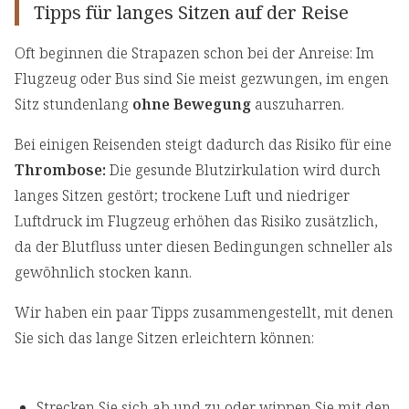
Tipps für langes Sitzen auf der Reise
Oft beginnen die Strapazen schon bei der Anreise: Im
Flugzeug oder Bus sind Sie meist gezwungen, im engen
Sitz stundenlang
ohne Bewegung
auszuharren.
Bei einigen Reisenden steigt dadurch das Risiko für eine
Thrombose:
Die gesunde Blutzirkulation wird durch
langes Sitzen gestört; trockene Luft und niedriger
Luftdruck im Flugzeug erhöhen das Risiko zusätzlich,
da der Blutfluss unter diesen Bedingungen schneller als
gewöhnlich stocken kann.
Wir haben ein paar Tipps zusammengestellt, mit denen
Sie sich das lange Sitzen erleichtern können:
Strecken Sie sich ab und zu oder wippen Sie mit den