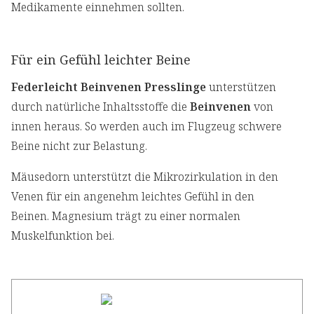
Medikamente einnehmen sollten.
Für ein Gefühl leichter Beine
Federleicht Beinvenen Presslinge
unterstützen
durch natürliche Inhaltsstoffe die
Beinvenen
von
innen heraus. So werden auch im Flugzeug schwere
Beine nicht zur Belastung.
Mäusedorn unterstützt die Mikrozirkulation in den
Venen für ein angenehm leichtes Gefühl in den
Beinen. Magnesium trägt zu einer normalen
Muskelfunktion bei.