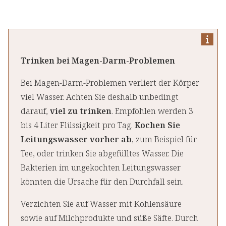
Trinken bei Magen-Darm-Problemen
Bei Magen-Darm-Problemen verliert der Körper
viel Wasser. Achten Sie deshalb unbedingt
darauf,
viel zu trinken
. Empfohlen werden 3
bis 4 Liter Flüssigkeit pro Tag.
Kochen Sie
Leitungswasser vorher ab
, zum Beispiel für
Tee, oder trinken Sie abgefülltes Wasser. Die
Bakterien im ungekochten Leitungswasser
könnten die Ursache für den Durchfall sein.
Verzichten Sie auf Wasser mit Kohlensäure
sowie auf Milchprodukte und süße Säfte. Durch