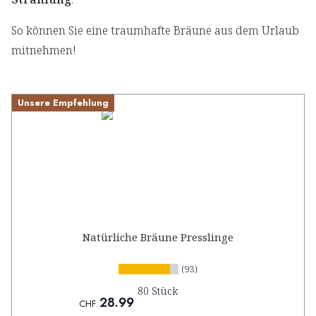
So können Sie eine traumhafte Bräune aus dem Urlaub
mitnehmen!
Unsere Empfehlung
Natürliche Bräune Presslinge
(93)
80 Stück
28.99
CHF