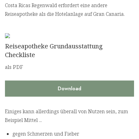
Costa Ricas Regenwald erfordert eine andere
Reiseapotheke als die Hotelanlage auf Gran Canaria.
Reiseapotheke Grundausstattung
Checkliste
als PDF
Download
Einiges kann allerdings überall von Nutzen sein, zum
Beispiel Mittel ...
gegen Schmerzen und Fieber