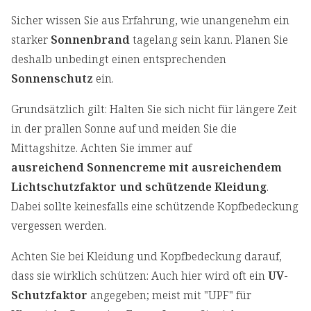
Sicher wissen Sie aus Erfahrung, wie unangenehm ein
starker
Sonnenbrand
tagelang sein kann. Planen Sie
deshalb unbedingt einen entsprechenden
Sonnenschutz
ein.
Grundsätzlich gilt: Halten Sie sich nicht für längere Zeit
in der prallen Sonne auf und meiden Sie die
Mittagshitze. Achten Sie immer auf
ausreichend Sonnencreme mit ausreichendem
Lichtschutzfaktor und schützende Kleidung
.
Dabei sollte keinesfalls eine schützende Kopfbedeckung
vergessen werden.
Achten Sie bei Kleidung und Kopfbedeckung darauf,
dass sie wirklich schützen: Auch hier wird oft ein
UV-
Schutzfaktor
angegeben; meist mit "UPF" für