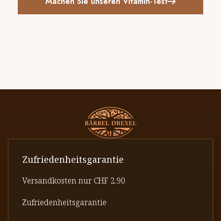
Machen Sie unseren Vitamin-Test
Zufriedenheitsgarantie
Versandkosten nur CHF 2.90
Zufriedenheitsgarantie