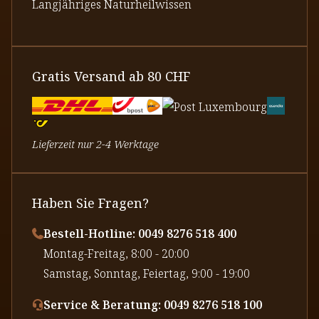
Langjähriges Naturheilwissen
Gratis Versand ab 80 CHF
Lieferzeit nur 2-4 Werktage
Haben Sie Fragen?
Bestell-Hotline: 0049 8276 518 400
⁠Montag-Freitag, 8:00 - 20:00
⁠Samstag, Sonntag, Feiertag, 9:00 - 19:00
Service & Beratung: 0049 8276 518 100