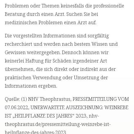
Problemen oder Themen keinesfalls die professionelle
Beratung durch einen Arzt. Suchen Sie bei
medizinischen Problemen einen Arzt auf.
Die vorgestellten Informationen sind sorgfältig
recherchiert und werden nach bestem Wissen und
Gewissen weitergegeben. Dennoch können wir
keinerlei Haftung für Schäden irgendeiner Art
übernehmen, die sich direkt oder indirekt aus der
praktischen Verwendung oder Umsetzung der
Informationen ergeben.
Quelle: (1) NHV Theophrastus, PRESSEMITTEILUNG VOM
07.06.2022, UNERWARTETE AUSZEICHNUNG: WEINREBE
IST „HEILPFLANZE DES JAHRES“ 2023, nhv-
theophrastus.de/pressemitteilung-weinrebe-ist-
heilpflanze-des-jahres-2023