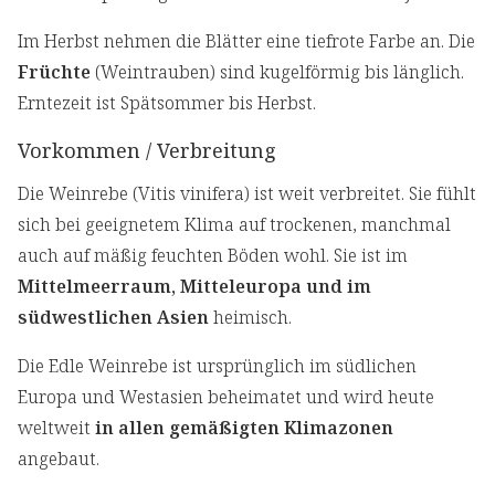
Im Herbst nehmen die Blätter eine tiefrote Farbe an. Die
Früchte
(Weintrauben) sind kugelförmig bis länglich.
Erntezeit ist Spätsommer bis Herbst.
Vorkommen / Verbreitung
Die Weinrebe (Vitis vinifera) ist weit verbreitet. Sie fühlt
sich bei geeignetem Klima auf trockenen, manchmal
auch auf mäßig feuchten Böden wohl. Sie ist im
Mittelmeerraum, Mitteleuropa und im
südwestlichen Asien
heimisch.
Die Edle Weinrebe ist ursprünglich im südlichen
Europa und Westasien beheimatet und wird heute
weltweit
in allen gemäßigten Klimazonen
angebaut.