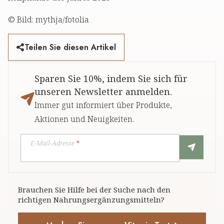
© Bild: mythja/fotolia
Teilen Sie diesen Artikel
Sparen Sie 10%, indem Sie sich für
unseren Newsletter anmelden.
Immer gut informiert über Produkte,
Aktionen und Neuigkeiten.
E-Mail-Adresse
*
Brauchen Sie Hilfe bei der Suche nach den
richtigen Nahrungsergänzungsmitteln?