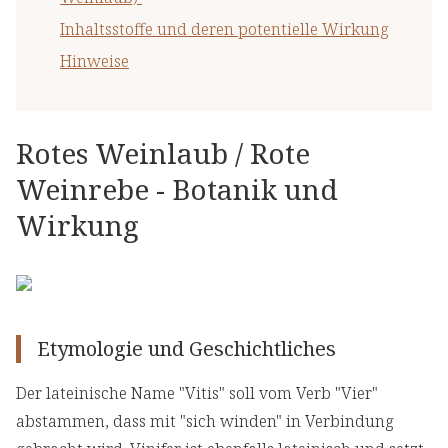
Inhaltsstoffe und deren potentielle Wirkung
Hinweise
Rotes Weinlaub / Rote
Weinrebe - Botanik und
Wirkung
Etymologie und Geschichtliches
Der lateinische Name "Vitis" soll vom Verb "Vier"
abstammen, dass mit "sich winden" in Verbindung