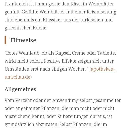
Frankreich isst man gerne den Käse, in Weinblätter
gehüllt. Gefüllte Weinblätter mit einer Reismischung
sind ebenfalls ein Klassiker aus der türkischen und
griechischen Küche.
Hinweise
"Rotes Weinlaub, ob als Kapsel, Creme oder Tablette,
wirkt nicht sofort. Positive Effekte zeigen sich unter
Umständen erst nach einigen Wochen." (
apotheken-
umschau.de
)
Allgemeines
Vom Verzehr oder der Anwendung selbst gesammelter
oder angebauter Pflanzen, die man nicht oder nicht
ausreichend kennt, oder Zubereitungen daraus, ist
grundsätzlich abzuraten. Selbst Pflanzen, die im