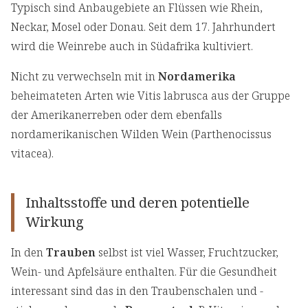
Typisch sind Anbaugebiete an Flüssen wie Rhein,
Neckar, Mosel oder Donau. Seit dem 17. Jahrhundert
wird die Weinrebe auch in Südafrika kultiviert.
Nicht zu verwechseln mit in
Nordamerika
beheimateten Arten wie Vitis labrusca aus der Gruppe
der Amerikanerreben oder dem ebenfalls
nordamerikanischen Wilden Wein (Parthenocissus
vitacea).
Inhaltsstoffe und deren potentielle
Wirkung
In den
Trauben
selbst ist viel Wasser, Fruchtzucker,
Wein- und Apfelsäure enthalten. Für die Gesundheit
interessant sind das in den Traubenschalen und -