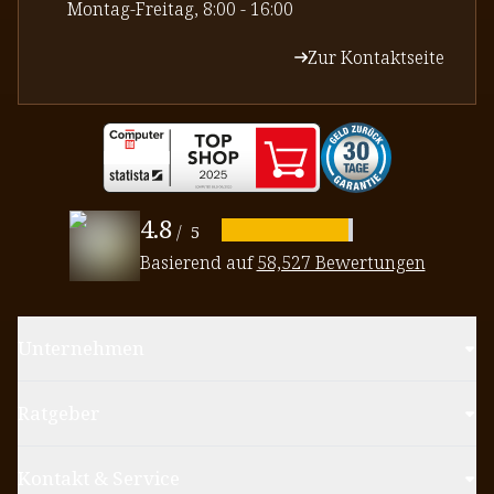
⁠Montag-Freitag, 8:00 - 16:00
Zur Kontaktseite
4.8
/
5
Basierend auf
58,527 Bewertungen
Unternehmen
Ratgeber
Kontakt & Service