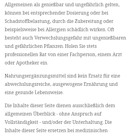
Allgemeinen als genießbar und ungefährlich gelten,
können bei entsprechender Dosierung oder bei
Schadstoffbelastung, durch die Zubereitung oder
beispielsweise bei Allergien schädlich wirken. Oft
besteht auch Verwechslungsgefahr mit ungenießbaren
und gefährlichen Pflanzen. Holen Sie stets
professionellen Rat von einer Fachperson, einem Arzt
oder Apotheker ein.
Nahrungsergänzungsmittel sind kein Ersatz für eine
abwechslungsreiche, ausgewogene Ernährung und
eine gesunde Lebensweise.
Die Inhalte dieser Seite dienen ausschließlich dem
allgemeinen Überblick - ohne Anspruch auf
Vollständigkeit - und/oder der Unterhaltung. Die
Inhalte dieser Seite ersetzen bei medizinischen