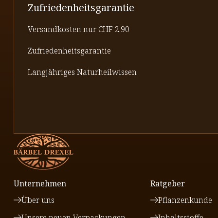
Zufriedenheitsgarantie
Versandkosten nur CHF 2.90
Zufriedenheitsgarantie
Langjähriges Naturheilwissen
Unternehmen
Ratgeber
Über uns
Pflanzenkunde
Unsere neuen Verpackungen
Inhaltsstoffe