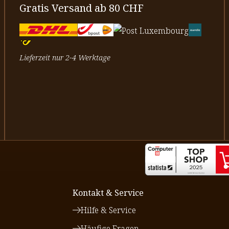
Gratis Versand ab 80 CHF
Lieferzeit nur 2-4 Werktage
Kontakt & Service
Hilfe & Service
Häufige Fragen