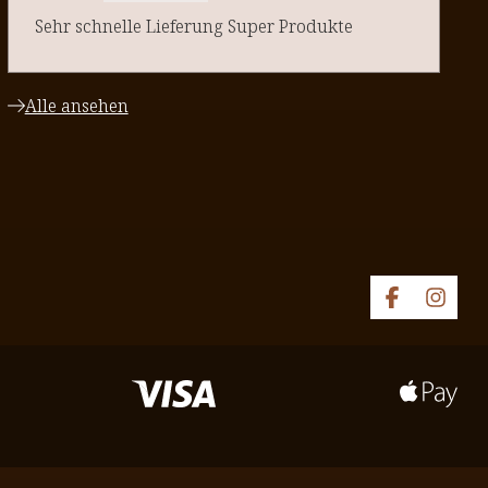
Sehr schnelle Lieferung Super Produkte
Alle ansehen