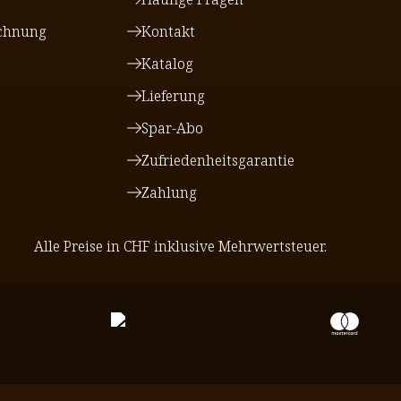
chnung
Kontakt
Katalog
Lieferung
Spar-Abo
Zufriedenheitsgarantie
Zahlung
Alle Preise in CHF inklusive Mehrwertsteuer.