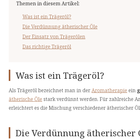
Themen in diesem Artikel
:
Was ist ein Trägeröl?
Die Verdünnung ätherischer Öle
Der Einsatz von Trägerölen
Das richtige Trägeröl
Was ist ein Trägeröl?
Als Trägeröl bezeichnet man in der
Aromatherapie
ein
g
ätherische Öle
stark verdünnt werden. Für zahlreiche 
erleichtert es die Mischung verschiedener ätherischer Ö
Die Verdünnung ätherischer 