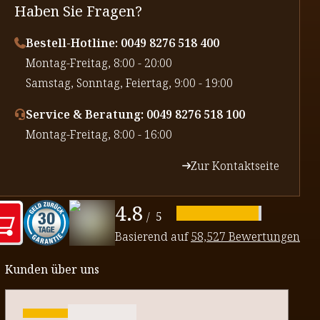
Haben Sie Fragen?
Bestell-Hotline: 0049 8276 518 400
⁠Montag-Freitag, 8:00 - 20:00
⁠Samstag, Sonntag, Feiertag, 9:00 - 19:00
Service & Beratung: 0049 8276 518 100
⁠Montag-Freitag, 8:00 - 16:00
Zur Kontaktseite
4.8
/
5
Basierend auf
58,527 Bewertungen
Kunden über uns