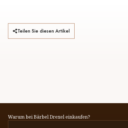
Teilen Sie diesen Artikel
Warum bei Bärbel Drexel einkaufen?