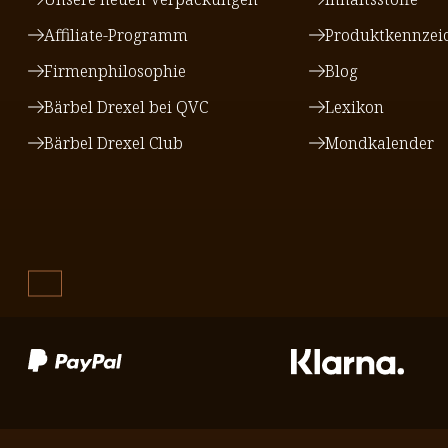
Affiliate-Programm
Produktkennzei
Firmenphilosophie
Blog
Bärbel Drexel bei QVC
Lexikon
Bärbel Drexel Club
Mondkalender