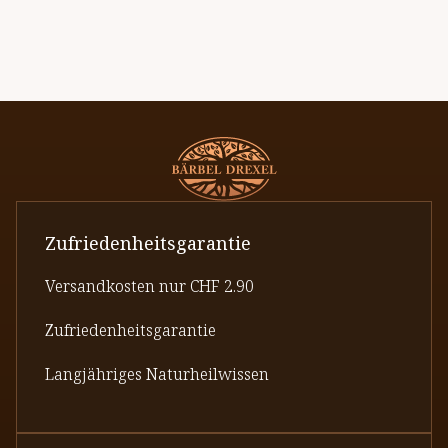
Zufriedenheitsgarantie
Versandkosten nur CHF 2.90
Zufriedenheitsgarantie
Langjähriges Naturheilwissen