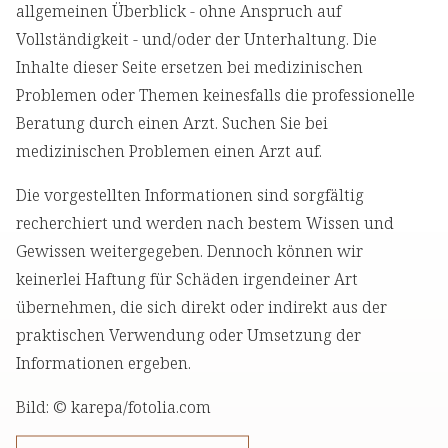
allgemeinen Überblick - ohne Anspruch auf
Vollständigkeit - und/oder der Unterhaltung. Die
Inhalte dieser Seite ersetzen bei medizinischen
Problemen oder Themen keinesfalls die professionelle
Beratung durch einen Arzt. Suchen Sie bei
medizinischen Problemen einen Arzt auf.
Die vorgestellten Informationen sind sorgfältig
recherchiert und werden nach bestem Wissen und
Gewissen weitergegeben. Dennoch können wir
keinerlei Haftung für Schäden irgendeiner Art
übernehmen, die sich direkt oder indirekt aus der
praktischen Verwendung oder Umsetzung der
Informationen ergeben.
Bild: © karepa/fotolia.com