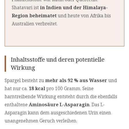
Shatavari ist
in Indien und der Himalaya-
Region beheimatet
und heute von Afrika bis
Australien verbreitet.
Inhaltsstoffe und deren potentielle
Wirkung
Spargel besteht zu
mehr als
92 % aus Wasser
und
hat nur ca.
18 kcal
pro 100 Gramm. Seine
harntreibende Wirkung entsteht durch die ebenfalls
enthaltene
Aminosäure L-Asparagin
. Das L-
Asparagin kann dem ausgeschiedenen Urin einen
unangenehmen Geruch verleihen.