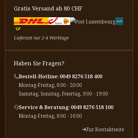
Gratis Versand ab 80 CHF
Lieferzeit nur 2-4 Werktage
Haben Sie Fragen?
Bestell-Hotline: 0049 8276 518 400
⁠Montag-Freitag, 8:00 - 20:00
⁠Samstag, Sonntag, Feiertag, 9:00 - 19:00
Service & Beratung: 0049 8276 518 100
⁠Montag-Freitag, 8:00 - 16:00
Zur Kontaktseite