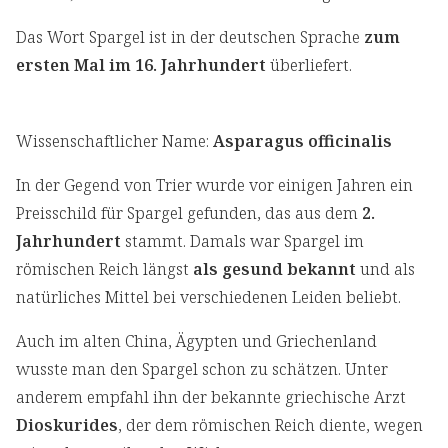
Das Wort Spargel ist in der deutschen Sprache
zum
ersten Mal im 16. Jahrhundert
überliefert.
Wissenschaftlicher Name:
Asparagus officinalis
In der Gegend von Trier wurde vor einigen Jahren ein
Preisschild für Spargel gefunden, das aus dem
2.
Jahrhundert
stammt. Damals war Spargel im
römischen Reich längst
als gesund bekannt
und als
natürliches Mittel bei verschiedenen Leiden beliebt.
Auch im alten China, Ägypten und Griechenland
wusste man den Spargel schon zu schätzen. Unter
anderem empfahl ihn der bekannte griechische Arzt
Dioskurides
, der dem römischen Reich diente, wegen