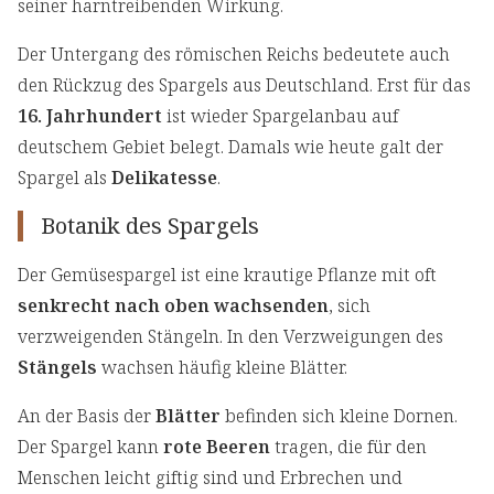
seiner harntreibenden Wirkung.
Der Untergang des römischen Reichs bedeutete auch
den Rückzug des Spargels aus Deutschland. Erst für das
16. Jahrhundert
ist wieder Spargelanbau auf
deutschem Gebiet belegt. Damals wie heute galt der
Spargel als
Delikatesse
.
Botanik des Spargels
Der Gemüsespargel ist eine krautige Pflanze mit oft
senkrecht nach oben wachsenden
, sich
verzweigenden Stängeln. In den Verzweigungen des
Stängels
wachsen häufig kleine Blätter.
An der Basis der
Blätter
befinden sich kleine Dornen.
Der Spargel kann
rote Beeren
tragen, die für den
Menschen leicht giftig sind und Erbrechen und