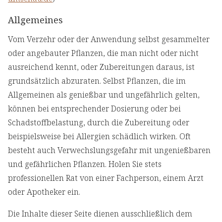
Allgemeines
Vom Verzehr oder der Anwendung selbst gesammelter
oder angebauter Pflanzen, die man nicht oder nicht
ausreichend kennt, oder Zubereitungen daraus, ist
grundsätzlich abzuraten. Selbst Pflanzen, die im
Allgemeinen als genießbar und ungefährlich gelten,
können bei entsprechender Dosierung oder bei
Schadstoffbelastung, durch die Zubereitung oder
beispielsweise bei Allergien schädlich wirken. Oft
besteht auch Verwechslungsgefahr mit ungenießbaren
und gefährlichen Pflanzen. Holen Sie stets
professionellen Rat von einer Fachperson, einem Arzt
oder Apotheker ein.
Die Inhalte dieser Seite dienen ausschließlich dem