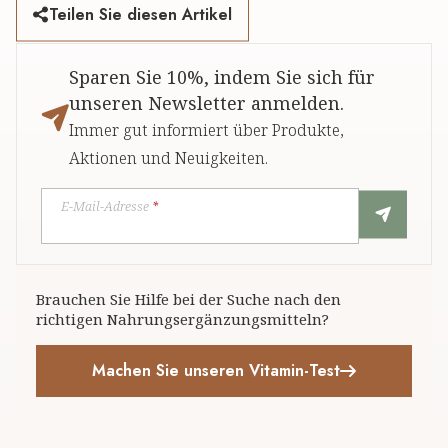
Teilen Sie diesen Artikel
Sparen Sie 10%, indem Sie sich für
unseren Newsletter anmelden.
Immer gut informiert über Produkte,
Aktionen und Neuigkeiten.
E-Mail-Adresse
*
Brauchen Sie Hilfe bei der Suche nach den
richtigen Nahrungsergänzungsmitteln?
Machen Sie unseren Vitamin-Test