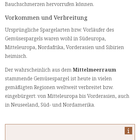
Bauchschmerzen hervorrufen können.
Vorkommen und Verbreitung
Ursprüngliche Spargelarten bzw. Vorläufer des
Gemüsespargels waren wohl in Südeuropa,
Mitteleuropa, Nordafrika, Vorderasien und Sibirien
heimisch.
Der wahrscheinlich aus dem
Mittelmeerraum
stammende Gemüsespargel ist heute in vielen
gemäßigten Regionen weltweit verbreitet bzw.
eingebürgert: von Mitteleuropa bis Vorderasien, auch
in Neuseeland, Süd- und Nordamerika.