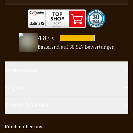
4.8
/
5
Basierend auf
58,527 Bewertungen
Unternehmen
Ratgeber
Kontakt & Service
Kunden über uns