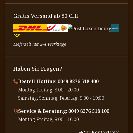
Gratis Versand ab 80 CHF
Lieferzeit nur 2-4 Werktage
Haben Sie Fragen?
Bestell-Hotline: 0049 8276 518 400
⁠Montag-Freitag, 8:00 - 20:00
⁠Samstag, Sonntag, Feiertag, 9:00 - 19:00
Service & Beratung: 0049 8276 518 100
⁠Montag-Freitag, 8:00 - 16:00
Zur Kontaktseite