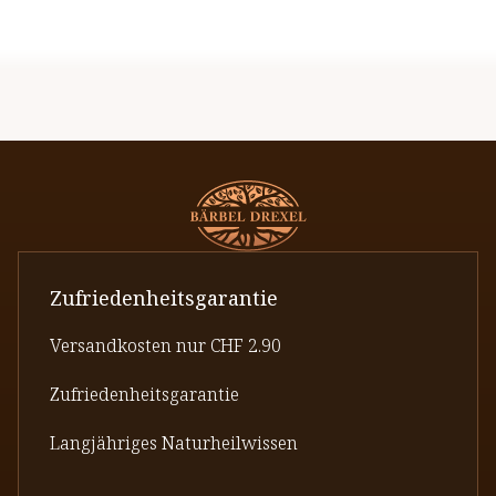
Zufriedenheitsgarantie
Versandkosten nur CHF 2.90
Zufriedenheitsgarantie
Langjähriges Naturheilwissen