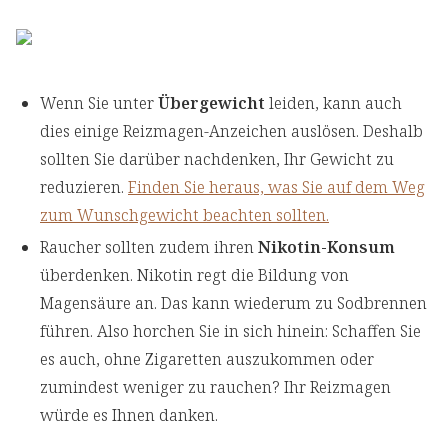
Wenn Sie unter
Übergewicht
leiden, kann auch
dies einige Reizmagen-Anzeichen auslösen. Deshalb
sollten Sie darüber nachdenken, Ihr Gewicht zu
reduzieren.
Finden Sie heraus, was Sie auf dem Weg
zum Wunschgewicht beachten sollten.
Raucher sollten zudem ihren
Nikotin-Konsum
überdenken. Nikotin regt die Bildung von
Magensäure an. Das kann wiederum zu Sodbrennen
führen. Also horchen Sie in sich hinein: Schaffen Sie
es auch, ohne Zigaretten auszukommen oder
zumindest weniger zu rauchen? Ihr Reizmagen
würde es Ihnen danken.