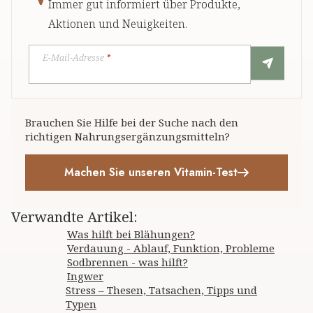
Immer gut informiert über Produkte,
Aktionen und Neuigkeiten.
E-Mail-Adresse
*
Brauchen Sie Hilfe bei der Suche nach den
richtigen Nahrungsergänzungsmitteln?
Machen Sie unseren Vitamin-Test
Verwandte Artikel
:
Was hilft bei Blähungen?
Verdauung - Ablauf, Funktion, Probleme
Sodbrennen - was hilft?
Ingwer
Stress – Thesen, Tatsachen, Tipps und
Typen