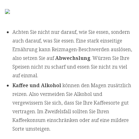
Achten Sie nicht nur darauf, wie Sie essen, sondern
auch darauf, was Sie essen. Eine stark einseitige
Ernährung kann Reizmagen-Beschwerden auslösen,
also setzen Sie auf
Abwechslung
. Würzen Sie Ihre
Speisen nicht zu scharf und essen Sie nicht zu viel
auf einmal.
Kaffee und Alkohol
können den Magen zusätzlich
reizen. Also vermeiden Sie Alkohol und
vergewissern Sie sich, dass Sie Ihre Kaffeesorte gut
vertragen. Im Zweifelsfall sollten Sie Ihren
Kaffeekonsum einschränken oder auf eine mildere
Sorte umsteigen.