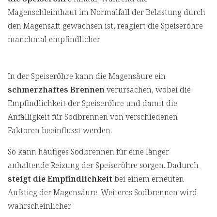
Magenschleimhaut im Normalfall der Belastung durch
den Magensaft gewachsen ist, reagiert die Speiseröhre
manchmal empfindlicher.
In der Speiseröhre kann die Magensäure ein
schmerzhaftes Brennen
verursachen, wobei die
Empfindlichkeit der Speiseröhre und damit die
Anfälligkeit für Sodbrennen von verschiedenen
Faktoren beeinflusst werden.
So kann häufiges Sodbrennen für eine länger
anhaltende Reizung der Speiseröhre sorgen. Dadurch
steigt die Empfindlichkeit
bei einem erneuten
Aufstieg der Magensäure. Weiteres Sodbrennen wird
wahrscheinlicher.