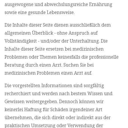
ausgewogene und abwechslungsreiche Ernährung
sowie eine gesunde Lebensweise.
Die Inhalte dieser Seite dienen ausschließlich dem
allgemeinen Überblick - ohne Anspruch auf
Vollständigkeit - und/oder der Unterhaltung. Die
Inhalte dieser Seite ersetzen bei medizinischen
Problemen oder Themen keinesfalls die professionelle
Beratung durch einen Arzt. Suchen Sie bei
medizinischen Problemen einen Arzt auf.
Die vorgestellten Informationen sind sorgfältig
recherchiert und werden nach bestem Wissen und
Gewissen weitergegeben. Dennoch können wir
keinerlei Haftung für Schäden irgendeiner Art
übernehmen, die sich direkt oder indirekt aus der
praktischen Umsetzung oder Verwendung der