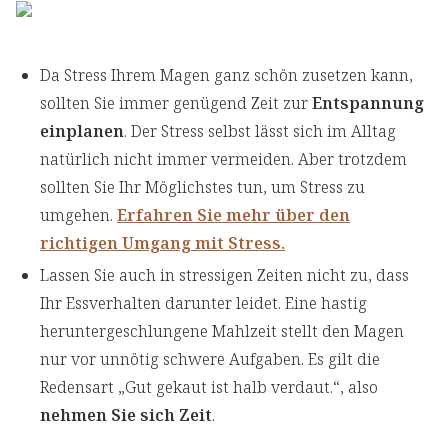
Da Stress Ihrem Magen ganz schön zusetzen kann,
sollten Sie immer genügend Zeit zur
Entspannung
einplanen
. Der Stress selbst lässt sich im Alltag
natürlich nicht immer vermeiden. Aber trotzdem
sollten Sie Ihr Möglichstes tun, um Stress zu
umgehen.
Erfahren Sie mehr über den
richtigen Umgang mit Stress.
Lassen Sie auch in stressigen Zeiten nicht zu, dass
Ihr Essverhalten darunter leidet. Eine hastig
heruntergeschlungene Mahlzeit stellt den Magen
nur vor unnötig schwere Aufgaben. Es gilt die
Redensart „Gut gekaut ist halb verdaut.“, also
nehmen Sie sich
Zeit
.