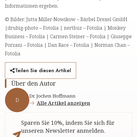
Informationen ergeben.
© Bilder: Jutta Miller-Nowikow – Bärbel Drexel GmbH
|drubig-photo – Fotolia | nerthuz – Fotolia | Monkey
Business – Fotolia | Carmen Steiner – Fotolia | Giuseppe
Porzani – Fotolia | Dan Race – Fotolia | Norman Chan –
Fotolia
Teilen Sie diesen Artikel
Über den Autor
Dr. Jochen Hoffmann
D
Alle Artikel anzeigen
Sparen Sie 10%, indem Sie sich für
unseren Newsletter anmelden.