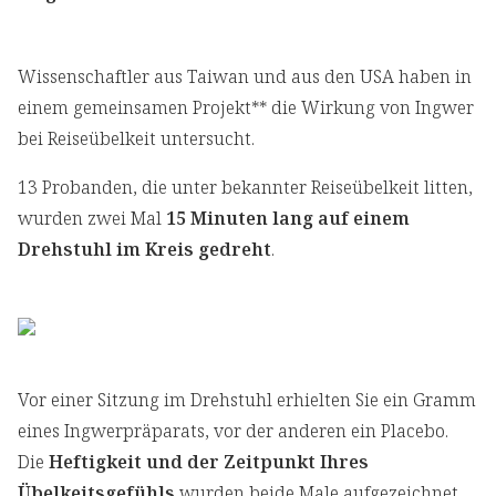
Wissenschaftler aus Taiwan und aus den USA haben in
einem gemeinsamen Projekt** die Wirkung von Ingwer
bei Reiseübelkeit untersucht.
13 Probanden, die unter bekannter Reiseübelkeit litten,
wurden zwei Mal
15 Minuten lang auf einem
Drehstuhl im Kreis gedreht
.
Vor einer Sitzung im Drehstuhl erhielten Sie ein Gramm
eines Ingwerpräparats, vor der anderen ein Placebo.
Die
Heftigkeit und der Zeitpunkt Ihres
Übelkeitsgefühls
wurden beide Male aufgezeichnet.