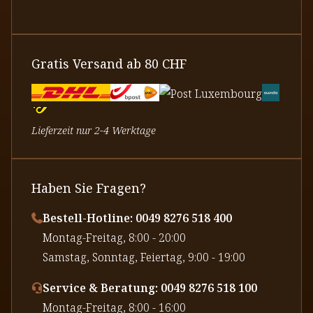
Gratis Versand ab 80 CHF
Lieferzeit nur 2-4 Werktage
Haben Sie Fragen?
Bestell-Hotline: 0049 8276 518 400
⁠Montag-Freitag, 8:00 - 20:00
⁠Samstag, Sonntag, Feiertag, 9:00 - 19:00
Service & Beratung: 0049 8276 518 100
⁠Montag-Freitag, 8:00 - 16:00