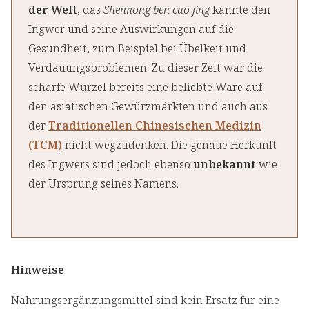
der Welt
, das
Shennong ben cao jing
kannte den
Ingwer und seine Auswirkungen auf die
Gesundheit, zum Beispiel bei Übelkeit und
Verdauungsproblemen. Zu dieser Zeit war die
scharfe Wurzel bereits eine beliebte Ware auf
den asiatischen Gewürzmärkten und auch aus
der
Traditionellen Chinesischen Medizin
(TCM)
nicht wegzudenken. Die genaue Herkunft
des Ingwers sind jedoch ebenso
unbekannt
wie
der Ursprung seines Namens.
Hinweise
Nahrungsergänzungsmittel sind kein Ersatz für eine