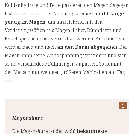
Kohlenhydrate und Fette passieren den Magen dagegen
fast unverändert. Der Nahrungsbrei
verbleibt lange
genug im Magen
, um ausreichend mit den
Verdauungssäften aus Magen, Leber, Dünndarm und
Bauchspeicheldrüse versetzt zu werden. Anschließend
wird er nach und nach
an den Darm abgegeben
. Der
Magen kann seine Wandspannung verändern und sich
so an verschiedene Füllmengen anpassen. So kommt
der Mensch mit wenigen größeren Mahlzeiten am Tag
aus.
Magensäure
Die Magensäure ist der wohl
bekannteste