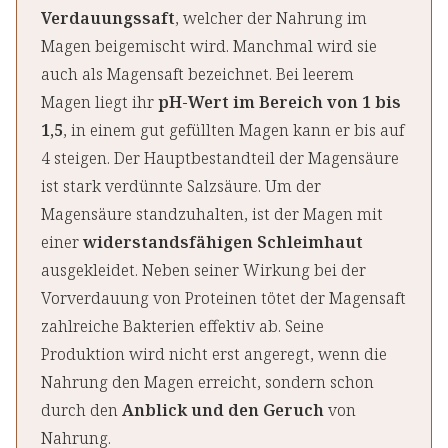
Verdauungssaft
, welcher der Nahrung im
Magen beigemischt wird. Manchmal wird sie
auch als Magensaft bezeichnet. Bei leerem
Magen liegt ihr
pH-Wert im Bereich von 1 bis
1,5
, in einem gut gefüllten Magen kann er bis auf
4 steigen. Der Hauptbestandteil der Magensäure
ist stark verdünnte Salzsäure. Um der
Magensäure standzuhalten, ist der Magen mit
einer
widerstandsfähigen Schleimhaut
ausgekleidet. Neben seiner Wirkung bei der
Vorverdauung von Proteinen tötet der Magensaft
zahlreiche Bakterien effektiv ab. Seine
Produktion wird nicht erst angeregt, wenn die
Nahrung den Magen erreicht, sondern schon
durch den
Anblick und den Geruch
von
Nahrung.