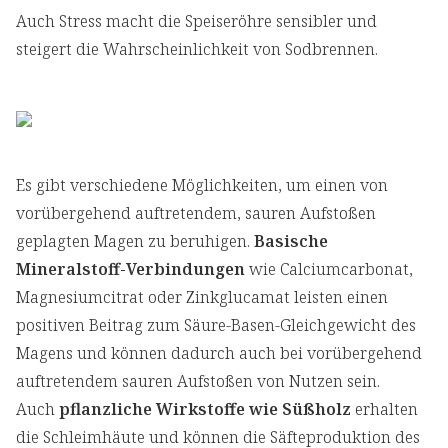
Auch Stress macht die Speiseröhre sensibler und
steigert die Wahrscheinlichkeit von Sodbrennen.
Es gibt verschiedene Möglichkeiten, um einen von
vorübergehend auftretendem, sauren Aufstoßen
geplagten Magen zu beruhigen.
Basische
Mineralstoff-Verbindungen
wie Calciumcarbonat,
Magnesiumcitrat oder Zinkglucamat leisten einen
positiven Beitrag zum Säure-Basen-Gleichgewicht des
Magens und können dadurch auch bei vorübergehend
auftretendem sauren Aufstoßen von Nutzen sein.
Auch
pflanzliche Wirkstoffe wie Süßholz
erhalten
die Schleimhäute und können die Säfteproduktion des