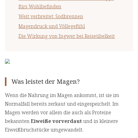
fürs Wohlbefinden
Weit verbreitet: Sodbrennen
Magendruck und Völlegefühl
Die Wirkung von Ingwer bei Reiseübelkeit
Was leistet der Magen?
Wenn die Nahrung im Magen ankommt, ist sie im
Normalfall bereits zerkaut und eingespeichelt. Im
Magen werden vor allem die auch als Proteine
bekannten
Eiweiße vorverdaut
und in kleinere
Eiweißbruchstücke umgewandelt.