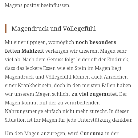
Magens positiv beeinflussen.
Magendruck und Völlegefühl
Mit einer üppigen, womöglich
noch besonders
fetten Mahlzeit
verlangen wir unserem Magen sehr
viel ab. Nach dem Genuss folgt leider oft der Eindruck,
dass das leckere Essen wie ein Stein im Magen liegt.
Magendruck und Völlegefühl können auch Anzeichen
einer Krankheit sein, doch in den meisten Fällen haben
wir unserem Magen schlicht
zu viel zugemutet
. Der
Magen kommt mit der zu verarbeitenden
Nahrungsmenge einfach nicht mehr zurecht. In dieser
Situation ist Ihr Magen für jede Unterstützung dankbar.
Um den Magen anzuregen, wird
Curcuma
in der