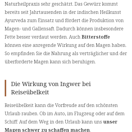
Naturheilpraxis sehr geschätzt. Das Gewürz kommt
bereits seit Jahrtausenden in der indischen Heilkunst
Ayurveda zum Einsatz und fördert die Produktion von
Magen- und Gallensaft. Dadurch können insbesondere
Fette besser verdaut werden. Auch
Bitterstoffe
können eine anregende Wirkung auf den Magen haben.
So empfinden Sie die Nahrung als verträglicher und der
überforderte Magen kann sich beruhigen.
Die Wirkung von Ingwer bei
Reiseübelkeit
Reiseübelkeit kann die Vorfreude auf den schönsten
Urlaub rauben. Ob im Auto, im Flugzeug oder auf dem
Schiff: Auf dem Weg in den Urlaub kann uns
unser
Magen schwer zu schaffen machen
.