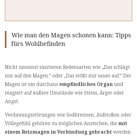
Wie man den Magen schonen kann: Tipps
fürs Wohlbefinden
Nicht umsonst existieren Redensarten wie „Das schlägt
mir auf den Magen.“ oder „Das stößt mir sauer auf.“ Der
Magen ist ein durchaus
empfindliches Organ
und
reagiert auf äußere Umstände wie Stress, Ärger oder
Angst.
Verdauungsstörungen wie Sodbrennen, Aufstoßen oder
Völlegefühl gehören zu möglichen Anzeichen, die
mit
einem Reizmagen in Verbindung gebracht
werden.