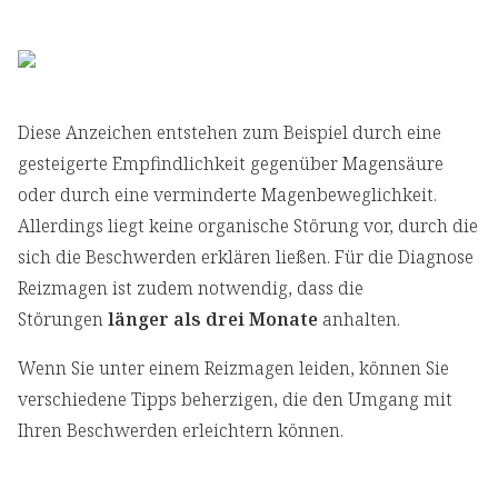
Diese Anzeichen entstehen zum Beispiel durch eine
gesteigerte Empfindlichkeit gegenüber Magensäure
oder durch eine verminderte Magenbeweglichkeit.
Allerdings liegt keine organische Störung vor, durch die
sich die Beschwerden erklären ließen. Für die Diagnose
Reizmagen ist zudem notwendig, dass die
Störungen
länger als drei Monate
anhalten.
Wenn Sie unter einem Reizmagen leiden, können Sie
verschiedene Tipps beherzigen, die den Umgang mit
Ihren Beschwerden erleichtern können.