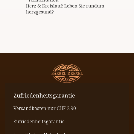
Herz & Kreislauf: Leben Sie rundum
herzgesund?
Zufriedenheitsgarantie
Versandkosten nur CHF 2.90
Zufriedenheitsgarantie