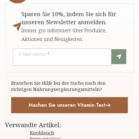
Sparen Sie 10%, indem Sie sich für
unseren Newsletter anmelden.
Immer gut informiert über Produkte,
Aktionen und Neuigkeiten.
E-Mail-Adresse
*
Brauchen Sie Hilfe bei der Suche nach den
richtigen Nahrungsergänzungsmitteln?
Machen Sie unseren Vitamin-Test
Verwandte Artikel
:
Knoblauch
Fermentation