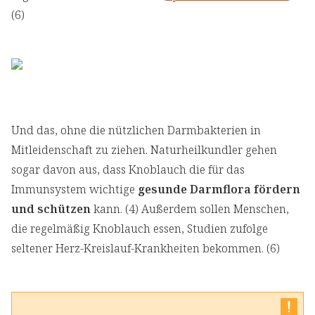
(6)
Und das, ohne die nützlichen Darmbakterien in
Mitleidenschaft zu ziehen. Naturheilkundler gehen
sogar davon aus, dass Knoblauch die für das
Immunsystem wichtige
gesunde Darmflora fördern
und schützen
kann. (4) Außerdem sollen Menschen,
die regelmäßig Knoblauch essen, Studien zufolge
seltener Herz-Kreislauf-Krankheiten bekommen. (6)