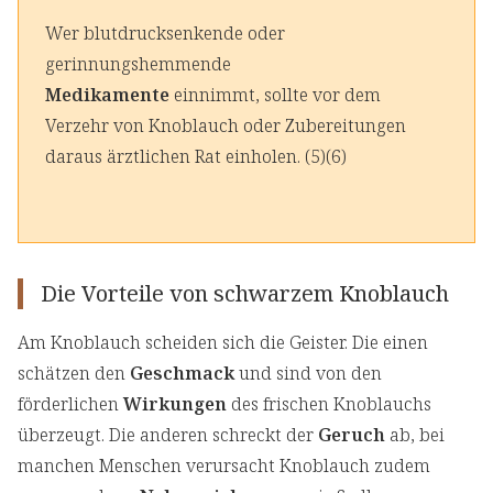
Wer blutdrucksenkende oder
gerinnungshemmende
Medikamente
einnimmt, sollte vor dem
Verzehr von Knoblauch oder Zubereitungen
daraus ärztlichen Rat einholen. (5)(6)
Die Vorteile von schwarzem Knoblauch
Am Knoblauch scheiden sich die Geister. Die einen
schätzen den
Geschmack
und sind von den
förderlichen
Wirkungen
des frischen Knoblauchs
überzeugt. Die anderen schreckt der
Geruch
ab, bei
manchen Menschen verursacht Knoblauch zudem