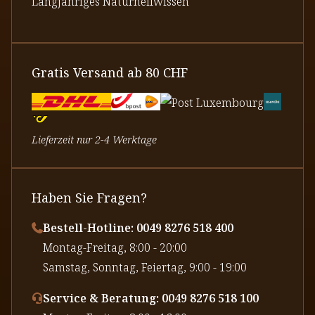
Langjähriges Naturheilwissen
Gratis Versand ab 80 CHF
Lieferzeit nur 2-4 Werktage
Haben Sie Fragen?
Bestell-Hotline: 0049 8276 518 400
⁠Montag-Freitag, 8:00 - 20:00
⁠Samstag, Sonntag, Feiertag, 9:00 - 19:00
Service & Beratung: 0049 8276 518 100