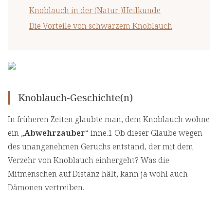
Knoblauch in der (Natur-)Heilkunde
Die Vorteile von schwarzem Knoblauch
Knoblauch-Geschichte(n)
In früheren Zeiten glaubte man, dem Knoblauch wohne
ein „
Abwehrzauber
“ inne.1 Ob dieser Glaube wegen
des unangenehmen Geruchs entstand, der mit dem
Verzehr von Knoblauch einhergeht? Was die
Mitmenschen auf Distanz hält, kann ja wohl auch
Dämonen vertreiben.