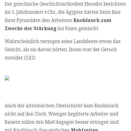
Der griechische Geschichtsschreiber Herodot berichtete
im 5. Jahrhundert v.Chr., die Ägypter hätten beim Bau
ihrer Pyramiden den Arbeitern
Knoblauch zum
Zwecke der Stärkung
ins Essen gemischt.
Wahrscheinlich verzogen seine Landsleute etwas das
Gesicht, als sie davon hörten. Ihnen war der Geruch
zuwider. (1)(2)
Auch der altrömischen Oberschicht kam Knoblauch
nicht auf den Tisch. Weniger begüterte Arbeiter und
Bauern sollen den Mief dagegen besser ertragen und
mit Knoblauch ihre einfachen
Mahlzeiten