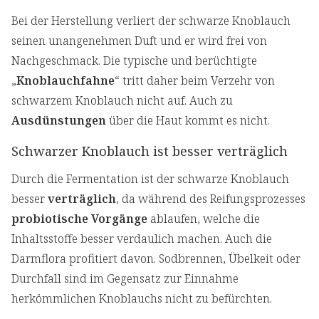
Bei der Herstellung verliert der schwarze Knoblauch
seinen unangenehmen Duft und er wird frei von
Nachgeschmack. Die typische und berüchtigte
„
Knoblauchfahne
“ tritt daher beim Verzehr von
schwarzem Knoblauch nicht auf. Auch zu
Ausdünstungen
über die Haut kommt es nicht.
Schwarzer Knoblauch ist besser verträglich
Durch die Fermentation ist der schwarze Knoblauch
besser
verträglich
, da während des Reifungsprozesses
probiotische Vorgänge
ablaufen, welche die
Inhaltsstoffe besser verdaulich machen. Auch die
Darmflora profitiert davon. Sodbrennen, Übelkeit oder
Durchfall sind im Gegensatz zur Einnahme
herkömmlichen Knoblauchs nicht zu befürchten.