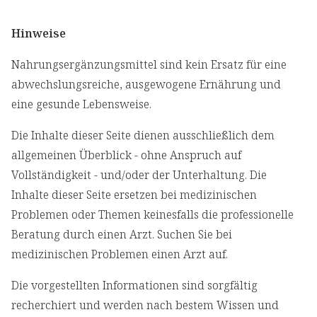
Hinweise
Nahrungsergänzungsmittel sind kein Ersatz für eine
abwechslungsreiche, ausgewogene Ernährung und
eine gesunde Lebensweise.
Die Inhalte dieser Seite dienen ausschließlich dem
allgemeinen Überblick - ohne Anspruch auf
Vollständigkeit - und/oder der Unterhaltung. Die
Inhalte dieser Seite ersetzen bei medizinischen
Problemen oder Themen keinesfalls die professionelle
Beratung durch einen Arzt. Suchen Sie bei
medizinischen Problemen einen Arzt auf.
Die vorgestellten Informationen sind sorgfältig
recherchiert und werden nach bestem Wissen und