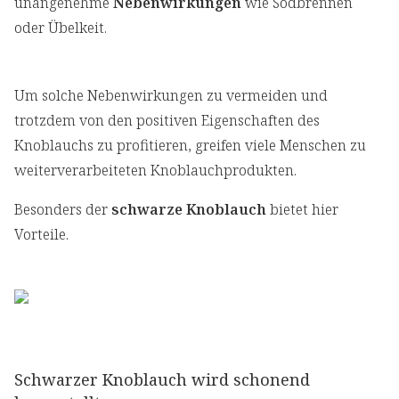
unangenehme
Nebenwirkungen
wie Sodbrennen
oder Übelkeit.
Um solche Nebenwirkungen zu vermeiden und
trotzdem von den positiven Eigenschaften des
Knoblauchs zu profitieren, greifen viele Menschen zu
weiterverarbeiteten Knoblauchprodukten.
Besonders der
schwarze Knoblauch
bietet hier
Vorteile.
Schwarzer Knoblauch wird schonend