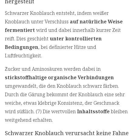
hergestellt
Schwarzer Knoblauch entsteht, indem weißer
Knoblauch unter Verschluss
auf natürliche Weise
fermentiert
wird und dabei innerhalb kurzer Zeit
reift. Dies geschieht
unter kontrollierten
Bedingungen
, bei definierter Hitze und
Luftfeuchtigkeit.
Zucker und Aminosäuren werden dabei in
stickstoffhaltige organische Verbindungen
umgewandelt, die den Knoblauch schwarz färben.
Durch die Gärung bekommt der Knoblauch eine sehr
weiche, etwas klebrige Konsistenz, der Geschmack
wird süßlich. (7) Die wertvollen
Inhaltsstoffe
bleiben
weitgehend erhalten.
Schwarzer Knoblauch verursacht keine Fahne