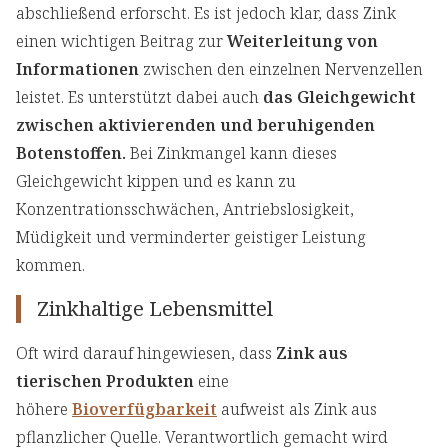
abschließend erforscht. Es ist jedoch klar, dass Zink
einen wichtigen Beitrag zur
Weiterleitung von
Informationen
zwischen den einzelnen Nervenzellen
leistet. Es unterstützt dabei auch
das Gleichgewicht
zwischen aktivierenden und beruhigenden
Botenstoffen.
Bei Zinkmangel kann dieses
Gleichgewicht kippen und es kann zu
Konzentrationsschwächen, Antriebslosigkeit,
Müdigkeit und verminderter geistiger Leistung
kommen.
Zinkhaltige Lebensmittel
Oft wird darauf hingewiesen, dass
Zink aus
tierischen Produkten
eine
höhere
Bioverfügbarkeit
aufweist als Zink aus
pflanzlicher Quelle. Verantwortlich gemacht wird