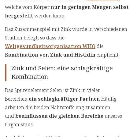
welche vom Körper
nur in geringen Mengen selbst
hergestellt
werden kann.
Das Zusammenspiel mit Zink wurde in verschiedenen
Studien belegt, so dass die
Weltgesundheitsorganisation WHO
die
Kombination von Zink und Histidin
empfiehlt.
Zink und Selen: eine schlagkräftige
Kombination
Das Spurenelement Selen ist Zink in vielen
Bereichen
ein schlagkräftiger Partner.
Häufig
arbeiten die beiden Nährstoffe eng zusammen
und
beeinflussen die gleichen Bereiche
unseres
Organismus.