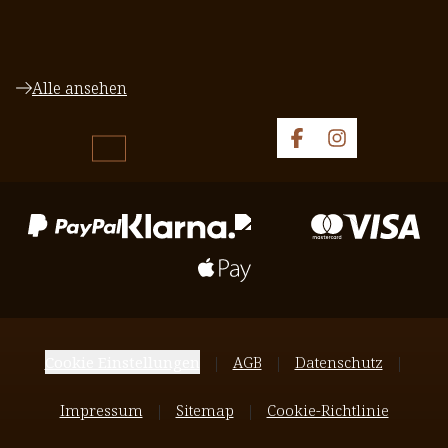
Alle ansehen
Cookie Einstellungen
AGB
Datenschutz
Impressum
Sitemap
Cookie-Richtlinie