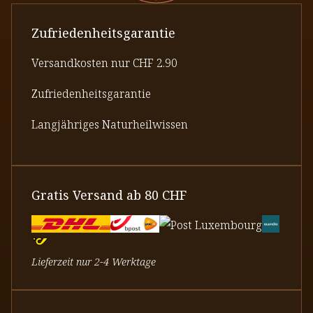
Zufriedenheitsgarantie
Versandkosten nur CHF 2.90
Zufriedenheitsgarantie
Langjähriges Naturheilwissen
Gratis Versand ab 80 CHF
Lieferzeit nur 2-4 Werktage