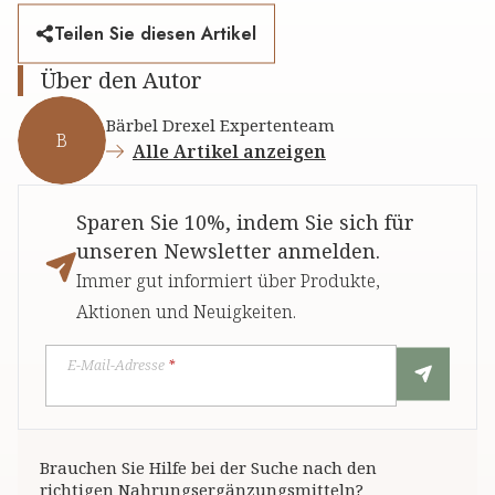
Teilen Sie diesen Artikel
Über den Autor
Bärbel Drexel Expertenteam
B
Alle Artikel anzeigen
Sparen Sie 10%, indem Sie sich für
unseren Newsletter anmelden.
Immer gut informiert über Produkte,
Aktionen und Neuigkeiten.
E-Mail-Adresse
*
Brauchen Sie Hilfe bei der Suche nach den
richtigen Nahrungsergänzungsmitteln?