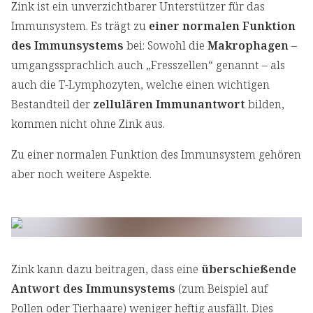
Zink ist ein unverzichtbarer Unterstützer für das
Immunsystem. Es trägt zu
einer normalen Funktion
des Immunsystems
bei: Sowohl die
Makrophagen
–
umgangssprachlich auch „Fresszellen“ genannt – als
auch die T-Lymphozyten, welche einen wichtigen
Bestandteil der
zellulären Immunantwort
bilden,
kommen nicht ohne Zink aus.
Zu einer normalen Funktion des Immunsystem gehören
aber noch weitere Aspekte.
Zink kann dazu beitragen, dass eine
überschießende
Antwort des Immunsystems
(zum Beispiel auf
Pollen oder Tierhaare) weniger heftig ausfällt. Dies