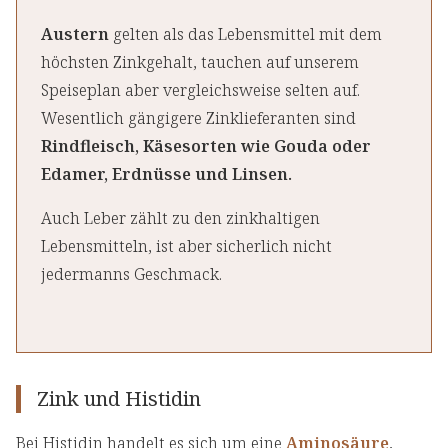
Austern
gelten als das Lebensmittel mit dem
höchsten Zinkgehalt, tauchen auf unserem
Speiseplan aber vergleichsweise selten auf.
Wesentlich gängigere Zinklieferanten sind
Rindfleisch, Käsesorten wie Gouda oder
Edamer, Erdnüsse und Linsen.
Auch Leber zählt zu den zinkhaltigen
Lebensmitteln, ist aber sicherlich nicht
jedermanns Geschmack.
Zink und Histidin
Bei Histidin handelt es sich um eine
Aminosäure
,