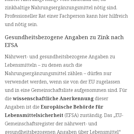
zinkhaltige Nahrungsergänzungsmittel nötig sind.
Professioneller Rat einer Fachperson kann hier hilfreich
und nötig sein.
Gesundheitsbezogene Angaben zu Zink nach
EFSA
Nährwert- und gesundheitsbezogene Angaben zu
Lebensmitteln – zu denen auch die
Nahrungsergänzungsmittel zählen – dürfen nur
verwendet werden, wenn sie von der EU zugelassen
und in eine Gemeinschaftsliste aufgenommen sind. Für
die
wissenschaftliche Anerkennung
dieser
Angaben ist die
Europäische Behörde für
Lebensmittelsicherheit
(EFSA) zuständig. Das „EU-
Gemeinschaftsregister der nährwert- und
gesundheitsbezogenen Angaben über Lebensmittel“