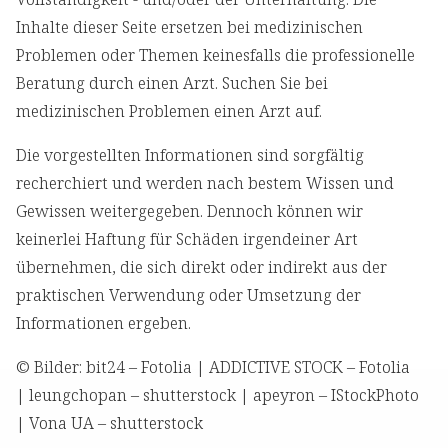
Inhalte dieser Seite ersetzen bei medizinischen
Problemen oder Themen keinesfalls die professionelle
Beratung durch einen Arzt. Suchen Sie bei
medizinischen Problemen einen Arzt auf.
Die vorgestellten Informationen sind sorgfältig
recherchiert und werden nach bestem Wissen und
Gewissen weitergegeben. Dennoch können wir
keinerlei Haftung für Schäden irgendeiner Art
übernehmen, die sich direkt oder indirekt aus der
praktischen Verwendung oder Umsetzung der
Informationen ergeben.
© Bilder: bit24 – Fotolia | ADDICTIVE STOCK – Fotolia
| leungchopan – shutterstock | apeyron – IStockPhoto
| Vona UA – shutterstock