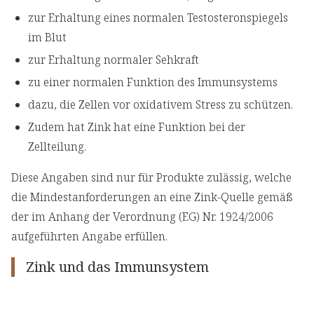
zur Erhaltung eines normalen Testosteronspiegels
im Blut
zur Erhaltung normaler Sehkraft
zu einer normalen Funktion des Immunsystems
dazu, die Zellen vor oxidativem Stress zu schützen.
Zudem hat Zink hat eine Funktion bei der
Zellteilung.
Diese Angaben sind nur für Produkte zulässig, welche
die Mindestanforderungen an eine Zink-Quelle gemäß
der im Anhang der Verordnung (EG) Nr. 1924/2006
aufgeführten Angabe erfüllen.
Zink und das Immunsystem