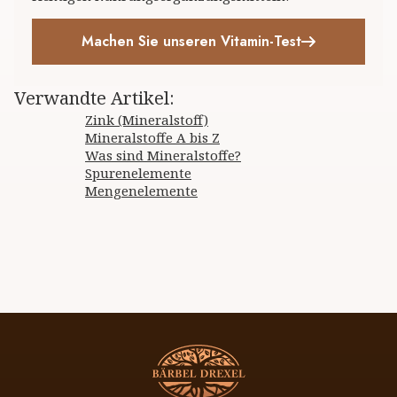
Machen Sie unseren Vitamin-Test
Verwandte Artikel
:
Zink (Mineralstoff)
Mineralstoffe A bis Z
Was sind Mineralstoffe?
Spurenelemente
Mengenelemente