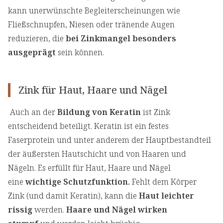
kann unerwünschte Begleiterscheinungen wie
Fließschnupfen, Niesen oder tränende Augen
reduzieren, die
bei Zinkmangel besonders
ausgeprägt
sein können.
Zink für Haut, Haare und Nägel
Auch an der
Bildung von Keratin
ist Zink
entscheidend beteiligt. Keratin ist ein festes
Faserprotein und unter anderem der Hauptbestandteil
der äußersten Hautschicht und von Haaren und
Nägeln. Es erfüllt für Haut, Haare und Nägel
eine
wichtige Schutzfunktion.
Fehlt dem Körper
Zink (und damit Keratin), kann die
Haut leichter
rissig
werden.
Haare und Nägel wirken