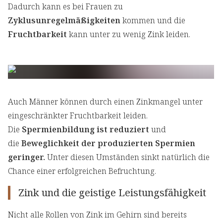
Dadurch kann es bei Frauen zu
Zyklusunregelmäßigkeiten
kommen und die
Fruchtbarkeit
kann unter zu wenig Zink leiden.
Auch Männer können durch einen Zinkmangel unter
eingeschränkter Fruchtbarkeit leiden.
Die
Spermienbildung ist reduziert
und
die
Beweglichkeit der produzierten Spermien
geringer.
Unter diesen Umständen sinkt natürlich die
Chance einer erfolgreichen Befruchtung.
Zink und die geistige Leistungsfähigkeit
Nicht alle Rollen von Zink im Gehirn sind bereits