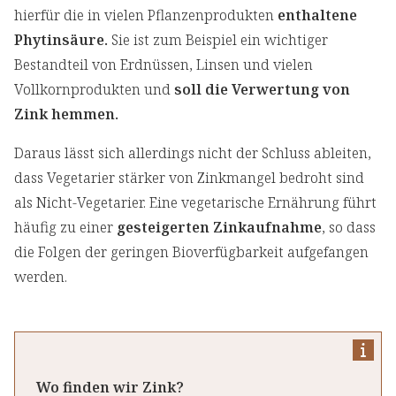
hierfür die in vielen Pflanzenprodukten
enthaltene
Phytinsäure.
Sie ist zum Beispiel ein wichtiger
Bestandteil von Erdnüssen, Linsen und vielen
Vollkornprodukten und
soll die Verwertung von
Zink hemmen.
Daraus lässt sich allerdings nicht der Schluss ableiten,
dass Vegetarier stärker von Zinkmangel bedroht sind
als Nicht-Vegetarier. Eine vegetarische Ernährung führt
häufig zu einer
gesteigerten Zinkaufnahme
, so dass
die Folgen der geringen Bioverfügbarkeit aufgefangen
werden.
Wo finden wir Zink?