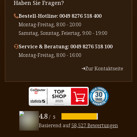
Haben Sie Fragen?
Bestell-Hotline: 0049 8276 518 400
⁠Montag-Freitag, 8:00 - 20:00
⁠Samstag, Sonntag, Feiertag, 9:00 - 19:00
Service & Beratung: 0049 8276 518 100
⁠Montag-Freitag, 8:00 - 16:00
Zur Kontaktseite
4.8
/
5
Basierend auf
58,527 Bewertungen