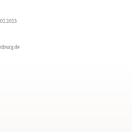
.02.2023
reiburg.de