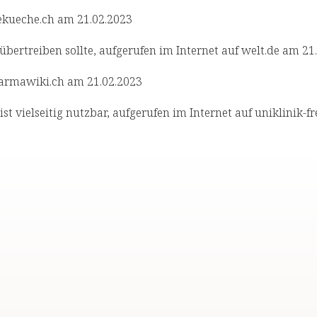
tekueche.ch am 21.02.2023
übertreiben sollte, aufgerufen im Internet auf welt.de am 21
harmawiki.ch am 21.02.2023
t vielseitig nutzbar, aufgerufen im Internet auf uniklinik-f