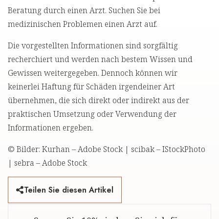
Beratung durch einen Arzt. Suchen Sie bei
medizinischen Problemen einen Arzt auf.
Die vorgestellten Informationen sind sorgfältig
recherchiert und werden nach bestem Wissen und
Gewissen weitergegeben. Dennoch können wir
keinerlei Haftung für Schäden irgendeiner Art
übernehmen, die sich direkt oder indirekt aus der
praktischen Umsetzung oder Verwendung der
Informationen ergeben.
© Bilder: Kurhan – Adobe Stock | scibak – IStockPhoto
| sebra – Adobe Stock
Teilen Sie diesen Artikel