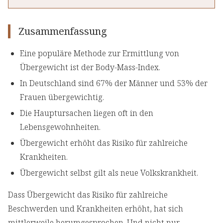
Zusammenfassung
Eine populäre Methode zur Ermittlung von
Übergewicht ist der Body-Mass-Index.
In Deutschland sind 67% der Männer und 53% der
Frauen übergewichtig.
Die Hauptursachen liegen oft in den
Lebensgewohnheiten.
Übergewicht erhöht das Risiko für zahlreiche
Krankheiten.
Übergewicht selbst gilt als neue Volkskrankheit.
Dass Übergewicht das Risiko für zahlreiche
Beschwerden und Krankheiten erhöht, hat sich
mittlerweile herumgesprochen. Und nicht nur