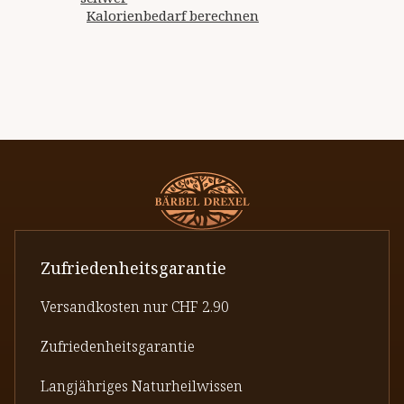
Kalorienbedarf berechnen
Zufriedenheitsgarantie
Versandkosten nur CHF 2.90
Zufriedenheitsgarantie
Langjähriges Naturheilwissen