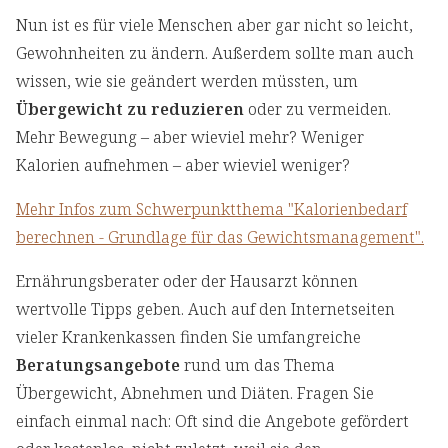
Nun ist es für viele Menschen aber gar nicht so leicht,
Gewohnheiten zu ändern. Außerdem sollte man auch
wissen, wie sie geändert werden müssten, um
Übergewicht zu reduzieren
oder zu vermeiden.
Mehr Bewegung – aber wieviel mehr? Weniger
Kalorien aufnehmen – aber wieviel weniger?
Mehr Infos zum Schwerpunktthema "Kalorienbedarf
berechnen - Grundlage für das Gewichtsmanagement".
Ernährungsberater oder der Hausarzt können
wertvolle Tipps geben. Auch auf den Internetseiten
vieler Krankenkassen finden Sie umfangreiche
Beratungsangebote
rund um das Thema
Übergewicht, Abnehmen und Diäten. Fragen Sie
einfach einmal nach: Oft sind die Angebote gefördert