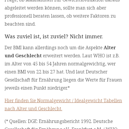
abgeleitet werden können, sollte man sich aber
professionell beraten lassen, ob weitere Faktoren zu
beachten sind.
Was zuviel ist, ist zuviel? Nicht immer.
Der BMI kann allerdings noch um die Aspekte
Alter
und Geschlecht
erweitert werden. Laut WHO ist z.B.
im Alter von 45 bis 54 Jahren normalgewichtig, wer
einen BMI von 22 bis 27 hat. Und laut Deutscher
Gesellschaft für Ernährung liegen die Werte für Frauen
jeweils einen Punkt niedriger.*
Hier finden Sie Normalgewicht / Idealgewicht Tabellen
nach Alter und Geschlecht.
(* Quellen: DGE: Ernährungsbericht 1992. Deutsche