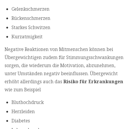
Gelenkschmerzen
Rückenschmerzen
Starkes Schwitzen
Kurzatmigkeit
Negative Reaktionen von Mitmenschen können bei
Übergewichtigen zudem für Stimmungsschwankungen
sorgen, die wiederum die Motivation, abzunehmen,
unter Umständen negativ beeinflussen. Übergewicht
erhöht allerdings auch das
Risiko für Erkrankungen
wie zum Beispiel
Bluthochdruck
Herzleiden
Diabetes