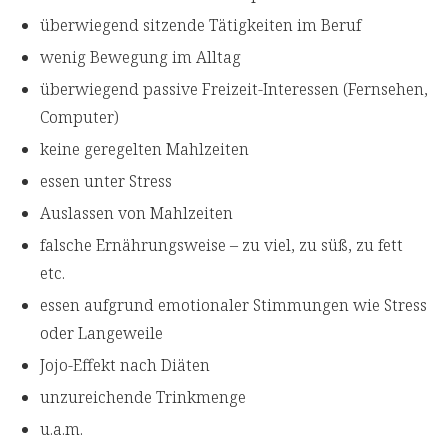
überwiegend sitzende Tätigkeiten im Beruf
wenig Bewegung im Alltag
überwiegend passive Freizeit-Interessen (Fernsehen,
Computer)
keine geregelten Mahlzeiten
essen unter Stress
Auslassen von Mahlzeiten
falsche Ernährungsweise – zu viel, zu süß, zu fett
etc.
essen aufgrund emotionaler Stimmungen wie Stress
oder Langeweile
Jojo-Effekt nach Diäten
unzureichende Trinkmenge
u.a.m.