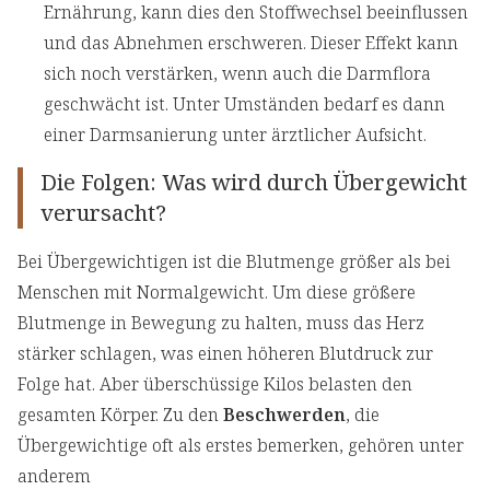
Ernährung, kann dies den Stoffwechsel beeinflussen
und das Abnehmen erschweren. Dieser Effekt kann
sich noch verstärken, wenn auch die Darmflora
geschwächt ist. Unter Umständen bedarf es dann
einer Darmsanierung unter ärztlicher Aufsicht.
Die Folgen: Was wird durch Übergewicht
verursacht?
Bei Übergewichtigen ist die Blutmenge größer als bei
Menschen mit Normalgewicht. Um diese größere
Blutmenge in Bewegung zu halten, muss das Herz
stärker schlagen, was einen höheren Blutdruck zur
Folge hat. Aber überschüssige Kilos belasten den
gesamten Körper. Zu den
Beschwerden
, die
Übergewichtige oft als erstes bemerken, gehören unter
anderem