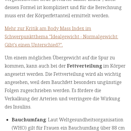
dessen Formel ist kompliziert und für die Berechnung
muss erst der Körperfettanteil ermittelt werden.
Mehr zur Kritik am Body Mass Index im
Schwerpunktthema "Idealgewicht - Normalgewicht:
Gibt's einen Unterschied?".
Um einem möglichen Übergewicht auf die Spur zu
kommen, kann auch bei der
Fettverteilung
im Körper
angesetzt werden. Die Fettverteilung wird als wichtig
angesehen, weil dem Bauchfett besonders ungünstige
Folgen zugeschrieben werden. Es fördere die
Verkalkung der Arterien und verringere die Wirkung
des Insulins.
Bauchumfang
: Laut Weltgesundheitsorganisation
(WHO) gilt für Frauen ein Bauchumfang über 88 cm