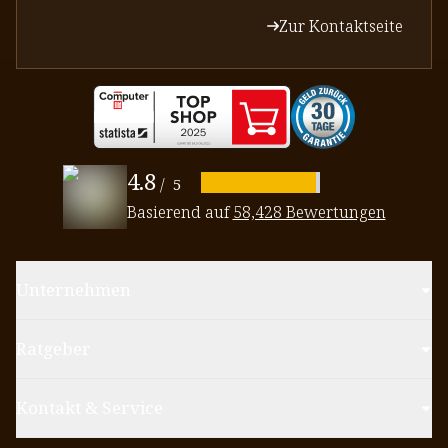
Zur Kontaktseite
4.8
/
5
Basierend auf
58,428 Bewertungen
Unternehmen
Ratgeber
Kontakt & Service