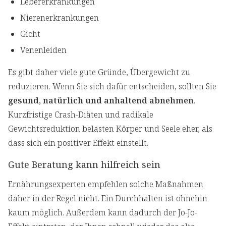
Lebererkrankungen
Nierenerkrankungen
Gicht
Venenleiden
Es gibt daher viele gute Gründe, Übergewicht zu
reduzieren. Wenn Sie sich dafür entscheiden, sollten Sie
gesund, natürlich und anhaltend abnehmen
.
Kurzfristige Crash-Diäten und radikale
Gewichtsreduktion belasten Körper und Seele eher, als
dass sich ein positiver Effekt einstellt.
Gute Beratung kann hilfreich sein
Ernährungsexperten empfehlen solche Maßnahmen
daher in der Regel nicht. Ein Durchhalten ist ohnehin
kaum möglich. Außerdem kann dadurch der Jo-Jo-