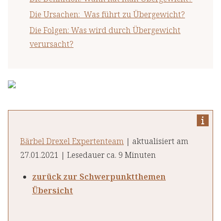
Die Ursachen: Was führt zu Übergewicht?
Die Folgen: Was wird durch Übergewicht
verursacht?
Bärbel Drexel Expertenteam
| aktualisiert am
27.01.2021 | Lesedauer ca. 9 Minuten
zurück zur Schwerpunktthemen
Übersicht