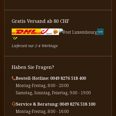
Gratis Versand ab 80 CHF
Lieferzeit nur 2-4 Werktage
Haben Sie Fragen?
Bestell-Hotline: 0049 8276 518 400
⁠Montag-Freitag, 8:00 - 20:00
⁠Samstag, Sonntag, Feiertag, 9:00 - 19:00
Service & Beratung: 0049 8276 518 100
⁠Montag-Freitag, 8:00 - 16:00