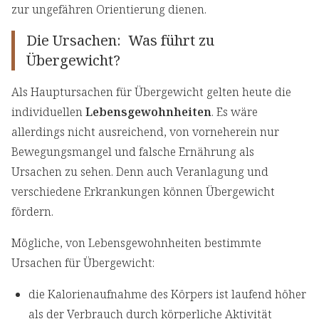
zur ungefähren Orientierung dienen.
Die Ursachen: Was führt zu
Übergewicht?
Als Hauptursachen für Übergewicht gelten heute die
individuellen
Lebensgewohnheiten
. Es wäre
allerdings nicht ausreichend, von vorneherein nur
Bewegungsmangel und falsche Ernährung als
Ursachen zu sehen. Denn auch Veranlagung und
verschiedene Erkrankungen können Übergewicht
fördern.
Mögliche, von Lebensgewohnheiten bestimmte
Ursachen für Übergewicht:
die Kalorienaufnahme des Körpers ist laufend höher
als der Verbrauch durch körperliche Aktivität