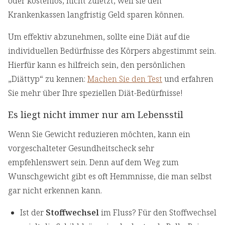
oder kostenlos, nicht zuletzt, weil sie den
Krankenkassen langfristig Geld sparen können.
Um effektiv abzunehmen, sollte eine Diät auf die
individuellen Bedürfnisse des Körpers abgestimmt sein.
Hierfür kann es hilfreich sein, den persönlichen
„Diättyp“ zu kennen:
Machen Sie den Test
und erfahren
Sie mehr über Ihre speziellen Diät-Bedürfnisse!
Es liegt nicht immer nur am Lebensstil
Wenn Sie Gewicht reduzieren möchten, kann ein
vorgeschalteter Gesundheitscheck sehr
empfehlenswert sein. Denn auf dem Weg zum
Wunschgewicht gibt es oft Hemmnisse, die man selbst
gar nicht erkennen kann.
Ist der
Stoffwechsel
im Fluss? Für den Stoffwechsel