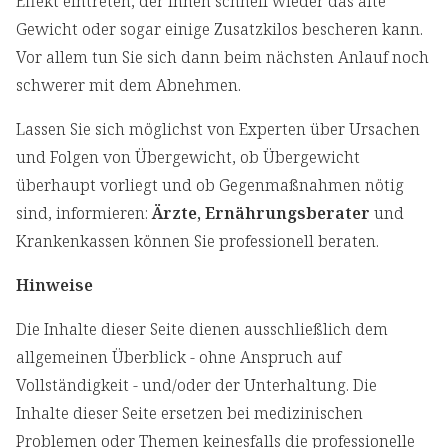
Effekt eintreten, der Ihnen schnell wieder das alte
Gewicht oder sogar einige Zusatzkilos bescheren kann.
Vor allem tun Sie sich dann beim nächsten Anlauf noch
schwerer mit dem Abnehmen.
Lassen Sie sich möglichst von Experten über Ursachen
und Folgen von Übergewicht, ob Übergewicht
überhaupt vorliegt und ob Gegenmaßnahmen nötig
sind, informieren:
Ärzte, Ernährungsberater
und
Krankenkassen können Sie professionell beraten.
Hinweise
Die Inhalte dieser Seite dienen ausschließlich dem
allgemeinen Überblick - ohne Anspruch auf
Vollständigkeit - und/oder der Unterhaltung. Die
Inhalte dieser Seite ersetzen bei medizinischen
Problemen oder Themen keinesfalls die professionelle