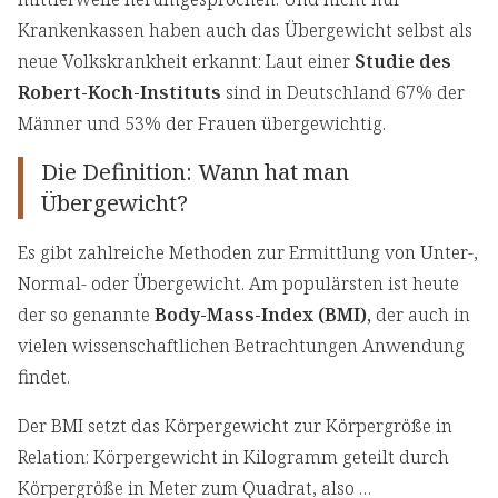
Krankenkassen haben auch das Übergewicht selbst als
neue Volkskrankheit erkannt: Laut einer
Studie des
Robert-Koch-Instituts
sind in Deutschland 67% der
Männer und 53% der Frauen übergewichtig.
Die Definition: Wann hat man
Übergewicht?
Es gibt zahlreiche Methoden zur Ermittlung von Unter-,
Normal- oder Übergewicht. Am populärsten ist heute
der so genannte
Body-Mass-Index (BMI),
der auch in
vielen wissenschaftlichen Betrachtungen Anwendung
findet.
Der BMI setzt das Körpergewicht zur Körpergröße in
Relation: Körpergewicht in Kilogramm geteilt durch
Körpergröße in Meter zum Quadrat, also …