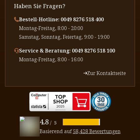
Haben Sie Fragen?
Bestell-Hotline: 0049 8276 518 400
⁠Montag-Freitag, 8:00 - 20:00
⁠Samstag, Sonntag, Feiertag, 9:00 - 19:00
Service & Beratung: 0049 8276 518 100
⁠Montag-Freitag, 8:00 - 16:00
Zur Kontaktseite
4.8
/
5
Basierend auf
58,428 Bewertungen