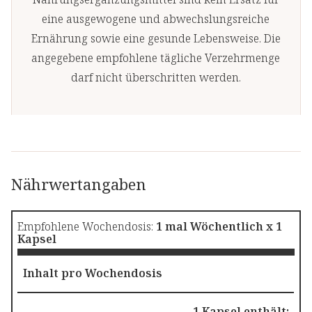
eine ausgewogene und abwechslungsreiche
Ernährung sowie eine gesunde Lebensweise. Die
angegebene empfohlene tägliche Verzehrmenge
darf nicht überschritten werden.
Nährwertangaben
Empfohlene Wochendosis:
1 mal Wöchentlich x 1
Kapsel
Inhalt pro Wochendosis
1 Kapsel enthält: