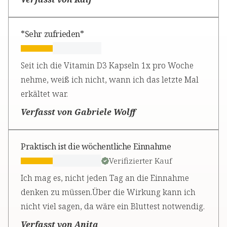
*Sehr zufrieden*
Seit ich die Vitamin D3 Kapseln 1x pro Woche
nehme, weiß ich nicht, wann ich das letzte Mal
erkältet war.
Verfasst von Gabriele Wolff
Praktisch ist die wöchentliche Einnahme
Verifizierter Kauf
Ich mag es, nicht jeden Tag an die Einnahme
denken zu müssen.Über die Wirkung kann ich
nicht viel sagen, da wäre ein Bluttest notwendig.
Verfasst von Anita