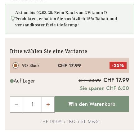
Aktion bis 02.03.26: Beim Kauf von 2 Vitamin D
Produkten, erhalten Sie zusätzlich 15% Rabatt und
versandkostenfreie Lieferung!
Bitte wählen Sie eine Variante
90 Stück
CHF 17.99
-
25%
CHF 17.99
CHF 23.99
Auf Lager
Sie sparen CHF 6.00
In den Warenkorb
CHF 199.89
/
1KG
inkl. MwSt