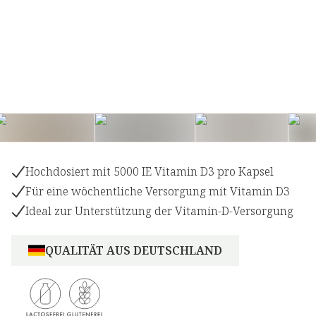
Hochdosiert mit 5000 IE Vitamin D3 pro Kapsel
Für eine wöchentliche Versorgung mit Vitamin D3
Ideal zur Unterstützung der Vitamin-D-Versorgung
QUALITÄT AUS DEUTSCHLAND