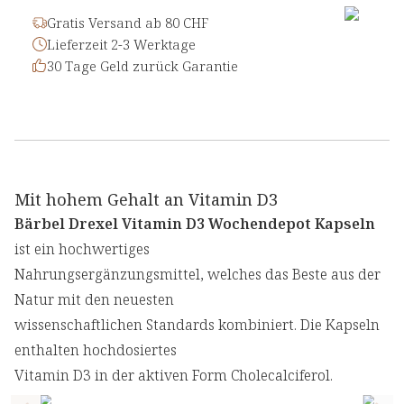
Gratis Versand ab 80 CHF
Lieferzeit 2-3 Werktage
30 Tage Geld zurück Garantie
Mit hohem Gehalt an Vitamin D3
Bärbel Drexel Vitamin D3 Wochendepot Kapseln
ist ein hochwertiges
Nahrungsergänzungsmittel, welches das Beste aus der
Natur mit den neuesten
wissenschaftlichen Standards kombiniert. Die Kapseln
enthalten hochdosiertes
Vitamin D3 in der aktiven Form Cholecalciferol.