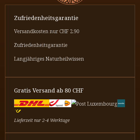
Zufriedenheitsgarantie
Versandkosten nur CHF 2.90
Zufriedenheitsgarantie
Langjähriges Naturheilwissen
Gratis Versand ab 80 CHF
Lieferzeit nur 2-4 Werktage