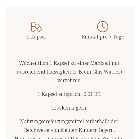
unsere
Verantwortung für die Umwelt.
1 Kapsel
Einmal pro 7 Tage
Wöchentlich 1 Kapsel zu einer Mahlzeit mit
ausreichend Flüssigkeit (z. B. ein Glas Wasser)
verzehren.
1 Kapsel entspricht 0,01 BE.
Trocken lagern.
Nahrungsergänzungsmittel außerhalb der
Reichweite von kleinen Kindern lagern.
Nahrungsergänzungsmittel sind kein Ersatz für