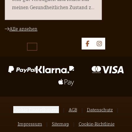
meinen Gesundheitlichen Zustand zu
halten. Danke an euere Team
Alle ansehen
Cookie Einstellungen
AGB
Datenschutz
Impressum
Sitemap
Cookie-Richtlinie