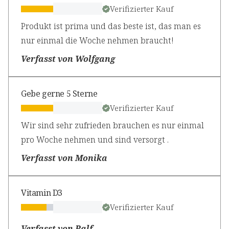
Verifizierter Kauf
Produkt ist prima und das beste ist, das man es
nur einmal die Woche nehmen braucht!
Verfasst von Wolfgang
Gebe gerne 5 Sterne
Verifizierter Kauf
Wir sind sehr zufrieden brauchen es nur einmal
pro Woche nehmen und sind versorgt .
Verfasst von Monika
Vitamin D3
Verifizierter Kauf
Verfasst von Ralf