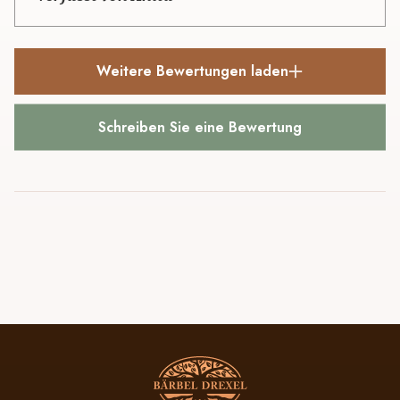
Weitere Bewertungen laden
Schreiben Sie eine Bewertung