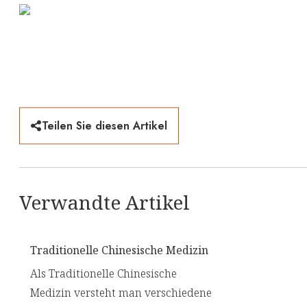
Teilen Sie diesen Artikel
Verwandte Artikel
Traditionelle Chinesische Medizin
Als Traditionelle Chinesische
Medizin versteht man verschiedene