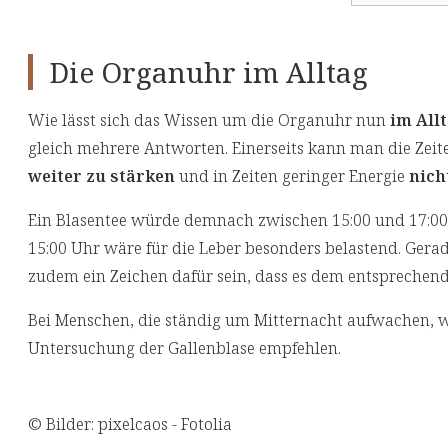
Die Organuhr im Alltag
Wie lässt sich das Wissen um die Organuhr nun
im All
gleich mehrere Antworten. Einerseits kann man die Zei
weiter zu stärken
und in Zeiten geringer Energie
nich
Ein Blasentee würde demnach zwischen 15:00 und 17:00
15:00 Uhr wäre für die Leber besonders belastend. Gera
zudem ein Zeichen dafür sein, dass es dem entsprechend
Bei Menschen, die ständig um Mitternacht aufwachen, wü
Untersuchung der Gallenblase empfehlen.
© Bilder: pixelcaos - Fotolia