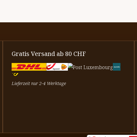
Gratis Versand ab 80 CHF
Lieferzeit nur 2-4 Werktage