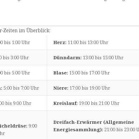
-Zeiten im Überblick:
0 bis 1:00 Uhr
Herz:
11:00 bis 13:00 Uhr
0 bis 3:00 Uhr
Dünndarm:
13:00 bis 15:00 Uhr
0 bis 5:00 Uhr
Blase:
15:00 bis 17:00 Uhr
:
5:00 bis 7:00 Uhr
Niere:
17:00 bis 19:00 Uhr
00 bis 9:00 Uhr
Kreislauf:
19:00 bis 21:00 Uhr
Dreifach-Erwärmer (Allgemeine
icheldrüse:
9:00
Energiesammlung):
21:00 bis 23:00 
Uhr