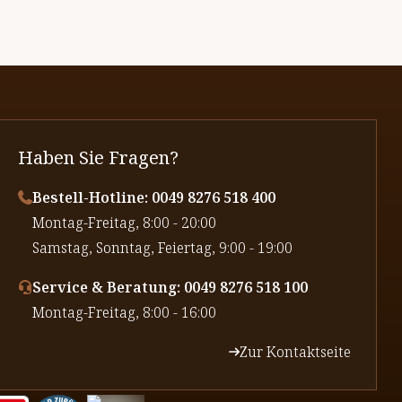
Haben Sie Fragen?
Bestell-Hotline: 0049 8276 518 400
⁠Montag-Freitag, 8:00 - 20:00
⁠Samstag, Sonntag, Feiertag, 9:00 - 19:00
Service & Beratung: 0049 8276 518 100
⁠Montag-Freitag, 8:00 - 16:00
Zur Kontaktseite