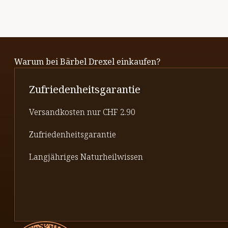
Warum bei Bärbel Drexel einkaufen?
Zufriedenheitsgarantie
Versandkosten nur CHF 2.90
Zufriedenheitsgarantie
Langjähriges Naturheilwissen