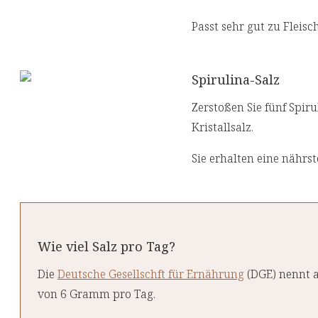
Passt sehr gut zu Fleisch
Spirulina-Salz
Zerstoßen Sie fünf Spir
Kristallsalz.
Sie erhalten eine nährs
Wie viel Salz pro Tag?
Die
Deutsche Gesellschft für Ernährung
(DGE) nennt a
von 6 Gramm pro Tag.