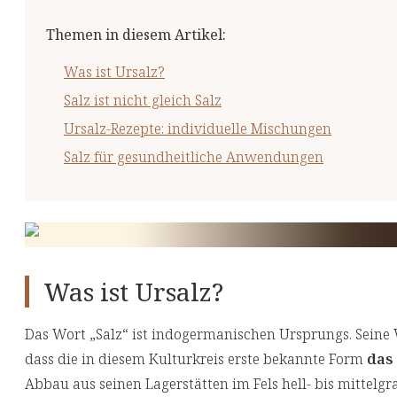
Themen in diesem Artikel
:
Was ist Ursalz?
Salz ist nicht gleich Salz
Ursalz-Rezepte: individuelle Mischungen
Salz für gesundheitliche Anwendungen
Was ist Ursalz?
Das Wort „Salz“ ist indogermanischen Ursprungs. Seine 
dass die in diesem Kulturkreis erste bekannte Form
das
Abbau aus seinen Lagerstätten im Fels hell- bis mittelgr