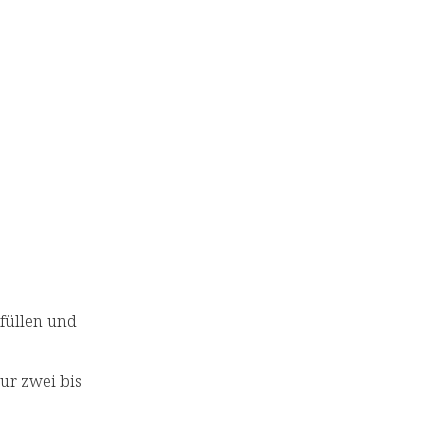
füllen und
ur zwei bis