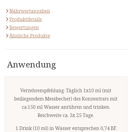
Nährwertangaben
Produktdetails
Bewertungen
Ähnliche Produkte
Anwendung
Verzehrempfehlung: Täglich 1x10 ml (mit
beiliegendem Messbecher) des Konzentrats mit
ca.150 ml Wasser anrühren und trinken.
Reichweite ca. 3x 25 Tage.
1 Drink (10 ml) in Wasser entsprechen 0,74 BE