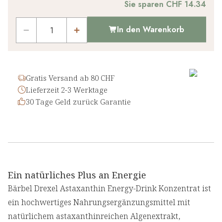
Sie sparen CHF 14.34
In den Warenkorb
Gratis Versand ab 80 CHF
Lieferzeit 2-3 Werktage
30 Tage Geld zurück Garantie
Ein natürliches Plus an Energie
Bärbel Drexel Astaxanthin Energy-Drink Konzentrat ist
ein hochwertiges Nahrungsergänzungsmittel mit
natürlichem astaxanthinreichen Algenextrakt,