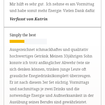
Mir hilft es sehr gut . Ich nehme es am Vormittag
und habe somit mehr Energie. Vielen Dank dafür.
Verfasst von Katrin
Simply the best
Ausgezeichnet schmackhaftes und qualitativ
hochwertiges Getränk. Meinen 33jährigen Sohn
konnte ich trotz anfänglicher Abwehr (wie sie
sich denken können, trinken junge Leute oft
grausliche Enegiedrinks)komplett überzeugen.
Er ist nach diesem 3er Set süchtig. Vormittags
und nachmittags je zwei Drinks und die
notwendige Energie und Aufmerksamkeit in der
Ausübung seines Berufes sind gewährleistet.