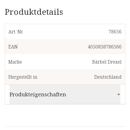
Produktdetails
Art. Nr.
78656
EAN
4050838786566
Marke
Bärbel Drexel
Hergestellt in
Deutschland
Produkteigenschaften