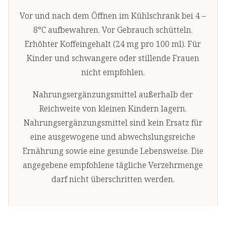
Vor und nach dem Öffnen im Kühlschrank bei 4 –
8°C aufbewahren. Vor Gebrauch schütteln.
Erhöhter Koffeingehalt (24 mg pro 100 ml). Für
Kinder und schwangere oder stillende Frauen
nicht empfohlen.
Nahrungsergänzungsmittel außerhalb der
Reichweite von kleinen Kindern lagern.
Nahrungsergänzungsmittel sind kein Ersatz für
eine ausgewogene und abwechslungsreiche
Ernährung sowie eine gesunde Lebensweise. Die
angegebene empfohlene tägliche Verzehrmenge
darf nicht überschritten werden.