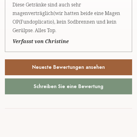
Diese Getränke sind auch sehr
magenverträglich(wir hatten beide eine Magen
OP(Fundoplicatio), kein Sodbrennen und kein
Gerülpse. Alles Top.
Verfasst von Christine
Neueste Bewertungen ansehen
Schreiben Sie eine Bewertung