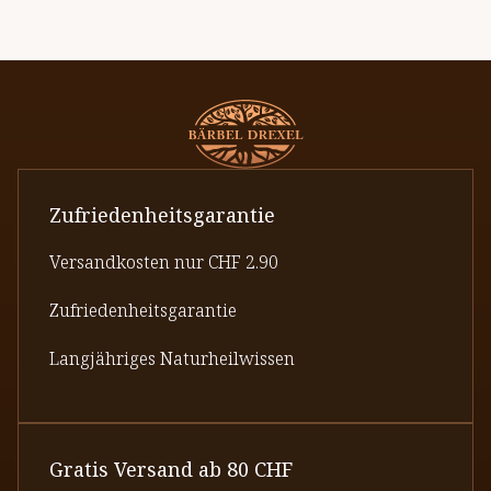
Zufriedenheitsgarantie
Versandkosten nur CHF 2.90
Zufriedenheitsgarantie
Langjähriges Naturheilwissen
Gratis Versand ab 80 CHF