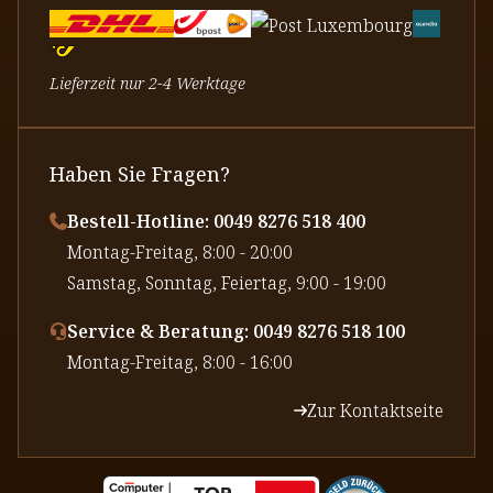
Lieferzeit nur 2-4 Werktage
Haben Sie Fragen?
Bestell-Hotline: 0049 8276 518 400
⁠Montag-Freitag, 8:00 - 20:00
⁠Samstag, Sonntag, Feiertag, 9:00 - 19:00
Service & Beratung: 0049 8276 518 100
⁠Montag-Freitag, 8:00 - 16:00
Zur Kontaktseite