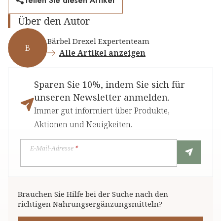
Teilen Sie diesen Artikel
Über den Autor
Bärbel Drexel Expertenteam
B
Alle Artikel anzeigen
Sparen Sie 10%, indem Sie sich für
unseren Newsletter anmelden.
Immer gut informiert über Produkte,
Aktionen und Neuigkeiten.
E-Mail-Adresse
*
Brauchen Sie Hilfe bei der Suche nach den
richtigen Nahrungsergänzungsmitteln?