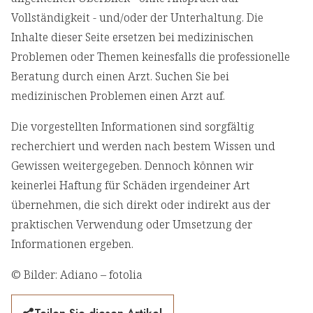
Vollständigkeit - und/oder der Unterhaltung. Die
Inhalte dieser Seite ersetzen bei medizinischen
Problemen oder Themen keinesfalls die professionelle
Beratung durch einen Arzt. Suchen Sie bei
medizinischen Problemen einen Arzt auf.
Die vorgestellten Informationen sind sorgfältig
recherchiert und werden nach bestem Wissen und
Gewissen weitergegeben. Dennoch können wir
keinerlei Haftung für Schäden irgendeiner Art
übernehmen, die sich direkt oder indirekt aus der
praktischen Verwendung oder Umsetzung der
Informationen ergeben.
© Bilder: Adiano – fotolia