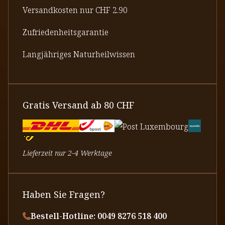
Versandkosten nur CHF 2.90
Zufriedenheitsgarantie
Langjähriges Naturheilwissen
Gratis Versand ab 80 CHF
Lieferzeit nur 2-4 Werktage
Haben Sie Fragen?
Bestell-Hotline: 0049 8276 518 400