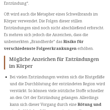
Entzündung“.
Oft wird auch die Metapher eines Schwelbrands im
Körper verwendet. Die Folgen dieser stillen
Entzündungen sind noch nicht abschließend erforscht.
Es mehren sich jedoch die Anzeichen, dass die
unbemerkten „Brandherde“ das
Risiko für
verschiedenste Folgeerkrankungen
erhöhen.
Mögliche Anzeichen für Entzündungen
im Körper
Bei vielen Entzündungen weiten sich die Blutgefäße
und die Durchblutung der entzündeten Region wird
verstärkt. So können viele nützliche Stoffe schneller
an den Ort der Entzündung gelangen. Allerdings
kann sich dieser Vorgang durch eine
Rötung und