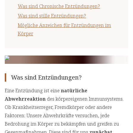
Was sind Chronische Entzündungen?
Was sind stille Entzündungen?
Mögliche Anzeichen für Entzündungen im
Körper
Was sind Entzündungen?
Eine Entzündung ist eine
natürliche
Abwehrreaktion
des körpereigenen Immunsystems.
Ob Krankheitserreger, Fremdkörper oder andere
Faktoren: Unsere Abwehrkräfte versuchen, jede
Bedrohung im Körper zu bekämpfen und greifen zu
Gegenmaßnahmen. Diese sind für uns
zunächst