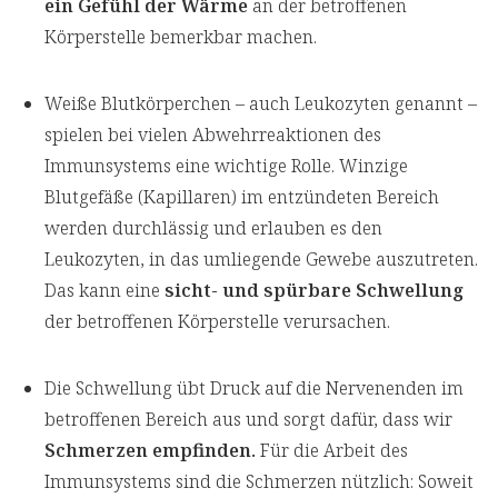
ein Gefühl der Wärme
an der betroffenen
Körperstelle bemerkbar machen.
Weiße Blutkörperchen – auch Leukozyten genannt –
spielen bei vielen Abwehrreaktionen des
Immunsystems eine wichtige Rolle. Winzige
Blutgefäße (Kapillaren) im entzündeten Bereich
werden durchlässig und erlauben es den
Leukozyten, in das umliegende Gewebe auszutreten.
Das kann eine
sicht- und spürbare Schwellung
der betroffenen Körperstelle verursachen.
Die Schwellung übt Druck auf die Nervenenden im
betroffenen Bereich aus und sorgt dafür, dass wir
Schmerzen empfinden.
Für die Arbeit des
Immunsystems sind die Schmerzen nützlich: Soweit