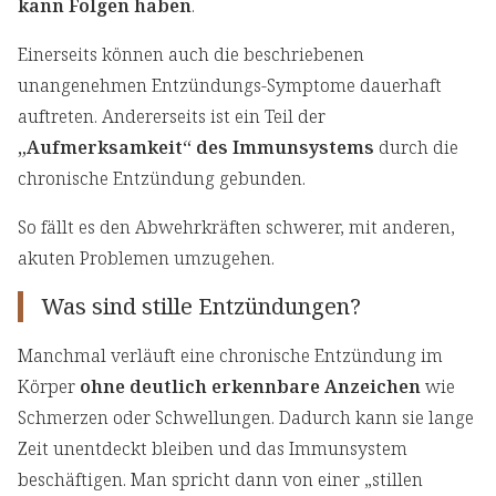
kann Folgen haben
.
Einerseits können auch die beschriebenen
unangenehmen Entzündungs-Symptome dauerhaft
auftreten. Andererseits ist ein Teil der
„Aufmerksamkeit“ des Immunsystems
durch die
chronische Entzündung gebunden.
So fällt es den Abwehrkräften schwerer, mit anderen,
akuten Problemen umzugehen.
Was sind stille Entzündungen?
Manchmal verläuft eine chronische Entzündung im
Körper
ohne deutlich erkennbare Anzeichen
wie
Schmerzen oder Schwellungen. Dadurch kann sie lange
Zeit unentdeckt bleiben und das Immunsystem
beschäftigen. Man spricht dann von einer „stillen