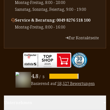
⁠Montag-Freitag, 8:00 - 20:00
⁠Samstag, Sonntag, Feiertag, 9:00 - 19:00
Service & Beratung: 0049 8276 518 100
⁠Montag-Freitag, 8:00 - 16:00
Zur Kontaktseite
4.8
/
5
Basierend auf
58,527 Bewertungen
Unternehmen