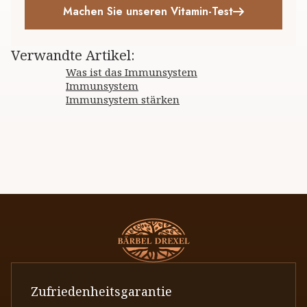
Machen Sie unseren Vitamin-Test
Verwandte Artikel
:
Was ist das Immunsystem
Immunsystem
Immunsystem stärken
Zufriedenheitsgarantie