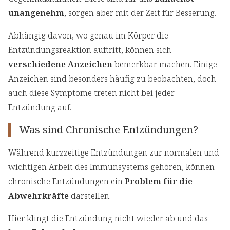
unangenehm
, sorgen aber mit der Zeit für Besserung.
Abhängig davon, wo genau im Körper die
Entzündungsreaktion auftritt, können sich
verschiedene Anzeichen
bemerkbar machen. Einige
Anzeichen sind besonders häufig zu beobachten, doch
auch diese Symptome treten nicht bei jeder
Entzündung auf.
Was sind Chronische Entzündungen?
Während kurzzeitige Entzündungen zur normalen und
wichtigen Arbeit des Immunsystems gehören, können
chronische Entzündungen ein
Problem für die
Abwehrkräfte
darstellen.
Hier klingt die Entzündung nicht wieder ab und das