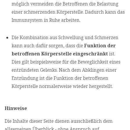
möglich vermeiden die Betroffenen die Belastung
einer schmerzenden Körperstelle. Dadurch kann das
Immunsystem in Ruhe arbeiten.
Die Kombination aus Schwellung und Schmerzen
kann auch dafür sorgen, dass die
Funktion der
betroffenen Körperstelle eingeschränkt
ist.
Dies gilt beispielsweise für die Beweglichkeit eines
entzündeten Gelenks. Nach dem Abklingen einer
Entzündung ist die Funktion der betroffenen
Körperstelle normalerweise wieder hergestellt.
Hinweise
Die Inhalte dieser Seite dienen ausschließlich dem
allgemeinen Überblick - ohne Anspruch auf