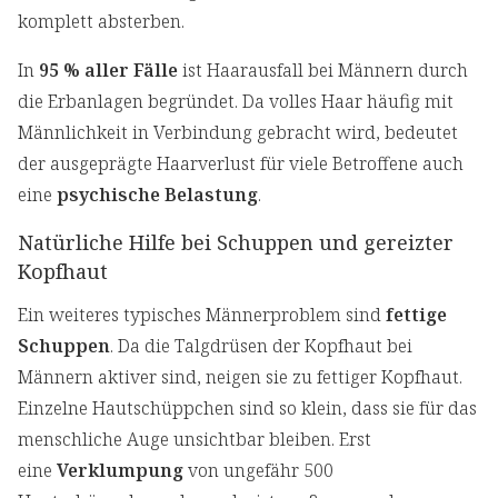
komplett absterben.
In
95 % aller Fälle
ist Haarausfall bei Männern durch
die Erbanlagen begründet. Da volles Haar häufig mit
Männlichkeit in Verbindung gebracht wird, bedeutet
der ausgeprägte Haarverlust für viele Betroffene auch
eine
psychische Belastung
.
Natürliche Hilfe bei Schuppen und gereizter
Kopfhaut
Ein weiteres typisches Männerproblem sind
fettige
Schuppen
. Da die Talgdrüsen der Kopfhaut bei
Männern aktiver sind, neigen sie zu fettiger Kopfhaut.
Einzelne Hautschüppchen sind so klein, dass sie für das
menschliche Auge unsichtbar bleiben. Erst
eine
Verklumpung
von ungefähr 500