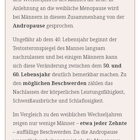
Anlehnung an die weibliche Menopause wird
bei Männern in diesem Zusammenhang von der
Andropause
gesprochen.
Ungefähr ab dem 40. Lebensjahr beginnt der
Testosteronspiegel des Mannes langsam
nachzulassen und bei einigen Männern kann
sich diese Veränderung zwischen dem
50. und
60. Lebensjahr
deutlich bemerkbar machen. Zu
den
möglichen Beschwerden
zählen das
Nachlassen der körperlichen Leistungsfähigkeit,
Schweißausbrüche und Schlaflosigkeit.
Im Vergleich zu den weiblichen Wechseljahren
zeigen nur wenige Männer –
etwa jeder Zehnte
– auffällige Beschwerden. Da die Andropause