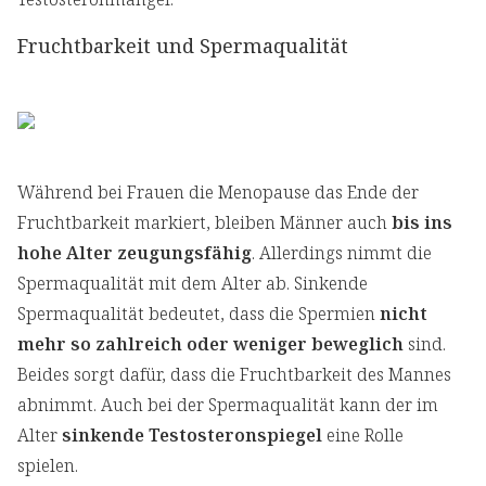
Fruchtbarkeit und Spermaqualität
Während bei Frauen die Menopause das Ende der
Fruchtbarkeit markiert, bleiben Männer auch
bis ins
hohe Alter zeugungsfähig
. Allerdings nimmt die
Spermaqualität mit dem Alter ab. Sinkende
Spermaqualität bedeutet, dass die Spermien
nicht
mehr so zahlreich oder weniger beweglich
sind.
Beides sorgt dafür, dass die Fruchtbarkeit des Mannes
abnimmt. Auch bei der Spermaqualität kann der im
Alter
sinkende Testosteronspiegel
eine Rolle
spielen.