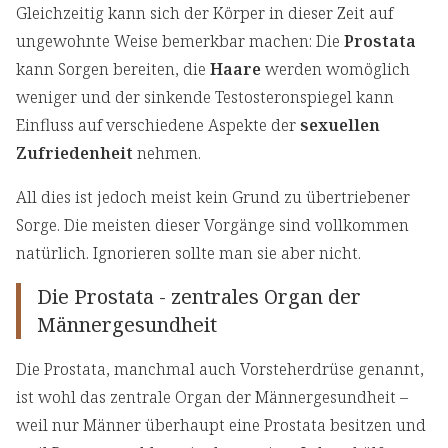
Gleichzeitig kann sich der Körper in dieser Zeit auf
ungewohnte Weise bemerkbar machen: Die
Prostata
kann Sorgen bereiten, die
Haare
werden womöglich
weniger und der sinkende Testosteronspiegel kann
Einfluss auf verschiedene Aspekte der
sexuellen
Zufriedenheit
nehmen.
All dies ist jedoch meist kein Grund zu übertriebener
Sorge. Die meisten dieser Vorgänge sind vollkommen
natürlich. Ignorieren sollte man sie aber nicht.
Die Prostata - zentrales Organ der
Männergesundheit
Die Prostata, manchmal auch Vorsteherdrüse genannt,
ist wohl das zentrale Organ der Männergesundheit –
weil nur Männer überhaupt eine Prostata besitzen und