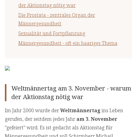
der Aktionstag nötig war
Die Prostata - zentrales Organ der
Männergesundheit
Sexualität und Fortpflanzung
Männergesundheit - oft ein haariges Thema
Weltmännertag am 3. November - warum
der Aktionstag nötig war
Im Jahr 2000 wurde der
Weltmännertag
ins Leben
gerufen, der seitdem jedes Jahr
am 3. November
"gefeiert" wird. Es ist gedacht als Aktionstag für
Männergesundheit und soll Schirmherr Michail