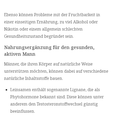
Ebenso können Probleme mit der Fruchtbarkeit in
einer einseitigen Ernährung, zu viel Alkohol oder
Nikotin oder einem allgemein schlechten
Gesundheitszustand begründet sein.
Nahrungsergänzung für den gesunden,
aktiven Mann
Männer, die ihren Körper auf natürliche Weise
unterstützen möchten, können dabei auf verschiedene
natürliche Inhaltsstoffe bauen.
Leinsamen enthält sogenannte Lignane, die als
Phytohormone bekannt sind. Diese können unter
anderem den Testosteronstoffwechsel günstig
beeinflussen.