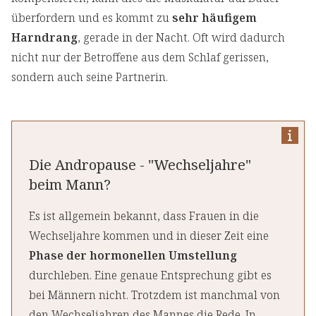
überfordern und es kommt zu
sehr häufigem
Harndrang
, gerade in der Nacht. Oft wird dadurch
nicht nur der Betroffene aus dem Schlaf gerissen,
sondern auch seine Partnerin.
Die Andropause - "Wechseljahre"
beim Mann?
Es ist allgemein bekannt, dass Frauen in die
Wechseljahre kommen und in dieser Zeit eine
Phase der hormonellen Umstellung
durchleben. Eine genaue Entsprechung gibt es
bei Männern nicht. Trotzdem ist manchmal von
den Wechseljahren des Mannes die Rede. In