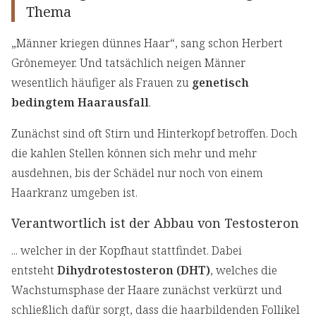
Thema
„Männer kriegen dünnes Haar“, sang schon Herbert
Grönemeyer. Und tatsächlich neigen Männer
wesentlich häufiger als Frauen zu
genetisch
bedingtem Haarausfall
.
Zunächst sind oft Stirn und Hinterkopf betroffen. Doch
die kahlen Stellen können sich mehr und mehr
ausdehnen, bis der Schädel nur noch von einem
Haarkranz umgeben ist.
Verantwortlich ist der Abbau von Testosteron
... welcher in der Kopfhaut stattfindet. Dabei
entsteht
Dihydrotestosteron (DHT)
, welches die
Wachstumsphase der Haare zunächst verkürzt und
schließlich dafür sorgt, dass die haarbildenden Follikel