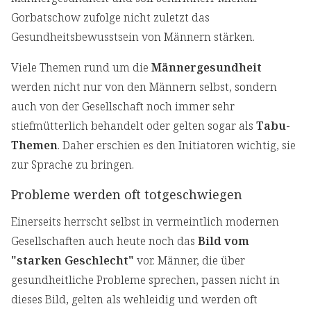
Gorbatschow zufolge nicht zuletzt das
Gesundheitsbewusstsein von Männern stärken.
Viele Themen rund um die
Männergesundheit
werden nicht nur von den Männern selbst, sondern
auch von der Gesellschaft noch immer sehr
stiefmütterlich behandelt oder gelten sogar als
Tabu-
Themen
. Daher erschien es den Initiatoren wichtig, sie
zur Sprache zu bringen.
Probleme werden oft totgeschwiegen
Einerseits herrscht selbst in vermeintlich modernen
Gesellschaften auch heute noch das
Bild vom
"starken Geschlecht"
vor. Männer, die über
gesundheitliche Probleme sprechen, passen nicht in
dieses Bild, gelten als wehleidig und werden oft