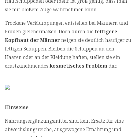
Hautschüppchen oder mehr ist groß genug, dass man
sie mit bloßem Auge wahrnehmen kann.
Trockene Verklumpungen entstehen bei Männern und
Frauen gleichermaßen. Doch durch die
fettigere
Kopfhaut der Männer
neigen sie deutlich häufiger zu
fettigen Schuppen. Bleiben die Schuppen an den
Haaren oder an der Kleidung haften, stellen sie ein
ernstzunehmendes
kosmetisches Problem
dar.
Hinweise
Nahrungsergänzungsmittel sind kein Ersatz für eine
abwechslungsreiche, ausgewogene Ernährung und