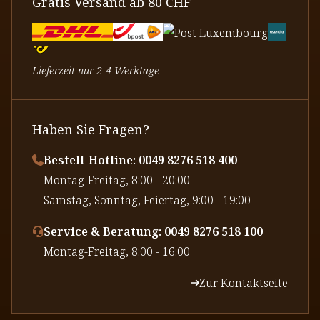
Gratis Versand ab 80 CHF
Lieferzeit nur 2-4 Werktage
Haben Sie Fragen?
Bestell-Hotline: 0049 8276 518 400
⁠Montag-Freitag, 8:00 - 20:00
⁠Samstag, Sonntag, Feiertag, 9:00 - 19:00
Service & Beratung: 0049 8276 518 100
⁠Montag-Freitag, 8:00 - 16:00
Zur Kontaktseite