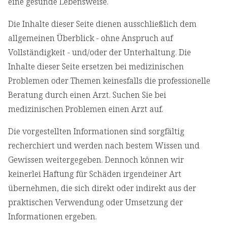
eine gesunde Lebensweise.
Die Inhalte dieser Seite dienen ausschließlich dem
allgemeinen Überblick - ohne Anspruch auf
Vollständigkeit - und/oder der Unterhaltung. Die
Inhalte dieser Seite ersetzen bei medizinischen
Problemen oder Themen keinesfalls die professionelle
Beratung durch einen Arzt. Suchen Sie bei
medizinischen Problemen einen Arzt auf.
Die vorgestellten Informationen sind sorgfältig
recherchiert und werden nach bestem Wissen und
Gewissen weitergegeben. Dennoch können wir
keinerlei Haftung für Schäden irgendeiner Art
übernehmen, die sich direkt oder indirekt aus der
praktischen Verwendung oder Umsetzung der
Informationen ergeben.