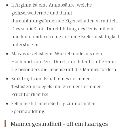
L-Arginin ist eine Aminosäure, welche
gefäßerweiternde und damit
durchblutungsfördernde Eigenschaften vermittelt.
Dies schließt die Durchblutung des Penis mit ein
und kann dadurch eine normale Erektionsfähigkeit
unterstützen.
Macawurzel ist eine Wurzelknolle aus dem
Hochland von Peru. Durch ihre Inhaltsstoffe kann
sie besonders die Lebenskraft des Mannes fördern.
Zink trägt zum Erhalt eines normalen
Testosteronspiegels und zu einer normalen
Fruchtbarkeit bei.
Selen leistet einen Beitrag zur normalen
Spermabildung.
Männergesundheit - oft ein haariges