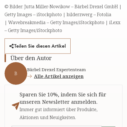
© Bilder: Jutta Miller-Nowikow – Bärbel Drexel GmbH |
Getty Images – iStockphoto | bilderzwerg – Fotolia
| Wavebreakmedia – Getty Images/iStockphoto | iLexx
– Getty Images/iStockphoto
Teilen Sie diesen Artikel
Über den Autor
Bärbel Drexel Expertenteam
B
Alle Artikel anzeigen
Sparen Sie 10%, indem Sie sich für
unseren Newsletter anmelden.
Immer gut informiert über Produkte,
Aktionen und Neuigkeiten.