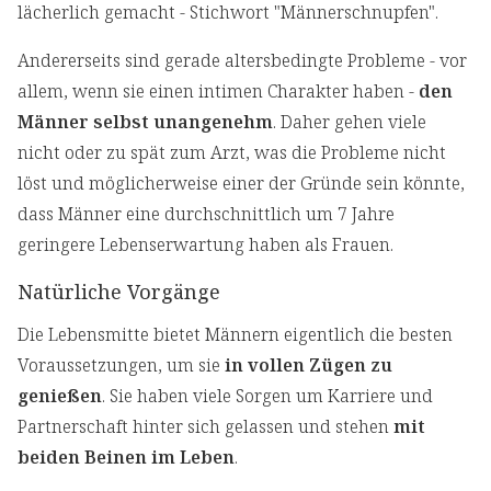
lächerlich gemacht - Stichwort "Männerschnupfen".
Andererseits sind gerade altersbedingte Probleme - vor
allem, wenn sie einen intimen Charakter haben -
den
Männer selbst unangenehm
. Daher gehen viele
nicht oder zu spät zum Arzt, was die Probleme nicht
löst und möglicherweise einer der Gründe sein könnte,
dass Männer eine durchschnittlich um 7 Jahre
geringere Lebenserwartung haben als Frauen.
Natürliche Vorgänge
Die Lebensmitte bietet Männern eigentlich die besten
Voraussetzungen, um sie
in vollen Zügen zu
genießen
. Sie haben viele Sorgen um Karriere und
Partnerschaft hinter sich gelassen und stehen
mit
beiden Beinen im Leben
.