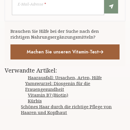
E-Mail-Adresse
*
Brauchen Sie Hilfe bei der Suche nach den
richtigen Nahrungsergänzungsmitteln?
Machen Sie unseren Vitamin-Test
Verwandte Artikel
:
Haarausfall: Ursachen, Arten, Hilfe
Yamswurzel: Diosgenin für die
Frauengesundheit
Vitamin B7 (Biotin)
Kürbis
Schönes Haar durch die richtige Pflege von
Haaren und Kopfhaut