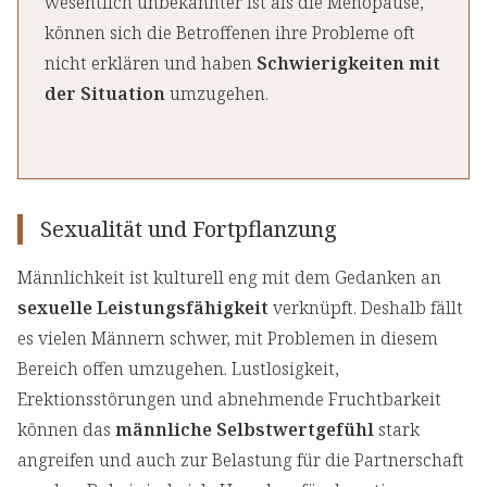
wesentlich unbekannter ist als die Menopause,
können sich die Betroffenen ihre Probleme oft
nicht erklären und haben
Schwierigkeiten mit
der Situation
umzugehen.
Sexualität und Fortpflanzung
Männlichkeit ist kulturell eng mit dem Gedanken an
sexuelle Leistungsfähigkeit
verknüpft. Deshalb fällt
es vielen Männern schwer, mit Problemen in diesem
Bereich offen umzugehen. Lustlosigkeit,
Erektionsstörungen und abnehmende Fruchtbarkeit
können das
männliche Selbstwertgefühl
stark
angreifen und auch zur Belastung für die Partnerschaft