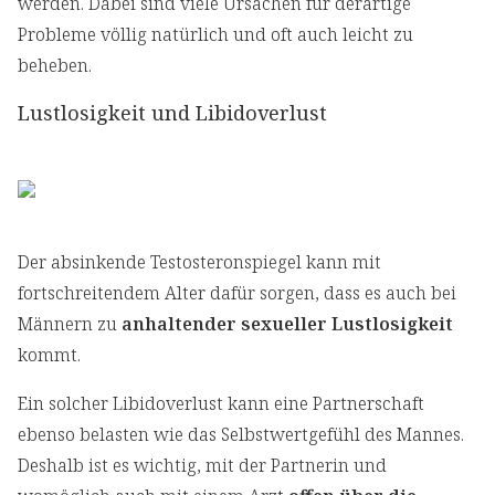
werden. Dabei sind viele Ursachen für derartige
Probleme völlig natürlich und oft auch leicht zu
beheben.
Lustlosigkeit und Libidoverlust
Der absinkende Testosteronspiegel kann mit
fortschreitendem Alter dafür sorgen, dass es auch bei
Männern zu
anhaltender sexueller Lustlosigkeit
kommt.
Ein solcher Libidoverlust kann eine Partnerschaft
ebenso belasten wie das Selbstwertgefühl des Mannes.
Deshalb ist es wichtig, mit der Partnerin und