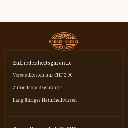
Zufriedenheitsgarantie
Versandkosten nur CHF 2.90
Zufriedenheitsgarantie
Langjähriges Naturheilwissen