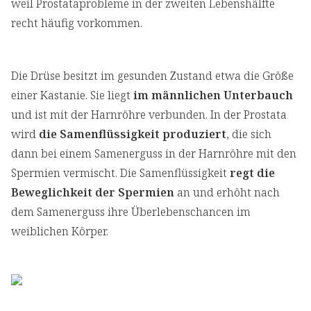
weil Prostataprobleme in der zweiten Lebenshälfte
recht häufig vorkommen.
Die Drüse besitzt im gesunden Zustand etwa die Größe
einer Kastanie. Sie liegt
im männlichen Unterbauch
und ist mit der Harnröhre verbunden. In der Prostata
wird
die Samenflüssigkeit produziert
, die sich
dann bei einem Samenerguss in der Harnröhre mit den
Spermien vermischt. Die Samenflüssigkeit
regt die
Beweglichkeit der Spermien
an und erhöht nach
dem Samenerguss ihre Überlebenschancen im
weiblichen Körper.