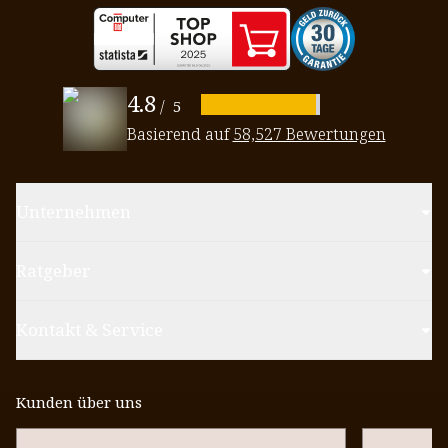
4.8
/
5
Basierend auf
58,527 Bewertungen
Unternehmen
Ratgeber
Kontakt & Service
Kunden über uns