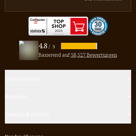
4.8
/
5
Basierend auf
58,527 Bewertungen
Unternehmen
Ratgeber
Kontakt & Service