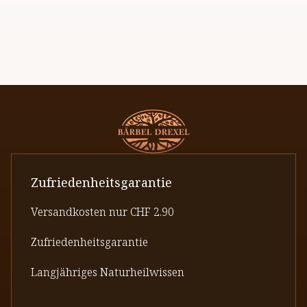
Zufriedenheitsgarantie
Versandkosten nur CHF 2.90
Zufriedenheitsgarantie
Langjähriges Naturheilwissen