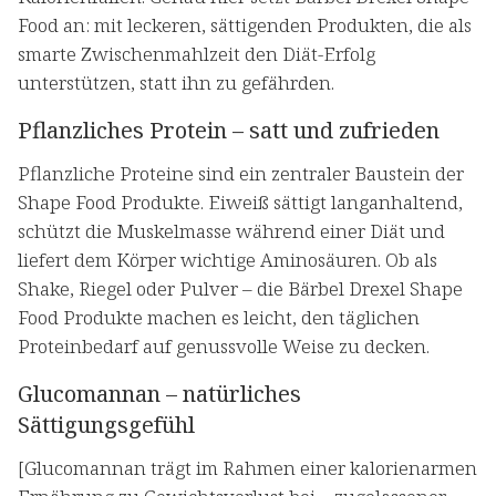
Food an: mit leckeren, sättigenden Produkten, die als
smarte Zwischenmahlzeit den Diät-Erfolg
unterstützen, statt ihn zu gefährden.
Pflanzliches Protein – satt und zufrieden
Pflanzliche Proteine sind ein zentraler Baustein der
Shape Food Produkte. Eiweiß sättigt langanhaltend,
schützt die Muskelmasse während einer Diät und
liefert dem Körper wichtige Aminosäuren. Ob als
Shake, Riegel oder Pulver – die Bärbel Drexel Shape
Food Produkte machen es leicht, den täglichen
Proteinbedarf auf genussvolle Weise zu decken.
Glucomannan – natürliches
Sättigungsgefühl
[Glucomannan trägt im Rahmen einer kalorienarmen