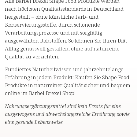
Alle Bärbel Drexel Shape Food Produkte werden
nach höchsten Qualitätsstandards in Deutschland
hergestellt – ohne künstliche Farb- und
Konservierungsstoffe, durch schonende
Verarbeitungsprozesse und mit sorgfältig
ausgewählten Rohstoffen. So können Sie Ihren Diät-
Alltag genussvoll gestalten, ohne auf naturreine
Qualität zu verzichten.
Fundiertes Naturheilwissen und jahrzehntelange
Erfahrung in jedem Produkt: Kaufen Sie Shape Food
Produkte in naturreiner Qualität sicher und bequem
online im Bärbel Drexel Shop!
Nahrungsergänzungsmittel sind kein Ersatz für eine
ausgewogene und abwechslungsreiche Ernährung sowie
eine gesunde Lebensweise.