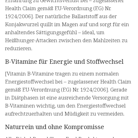
Ernährung zu Gewichtsverlust bei – zugelassener
Health Claim gemäß EU-Verordnung (EG) Nr.
1924/2006]. Der natürliche Ballaststoff aus der
Konjakwurzel quillt im Magen auf und sorgt für ein
anhaltendes Sättigungsgefühl – ideal, um
Heißhunger-Attacken zwischen den Mahlzeiten zu
reduzieren.
B-Vitamine für Energie und Stoffwechsel
[Vitamin B-Vitamine tragen zu einem normalen
Energiestoffwechsel bei – zugelassener Health Claim
gemäß EU-Verordnung (EG) Nr. 1924/2006]. Gerade
in Diätphasen ist eine ausreichende Versorgung mit
B-Vitaminen wichtig, um den Energiestoffwechsel
aufrechtzuerhalten und Müdigkeit zu vermeiden.
Naturrein und ohne Kompromisse