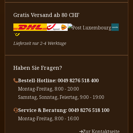
Gratis Versand ab 80 CHF
Lieferzeit nur 2-4 Werktage
Haben Sie Fragen?
Bestell-Hotline: 0049 8276 518 400
⁠Montag-Freitag, 8:00 - 20:00
⁠Samstag, Sonntag, Feiertag, 9:00 - 19:00
Service & Beratung: 0049 8276 518 100
⁠Montag-Freitag, 8:00 - 16:00
Zur Kontaktseite