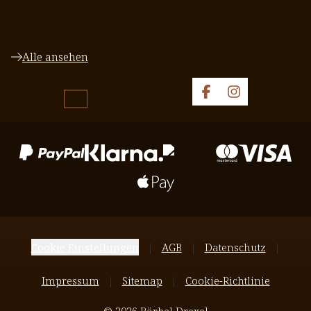
Alle ansehen
Cookie Einstellungen
AGB
Datenschutz
Impressum
Sitemap
Cookie-Richtlinie