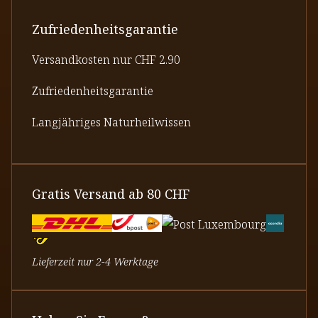
Zufriedenheitsgarantie
Versandkosten nur CHF 2.90
Zufriedenheitsgarantie
Langjähriges Naturheilwissen
Gratis Versand ab 80 CHF
Lieferzeit nur 2-4 Werktage