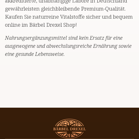
akkreditierte, unabhängige Labore in Deutschland
gewährleisten gleichbleibende Premium-Qualität.
Kaufen Sie naturreine Vitalstoffe sicher und bequem
online im Bärbel Drexel Shop!
Nahrungsergänzungsmittel sind kein Ersatz für eine
ausgewogene und abwechslungsreiche Ernährung sowie
eine gesunde Lebensweise.