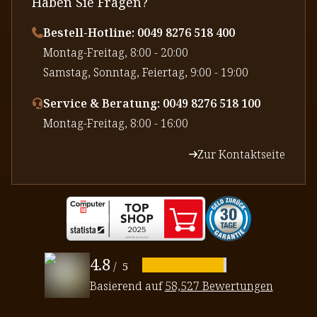
Haben Sie Fragen?
Bestell-Hotline: 0049 8276 518 400
⁠Montag-Freitag, 8:00 - 20:00
⁠Samstag, Sonntag, Feiertag, 9:00 - 19:00
Service & Beratung: 0049 8276 518 100
⁠Montag-Freitag, 8:00 - 16:00
Zur Kontaktseite
4.8
/
5
Basierend auf
58,527 Bewertungen