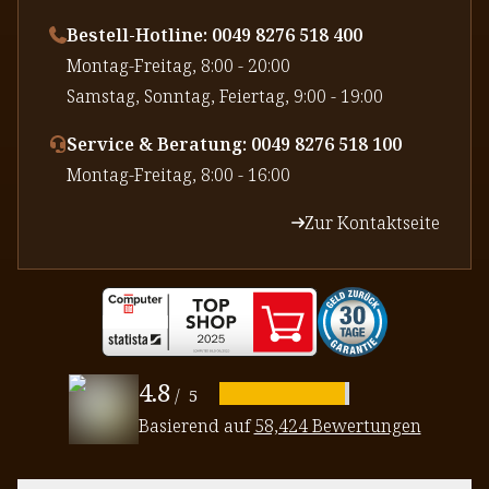
Bestell-Hotline: 0049 8276 518 400
⁠Montag-Freitag, 8:00 - 20:00
⁠Samstag, Sonntag, Feiertag, 9:00 - 19:00
Service & Beratung: 0049 8276 518 100
⁠Montag-Freitag, 8:00 - 16:00
Zur Kontaktseite
4.8
/
5
Basierend auf
58,424 Bewertungen