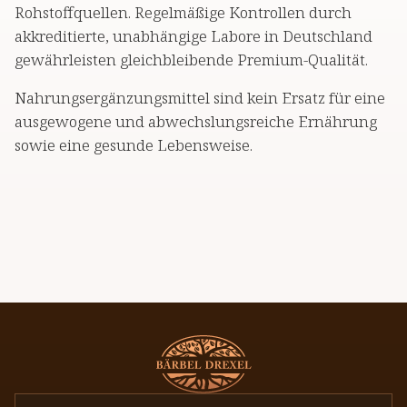
Rohstoffquellen. Regelmäßige Kontrollen durch
akkreditierte, unabhängige Labore in Deutschland
gewährleisten gleichbleibende Premium-Qualität.
Nahrungsergänzungsmittel sind kein Ersatz für eine
ausgewogene und abwechslungsreiche Ernährung
sowie eine gesunde Lebensweise.