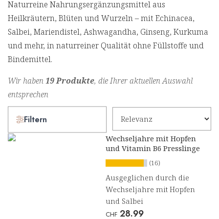
Naturreine Nahrungsergänzungsmittel aus
Heilkräutern, Blüten und Wurzeln – mit Echinacea,
Salbei, Mariendistel, Ashwagandha, Ginseng, Kurkuma
und mehr, in naturreiner Qualität ohne Füllstoffe und
Bindemittel.
Wir haben
19 Produkte
, die Ihrer aktuellen Auswahl
entsprechen
Filtern
Wechseljahre mit Hopfen
und Vitamin B6 Presslinge
(16)
Ausgeglichen durch die
Wechseljahre mit Hopfen
und Salbei
28.99
CHF