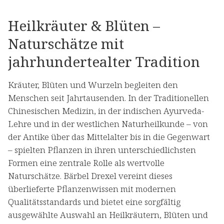
Heilkräuter & Blüten –
Naturschätze mit
jahrhundertealter Tradition
Kräuter, Blüten und Wurzeln begleiten den
Menschen seit Jahrtausenden. In der Traditionellen
Chinesischen Medizin, in der indischen Ayurveda-
Lehre und in der westlichen Naturheilkunde – von
der Antike über das Mittelalter bis in die Gegenwart
– spielten Pflanzen in ihren unterschiedlichsten
Formen eine zentrale Rolle als wertvolle
Naturschätze. Bärbel Drexel vereint dieses
überlieferte Pflanzenwissen mit modernen
Qualitätsstandards und bietet eine sorgfältig
ausgewählte Auswahl an Heilkräutern, Blüten und