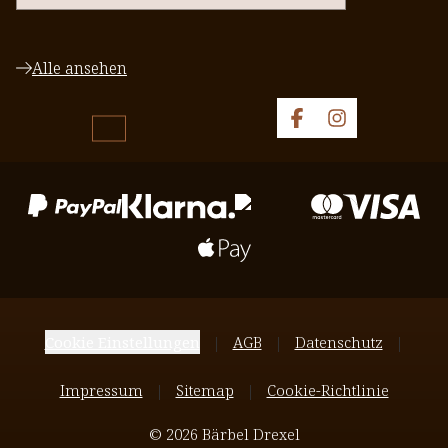
Alle ansehen
Cookie Einstellungen
AGB
Datenschutz
Impressum
Sitemap
Cookie-Richtlinie
© 2026 Bärbel Drexel