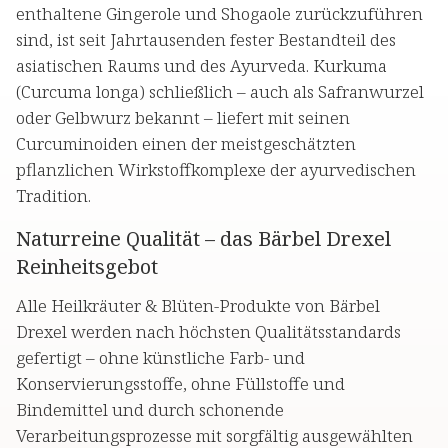
enthaltene Gingerole und Shogaole zurückzuführen
sind, ist seit Jahrtausenden fester Bestandteil des
asiatischen Raums und des Ayurveda. Kurkuma
(Curcuma longa) schließlich – auch als Safranwurzel
oder Gelbwurz bekannt – liefert mit seinen
Curcuminoiden einen der meistgeschätzten
pflanzlichen Wirkstoffkomplexe der ayurvedischen
Tradition.
Naturreine Qualität – das Bärbel Drexel
Reinheitsgebot
Alle Heilkräuter & Blüten-Produkte von Bärbel
Drexel werden nach höchsten Qualitätsstandards
gefertigt – ohne künstliche Farb- und
Konservierungsstoffe, ohne Füllstoffe und
Bindemittel und durch schonende
Verarbeitungsprozesse mit sorgfältig ausgewählten