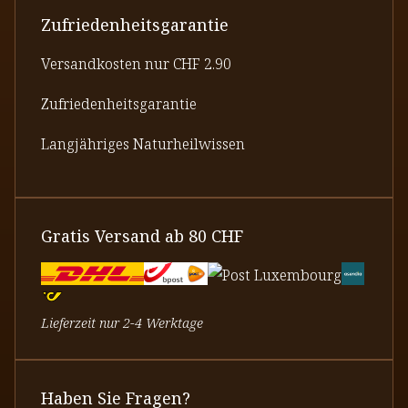
Zufriedenheitsgarantie
Versandkosten nur CHF 2.90
Zufriedenheitsgarantie
Langjähriges Naturheilwissen
Gratis Versand ab 80 CHF
Lieferzeit nur 2-4 Werktage
Haben Sie Fragen?