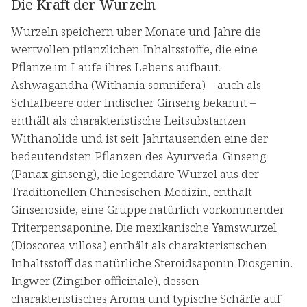
Die Kraft der Wurzeln
Wurzeln speichern über Monate und Jahre die
wertvollen pflanzlichen Inhaltsstoffe, die eine
Pflanze im Laufe ihres Lebens aufbaut.
Ashwagandha (Withania somnifera) – auch als
Schlafbeere oder Indischer Ginseng bekannt –
enthält als charakteristische Leitsubstanzen
Withanolide und ist seit Jahrtausenden eine der
bedeutendsten Pflanzen des Ayurveda. Ginseng
(Panax ginseng), die legendäre Wurzel aus der
Traditionellen Chinesischen Medizin, enthält
Ginsenoside, eine Gruppe natürlich vorkommender
Triterpensaponine. Die mexikanische Yamswurzel
(Dioscorea villosa) enthält als charakteristischen
Inhaltsstoff das natürliche Steroidsaponin Diosgenin.
Ingwer (Zingiber officinale), dessen
charakteristisches Aroma und typische Schärfe auf