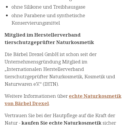
ohne Silikone und Treibhausgase
ohne Parabene und synthetische
Konservierungsmittel
Mitglied im Herstellerverband
tierschutzgeprüfter Naturkosmetik
Die Bärbel Drexel GmbH ist schon seit der
Unternehmensgründung Mitglied im
„Internationalen Herstellerverband
tierschutzgeprüfter Naturkosmetik, Kosmetik und
Naturwaren e.V.“ (IHTN).
Weitere Informationen über
echte Naturkosmetik
von Bärbel Drexel
.
Vertrauen Sie bei der Hautpflege auf die Kraft der
Natur -
kaufen Sie echte Naturkosmetik
sicher