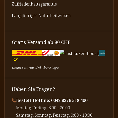
Zufriedenheitsgarantie
Langjähriges Naturheilwissen
Gratis Versand ab 80 CHF
Lieferzeit nur 2-4 Werktage
Haben Sie Fragen?
Bestell-Hotline: 0049 8276 518 400
⁠Montag-Freitag, 8:00 - 20:00
⁠Samstag, Sonntag, Feiertag, 9:00 - 19:00