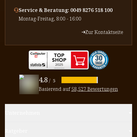
Service & Beratung: 0049 8276 518 100
⁠Montag-Freitag, 8:00 - 16:00
Zur Kontaktseite
4.8
/
5
Basierend auf
58,527 Bewertungen
Unternehmen
Ratgeber