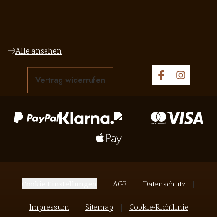
Alle ansehen
Vertrag widerrufen
Cookie Einstellungen
AGB
Datenschutz
Impressum
Sitemap
Cookie-Richtlinie