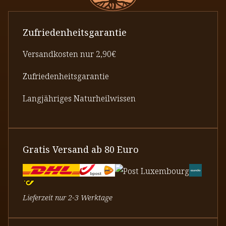
Zufriedenheitsgarantie
Versandkosten nur 2,90€
Zufriedenheitsgarantie
Langjähriges Naturheilwissen
Gratis Versand ab 80 Euro
Lieferzeit nur 2-3 Werktage