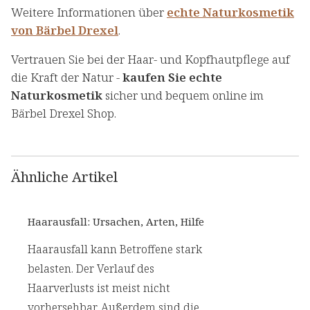
Weitere Informationen über
echte Naturkosmetik
von Bärbel Drexel
.
Vertrauen Sie bei der Haar- und Kopfhautpflege auf
die Kraft der Natur -
kaufen Sie echte
Naturkosmetik
sicher und bequem online im
Bärbel Drexel Shop.
Ähnliche Artikel
Haarausfall: Ursachen, Arten, Hilfe
Haarausfall kann Betroffene stark
belasten. Der Verlauf des
Haarverlusts ist meist nicht
vorhersehbar. Außerdem sind die