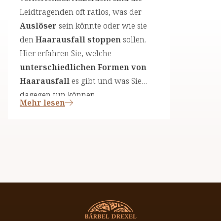
Leidtragenden oft ratlos, was der
Auslöser
sein könnte oder wie sie
den
Haarausfall stoppen
sollen.
Hier erfahren Sie, welche
unterschiedlichen Formen von
Haarausfall
es gibt und was Sie
dagegen tun können.
Mehr lesen