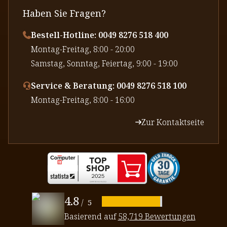
Haben Sie Fragen?
Bestell-Hotline: 0049 8276 518 400
⁠Montag-Freitag, 8:00 - 20:00
⁠Samstag, Sonntag, Feiertag, 9:00 - 19:00
Service & Beratung: 0049 8276 518 100
⁠Montag-Freitag, 8:00 - 16:00
Zur Kontaktseite
4.8
/
5
Basierend auf
58,719 Bewertungen