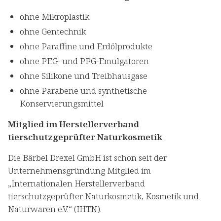
ohne Mikroplastik
ohne Gentechnik
ohne Paraffine und Erdölprodukte
ohne PEG- und PPG-Emulgatoren
ohne Silikone und Treibhausgase
ohne Parabene und synthetische
Konservierungsmittel
Mitglied im Herstellerverband
tierschutzgeprüfter Naturkosmetik
Die Bärbel Drexel GmbH ist schon seit der
Unternehmensgründung Mitglied im
„Internationalen Herstellerverband
tierschutzgeprüfter Naturkosmetik, Kosmetik und
Naturwaren e.V.“ (IHTN).