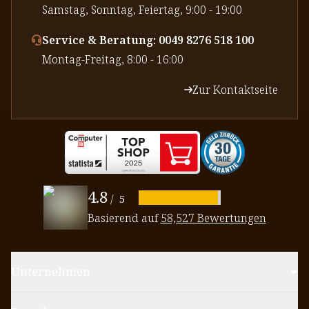
⁠Samstag, Sonntag, Feiertag, 9:00 - 19:00
Service & Beratung: 0049 8276 518 100
⁠Montag-Freitag, 8:00 - 16:00
Zur Kontaktseite
4.8
/
5
Basierend auf
58,527 Bewertungen
Unternehmen