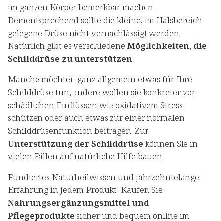
im ganzen Körper bemerkbar machen.
Dementsprechend sollte die kleine, im Halsbereich
gelegene Drüse nicht vernachlässigt werden.
Natürlich gibt es verschiedene
Möglichkeiten, die
Schilddrüse zu unterstützen
.
Manche möchten ganz allgemein etwas für Ihre
Schilddrüse tun, andere wollen sie konkreter vor
schädlichen Einflüssen wie oxidativem Stress
schützen oder auch etwas zur einer normalen
Schilddrüsenfunktion beitragen. Zur
Unterstützung der Schilddrüse
können Sie in
vielen Fällen auf natürliche Hilfe bauen.
Fundiertes Naturheilwissen und jahrzehntelange
Erfahrung in jedem Produkt: Kaufen Sie
Nahrungsergänzungsmittel und
Pflegeprodukte
sicher und bequem online im