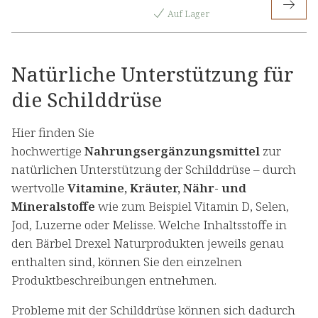
Auf Lager
Natürliche Unterstützung für
die Schilddrüse
Hier finden Sie
hochwertige
Nahrungsergänzungsmittel
zur
natürlichen Unterstützung der Schilddrüse – durch
wertvolle
Vitamine, Kräuter, Nähr- und
Mineralstoffe
wie zum Beispiel Vitamin D, Selen,
Jod, Luzerne oder Melisse. Welche Inhaltsstoffe in
den Bärbel Drexel Naturprodukten jeweils genau
enthalten sind, können Sie den einzelnen
Produktbeschreibungen entnehmen.
Probleme mit der Schilddrüse können sich dadurch