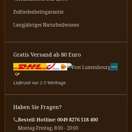
Zufriedenheitsgarantie
Langjähriges Naturheilwissen
Gratis Versand ab 80 Euro
Lieferzeit nur 2-3 Werktage
Haben Sie Fragen?
Bestell-Hotline: 0049 8276 518 400
⁠Montag-Freitag, 8:00 - 20:00