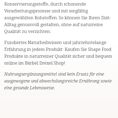
Konservierungsstoffe, durch schonende
Verarbeitungsprozesse und mit sorgfältig
ausgewählten Rohstoffen. So können Sie Ihren Diät-
Alltag genussvoll gestalten, ohne auf naturreine
Qualität zu verzichten.
Fundiertes Naturheilwissen und jahrzehntelange
Erfahrung in jedem Produkt: Kaufen Sie Shape Food
Produkte in naturreiner Qualität sicher und bequem
online im Bärbel Drexel Shop!
Nahrungsergänzungsmittel sind kein Ersatz für eine
ausgewogene und abwechslungsreiche Ernährung sowie
eine gesunde Lebensweise.