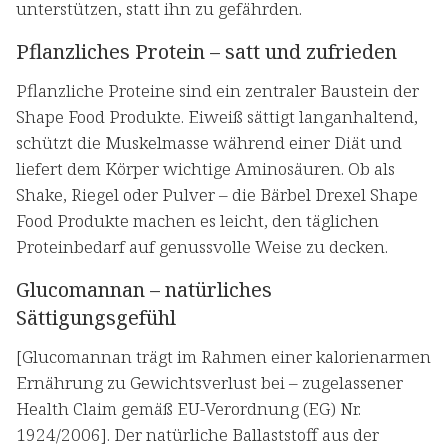
unterstützen, statt ihn zu gefährden.
Pflanzliches Protein – satt und zufrieden
Pflanzliche Proteine sind ein zentraler Baustein der
Shape Food Produkte. Eiweiß sättigt langanhaltend,
schützt die Muskelmasse während einer Diät und
liefert dem Körper wichtige Aminosäuren. Ob als
Shake, Riegel oder Pulver – die Bärbel Drexel Shape
Food Produkte machen es leicht, den täglichen
Proteinbedarf auf genussvolle Weise zu decken.
Glucomannan – natürliches
Sättigungsgefühl
[Glucomannan trägt im Rahmen einer kalorienarmen
Ernährung zu Gewichtsverlust bei – zugelassener
Health Claim gemäß EU-Verordnung (EG) Nr.
1924/2006]. Der natürliche Ballaststoff aus der