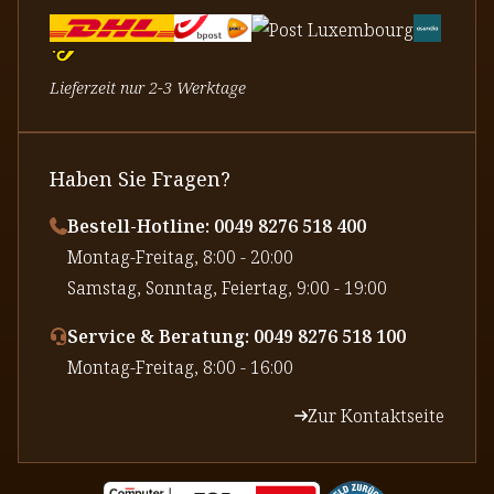
Lieferzeit nur 2-3 Werktage
Haben Sie Fragen?
Bestell-Hotline: 0049 8276 518 400
⁠Montag-Freitag, 8:00 - 20:00
⁠Samstag, Sonntag, Feiertag, 9:00 - 19:00
Service & Beratung: 0049 8276 518 100
⁠Montag-Freitag, 8:00 - 16:00
Zur Kontaktseite