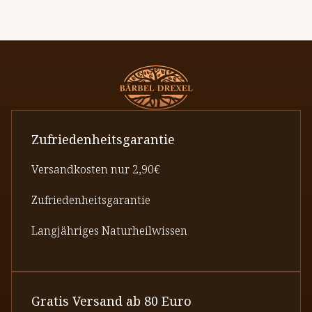
Zufriedenheitsgarantie
Versandkosten nur 2,90€
Zufriedenheitsgarantie
Langjähriges Naturheilwissen
Gratis Versand ab 80 Euro