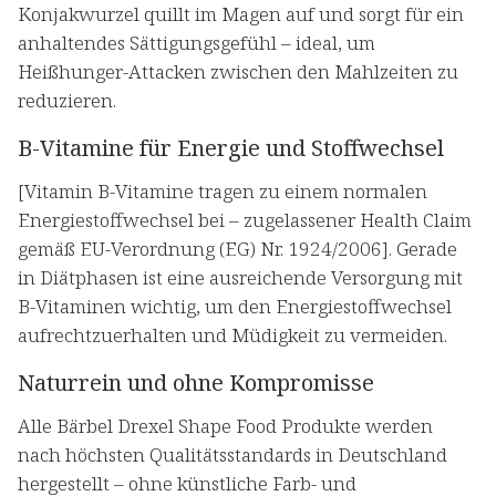
Konjakwurzel quillt im Magen auf und sorgt für ein
anhaltendes Sättigungsgefühl – ideal, um
Heißhunger-Attacken zwischen den Mahlzeiten zu
reduzieren.
B-Vitamine für Energie und Stoffwechsel
[Vitamin B-Vitamine tragen zu einem normalen
Energiestoffwechsel bei – zugelassener Health Claim
gemäß EU-Verordnung (EG) Nr. 1924/2006]. Gerade
in Diätphasen ist eine ausreichende Versorgung mit
B-Vitaminen wichtig, um den Energiestoffwechsel
aufrechtzuerhalten und Müdigkeit zu vermeiden.
Naturrein und ohne Kompromisse
Alle Bärbel Drexel Shape Food Produkte werden
nach höchsten Qualitätsstandards in Deutschland
hergestellt – ohne künstliche Farb- und