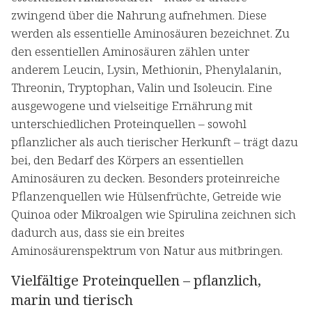
zwingend über die Nahrung aufnehmen. Diese
werden als essentielle Aminosäuren bezeichnet. Zu
den essentiellen Aminosäuren zählen unter
anderem Leucin, Lysin, Methionin, Phenylalanin,
Threonin, Tryptophan, Valin und Isoleucin. Eine
ausgewogene und vielseitige Ernährung mit
unterschiedlichen Proteinquellen – sowohl
pflanzlicher als auch tierischer Herkunft – trägt dazu
bei, den Bedarf des Körpers an essentiellen
Aminosäuren zu decken. Besonders proteinreiche
Pflanzenquellen wie Hülsenfrüchte, Getreide wie
Quinoa oder Mikroalgen wie Spirulina zeichnen sich
dadurch aus, dass sie ein breites
Aminosäurenspektrum von Natur aus mitbringen.
Vielfältige Proteinquellen – pflanzlich,
marin und tierisch