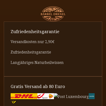
Zufriedenheitsgarantie
Versandkosten nur 2,90€
Zufriedenheitsgarantie
Langjähriges Naturheilwissen
Gratis Versand ab 80 Euro