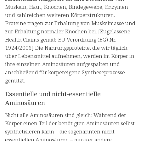
Muskeln, Haut, Knochen, Bindegewebe, Enzymen
und zahlreichen weiteren Körperstrukturen.
Proteine tragen zur Erhaltung von Muskelmasse und
zur Erhaltung normaler Knochen bei. [Zugelassene
Health Claims gemäß EU-Verordnung (EG) Nr.
1924/2006] Die Nahrungsproteine, die wir täglich
über Lebensmittel aufnehmen, werden im Körper in
ihre einzelnen Aminosäuren aufgespalten und
anschließend für körpereigene Syntheseprozesse
genutzt.
Essentielle und nicht-essentielle
Aminosäuren
Nicht alle Aminosäuren sind gleich: Während der
Körper einen Teil der benötigten Aminosäuren selbst
synthetisieren kann – die sogenannten nicht-
essentiellen Aminosäuren – muss er andere