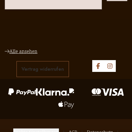
Alle ansehen
Vertrag widerrufen