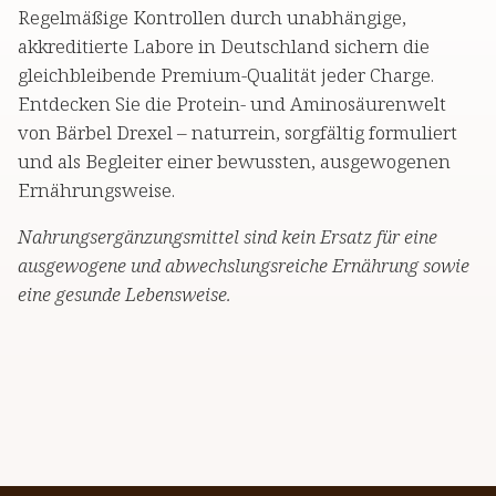
Regelmäßige Kontrollen durch unabhängige,
akkreditierte Labore in Deutschland sichern die
gleichbleibende Premium-Qualität jeder Charge.
Entdecken Sie die Protein- und Aminosäurenwelt
von Bärbel Drexel – naturrein, sorgfältig formuliert
und als Begleiter einer bewussten, ausgewogenen
Ernährungsweise.
Nahrungsergänzungsmittel sind kein Ersatz für eine
ausgewogene und abwechslungsreiche Ernährung sowie
eine gesunde Lebensweise.