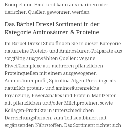
Knorpel und Haut und kann aus marinen oder
tierischen Quellen gewonnen werden.
Das Bärbel Drexel Sortiment in der
Kategorie Aminosäuren & Proteine
Im Bärbel Drexel Shop finden Sie in dieser Kategorie
naturreine Protein- und Aminosäuren-Präparate aus
sorgfältig ausgewählten Quellen: vegane
Eiweißkomplexe aus mehreren pflanzlichen
Proteinquellen mit einem ausgewogenen
Aminosäurenprofil, Spirulina-Algen-Presslinge als
natürlich protein- und aminosäurenreiche
Ergänzung, Eiweißshakes und Protein-Mahlzeiten
mit pflanzlichen und/oder Milchproteinen sowie
Kollagen-Produkte in unterschiedlichen
Darreichungsformen, zum Teil kombiniert mit
ergänzenden Nährstoffen. Das Sortiment richtet sich