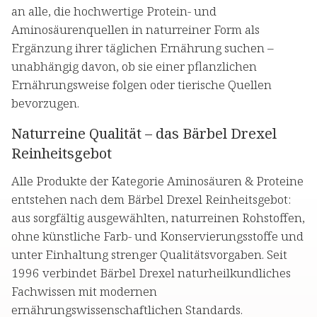
an alle, die hochwertige Protein- und
Aminosäurenquellen in naturreiner Form als
Ergänzung ihrer täglichen Ernährung suchen –
unabhängig davon, ob sie einer pflanzlichen
Ernährungsweise folgen oder tierische Quellen
bevorzugen.
Naturreine Qualität – das Bärbel Drexel
Reinheitsgebot
Alle Produkte der Kategorie Aminosäuren & Proteine
entstehen nach dem Bärbel Drexel Reinheitsgebot:
aus sorgfältig ausgewählten, naturreinen Rohstoffen,
ohne künstliche Farb- und Konservierungsstoffe und
unter Einhaltung strenger Qualitätsvorgaben. Seit
1996 verbindet Bärbel Drexel naturheilkundliches
Fachwissen mit modernen
ernährungswissenschaftlichen Standards.