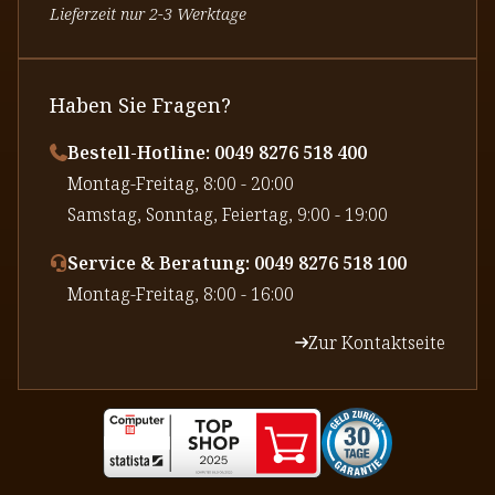
Lieferzeit nur 2-3 Werktage
Haben Sie Fragen?
Bestell-Hotline: 0049 8276 518 400
⁠Montag-Freitag, 8:00 - 20:00
⁠Samstag, Sonntag, Feiertag, 9:00 - 19:00
Service & Beratung: 0049 8276 518 100
⁠Montag-Freitag, 8:00 - 16:00
Zur Kontaktseite