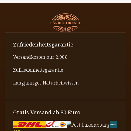
Zufriedenheitsgarantie
Versandkosten nur 2,90€
Zufriedenheitsgarantie
Langjähriges Naturheilwissen
Gratis Versand ab 80 Euro