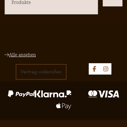
Produkte
Alle ansehen
Vertrag widerrufen