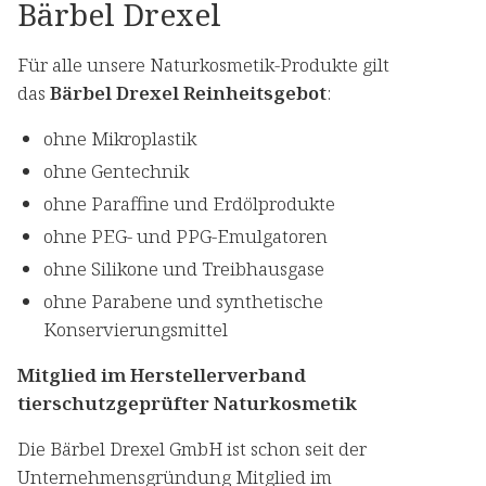
Bärbel Drexel
Für alle unsere Naturkosmetik-Produkte gilt
das
Bärbel Drexel Reinheitsgebot
:
ohne Mikroplastik
ohne Gentechnik
ohne Paraffine und Erdölprodukte
ohne PEG- und PPG-Emulgatoren
ohne Silikone und Treibhausgase
ohne Parabene und synthetische
Konservierungsmittel
Mitglied im Herstellerverband
tierschutzgeprüfter Naturkosmetik
Die Bärbel Drexel GmbH ist schon seit der
Unternehmensgründung Mitglied im