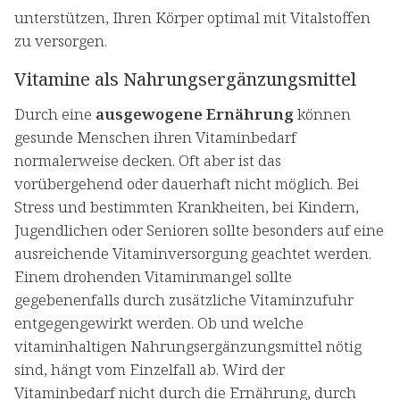
unterstützen, Ihren Körper optimal mit Vitalstoffen
zu versorgen.
Vitamine als Nahrungsergänzungsmittel
Durch eine
ausgewogene Ernährung
können
gesunde Menschen ihren Vitaminbedarf
normalerweise decken. Oft aber ist das
vorübergehend oder dauerhaft nicht möglich. Bei
Stress und bestimmten Krankheiten, bei Kindern,
Jugendlichen oder Senioren sollte besonders auf eine
ausreichende Vitaminversorgung geachtet werden.
Einem drohenden Vitaminmangel sollte
gegebenenfalls durch zusätzliche Vitaminzufuhr
entgegengewirkt werden. Ob und welche
vitaminhaltigen Nahrungsergänzungsmittel nötig
sind, hängt vom Einzelfall ab. Wird der
Vitaminbedarf nicht durch die Ernährung, durch