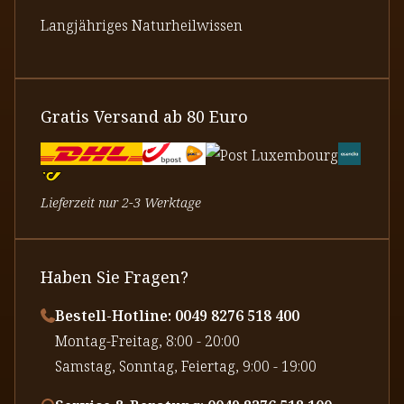
Langjähriges Naturheilwissen
Gratis Versand ab 80 Euro
Lieferzeit nur 2-3 Werktage
Haben Sie Fragen?
Bestell-Hotline: 0049 8276 518 400
⁠Montag-Freitag, 8:00 - 20:00
⁠Samstag, Sonntag, Feiertag, 9:00 - 19:00