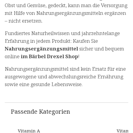
Obst und Gemüse, gedeckt, kann man die Versorgung
mit Hilfe von Nahrungsergänzungsmitteln ergänzen
– nicht ersetzen.
Fundiertes Naturheilwissen und jahrzehntelange
Erfahrung in jedem Produkt: Kaufen Sie
Nahrungsergänzungsmittel
sicher und bequem
online
im Bärbel Drexel Shop
!
Nahrungsergänzungsmittel sind kein Ersatz für eine
ausgewogene und abwechslungsreiche Ernährung
sowie eine gesunde Lebensweise.
Passende Kategorien
Vitamin A
Vitami