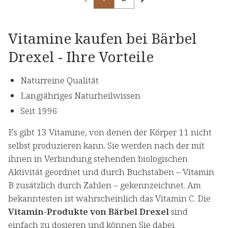
Vitamine kaufen bei Bärbel
Drexel - Ihre Vorteile
Naturreine Qualität
Langjähriges Naturheilwissen
Seit 1996
Es gibt 13 Vitamine, von denen der Körper 11 nicht
selbst produzieren kann. Sie werden nach der mit
ihnen in Verbindung stehenden biologischen
Aktivität geordnet und durch Buchstaben – Vitamin
B zusätzlich durch Zahlen – gekennzeichnet. Am
bekanntesten ist wahrscheinlich das Vitamin C. Die
Vitamin-Produkte von Bärbel Drexel
sind
einfach zu dosieren und können Sie dabei