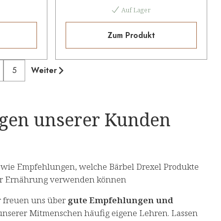
Auf Lager
Zum Produkt
5
Weiter
ngen unserer Kunden
wie Empfehlungen, welche Bärbel Drexel Produkte
aner Ernährung verwenden können
r freuen uns über
gute Empfehlungen und
unserer Mitmenschen häufig eigene Lehren. Lassen