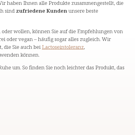
ir haben Ihnen alle Produkte zusammengestellt, die
ch sind
zufriedene Kunden
unsere beste
oder wollen, können Sie auf die Empfehlungen von
rei oder vegan – häufig sogar alles zugleich. Wir
, die Sie auch bei
Lactoseintoleranz
,
rwenden können.
uhe um. So finden Sie noch leichter das Produkt, das