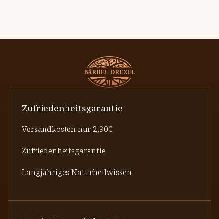
Zufriedenheitsgarantie
Versandkosten nur 2,90€
Zufriedenheitsgarantie
Langjähriges Naturheilwissen