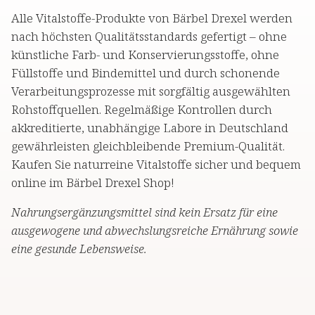
Alle Vitalstoffe-Produkte von Bärbel Drexel werden
nach höchsten Qualitätsstandards gefertigt – ohne
künstliche Farb- und Konservierungsstoffe, ohne
Füllstoffe und Bindemittel und durch schonende
Verarbeitungsprozesse mit sorgfältig ausgewählten
Rohstoffquellen. Regelmäßige Kontrollen durch
akkreditierte, unabhängige Labore in Deutschland
gewährleisten gleichbleibende Premium-Qualität.
Kaufen Sie naturreine Vitalstoffe sicher und bequem
online im Bärbel Drexel Shop!
Nahrungsergänzungsmittel sind kein Ersatz für eine
ausgewogene und abwechslungsreiche Ernährung sowie
eine gesunde Lebensweise.