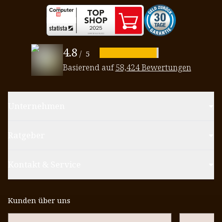
4.8
/
5
Basierend auf
58,424 Bewertungen
Unternehmen
Ratgeber
Kontakt & Service
Kunden über uns