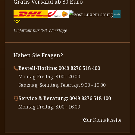
Gratis Versand ab 80 Euro
Lieferzeit nur 2-3 Werktage
Haben Sie Fragen?
Bestell-Hotline: 0049 8276 518 400
⁠Montag-Freitag, 8:00 - 20:00
⁠Samstag, Sonntag, Feiertag, 9:00 - 19:00
Service & Beratung: 0049 8276 518 100
⁠Montag-Freitag, 8:00 - 16:00
Zur Kontaktseite