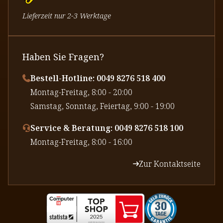
Lieferzeit nur 2-3 Werktage
Haben Sie Fragen?
Bestell-Hotline: 0049 8276 518 400
⁠Montag-Freitag, 8:00 - 20:00
⁠Samstag, Sonntag, Feiertag, 9:00 - 19:00
Service & Beratung: 0049 8276 518 100
⁠Montag-Freitag, 8:00 - 16:00
Zur Kontaktseite