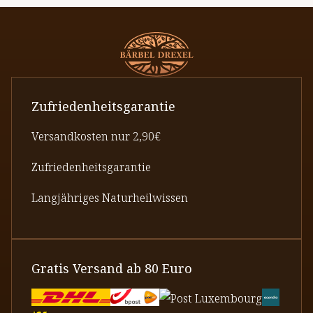
Zufriedenheitsgarantie
Versandkosten nur 2,90€
Zufriedenheitsgarantie
Langjähriges Naturheilwissen
Gratis Versand ab 80 Euro