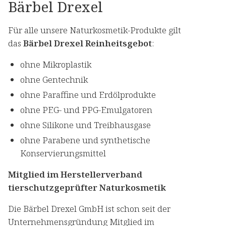
Bärbel Drexel
Für alle unsere Naturkosmetik-Produkte gilt
das
Bärbel Drexel Reinheitsgebot
:
ohne Mikroplastik
ohne Gentechnik
ohne Paraffine und Erdölprodukte
ohne PEG- und PPG-Emulgatoren
ohne Silikone und Treibhausgase
ohne Parabene und synthetische
Konservierungsmittel
Mitglied im Herstellerverband
tierschutzgeprüfter Naturkosmetik
Die Bärbel Drexel GmbH ist schon seit der
Unternehmensgründung Mitglied im