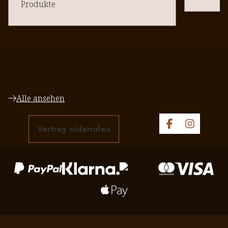
Produkte
Alle ansehen
Vertrag widerrufen