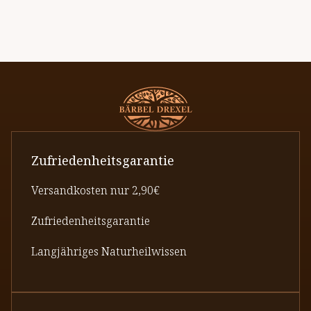
Zufriedenheitsgarantie
Versandkosten nur 2,90€
Zufriedenheitsgarantie
Langjähriges Naturheilwissen