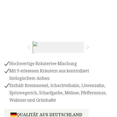
Hochwertige Kräutertee-Mischung
Mit 9 erlesenen Kräutern aus kontrolliert
biologischem Anbau
Enthält Brennnessel, Schachtelhalm, Löwenzahn,
Spitzwegerich, Scharfgarbe, Melisse, Pfefferminze,
Walnuss und Grünhafer
QUALITÄT AUS DEUTSCHLAND