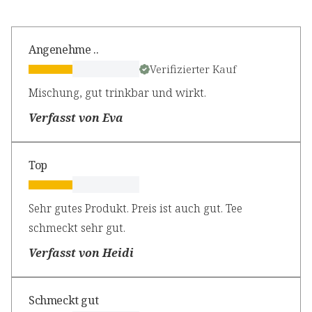
Angenehme ..
Verifizierter Kauf
Mischung, gut trinkbar und wirkt.
Verfasst von Eva
Top
Sehr gutes Produkt. Preis ist auch gut. Tee
schmeckt sehr gut.
Verfasst von Heidi
Schmeckt gut