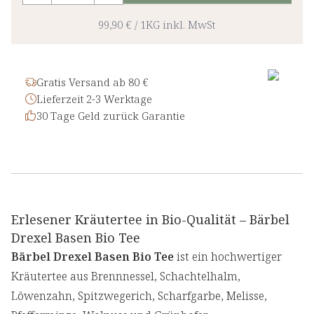
99,90 €
/
1KG
inkl. MwSt
Gratis Versand ab 80 €
Lieferzeit 2-3 Werktage
30 Tage Geld zurück Garantie
Erlesener Kräutertee in Bio-Qualität – Bärbel
Drexel Basen Bio Tee
Bärbel Drexel Basen Bio Tee
ist ein hochwertiger
Kräutertee aus Brennnessel, Schachtelhalm,
Löwenzahn, Spitzwegerich, Scharfgarbe, Melisse,