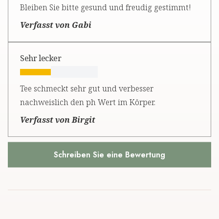
Bleiben Sie bitte gesund und freudig gestimmt!
Verfasst von Gabi
Sehr lecker
Tee schmeckt sehr gut und verbesser
nachweislich den ph Wert im Körper.
Verfasst von Birgit
Schreiben Sie eine Bewertung