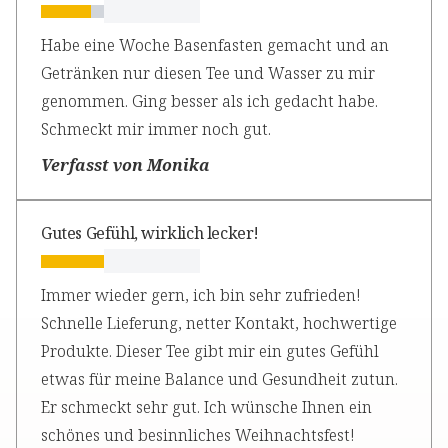
Habe eine Woche Basenfasten gemacht und an
Getränken nur diesen Tee und Wasser zu mir
genommen. Ging besser als ich gedacht habe.
Schmeckt mir immer noch gut.
Verfasst von Monika
Gutes Gefühl, wirklich lecker!
Immer wieder gern, ich bin sehr zufrieden!
Schnelle Lieferung, netter Kontakt, hochwertige
Produkte. Dieser Tee gibt mir ein gutes Gefühl
etwas für meine Balance und Gesundheit zutun.
Er schmeckt sehr gut. Ich wünsche Ihnen ein
schönes und besinnliches Weihnachtsfest!