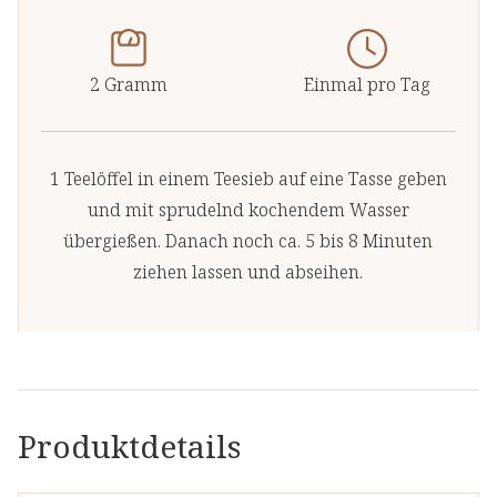
2 Gramm
Einmal pro Tag
1 Teelöffel in einem Teesieb auf eine Tasse geben
und mit sprudelnd kochendem Wasser
übergießen. Danach noch ca. 5 bis 8 Minuten
ziehen lassen und abseihen.
Produktdetails