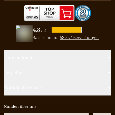
4,8
/
5
Basierend auf
58.527 Bewertungen
Unternehmen
Ratgeber
Kontakt & Service
Kunden über uns