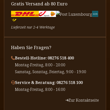
Gratis Versand ab 80 Euro
Lieferzeit nur 2-4 Werktage
Haben Sie Fragen?
Bestell-Hotline: 08276 518 400
⁠Montag-Freitag, 8:00 - 20:00
⁠Samstag, Sonntag, Feiertag, 9:00 - 19:00
Service & Beratung: 08276 518 100
⁠Montag-Freitag, 8:00 - 16:00
Zur Kontaktseite