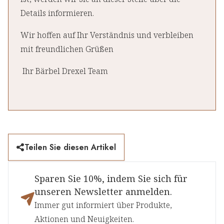
Details informieren.
Wir hoffen auf Ihr Verständnis und verbleiben
mit freundlichen Grüßen
Ihr Bärbel Drexel Team
Teilen Sie diesen Artikel
Sparen Sie 10%, indem Sie sich für
unseren Newsletter anmelden.
Immer gut informiert über Produkte,
Aktionen und Neuigkeiten.