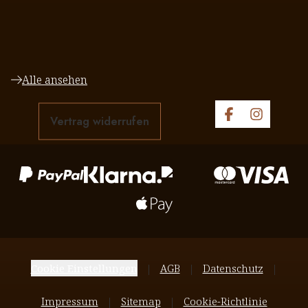
Alle ansehen
Vertrag widerrufen
Cookie Einstellungen
AGB
Datenschutz
Impressum
Sitemap
Cookie-Richtlinie