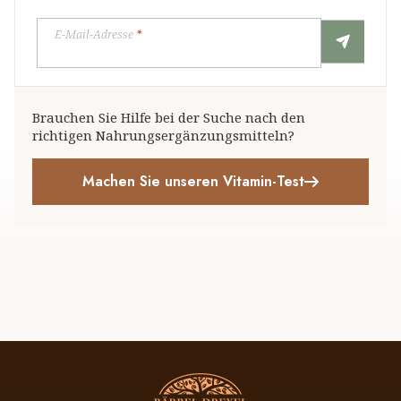
E-Mail-Adresse
*
Brauchen Sie Hilfe bei der Suche nach den
richtigen Nahrungsergänzungsmitteln?
Machen Sie unseren Vitamin-Test