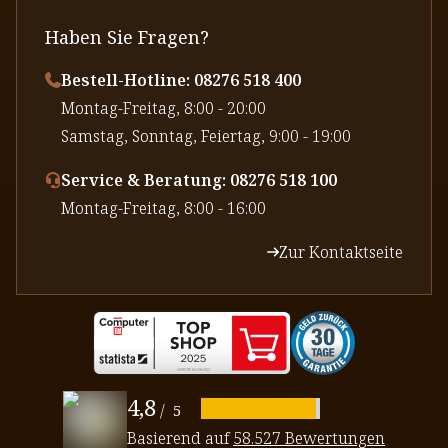
Haben Sie Fragen?
Bestell-Hotline: 08276 518 400
⁠Montag-Freitag, 8:00 - 20:00
⁠Samstag, Sonntag, Feiertag, 9:00 - 19:00
Service & Beratung: 08276 518 100
⁠Montag-Freitag, 8:00 - 16:00
Zur Kontaktseite
4,8
/
5
Basierend auf
58.527 Bewertungen