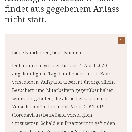
findet aus gegebenem Anlass
nicht statt.
Liebe Kundinnen, liebe Kunden,
leider müssen wir den für den 4. April 2020
angekündigten „Tag der offenen Tür“ in Baar
verschieben. Aufgrund unserer Fürsorgepflicht
Besuchern und Mitarbeitern gegenüber halten
wir es für geboten, die aktuell empfohlenen
Vorsichtsmaßnahmen das Virus COVID-19
(Coronavirus) betreffend vorsorglich
umzusetzen. Sobald ein Ersatztermin gefunden
ist, werden wir Sie an dieser Stelle über die