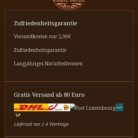
Zufriedenheitsgarantie
Versandkosten nur 2,90€
Zufriedenheitsgarantie
Langjähriges Naturheilwissen
Gratis Versand ab 80 Euro
Lieferzeit nur 2-4 Werktage