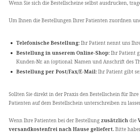
Wenn Sie sich die Bestellscheine selbst ausdrucken, trage
Um Ihnen die Bestellungen Ihrer Patienten zuordnen und
Telefonische Bestellung:
Ihr Patient nennt uns Ih
Bestellung in unserem Online-Shop:
Ihr Patient 
Kunden-Nr. an (optional: Namen und Anschrift des T
Bestellung per Post/Fax/E-Mail:
Ihr Patient gibt s
Sollten Sie direkt in der Praxis den Bestellschein für Ih
Patienten auf dem Bestellschein unterschreiben zu lasse
Wenn Ihre Patienten bei der Bestellung
zusätzlich
die
versandkostenfrei nach Hause geliefert.
Bitte haben