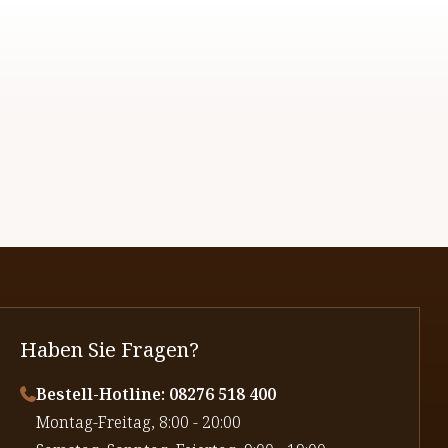
Haben Sie Fragen?
Bestell-Hotline: 08276 518 400
⁠Montag-Freitag, 8:00 - 20:00