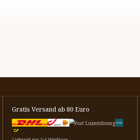
Gratis Versand ab 80 Euro
Lieferzeit nur 2-4 Werktage