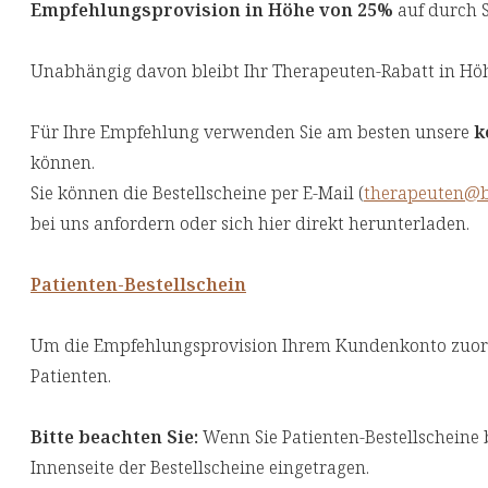
Empfehlungsprovision in Höhe von 25%
auf durch S
Unabhängig davon bleibt Ihr Therapeuten-Rabatt in Höh
Für Ihre Empfehlung verwenden Sie am besten unsere
k
können.
Sie können die Bestellscheine per E-Mail (
therapeuten@b
bei uns anfordern oder sich hier direkt herunterladen.
Patienten-Bestellschein
Um die Empfehlungsprovision Ihrem Kundenkonto zuordn
Patienten.
Bitte beachten Sie:
Wenn Sie Patienten-Bestellscheine b
Innenseite der Bestellscheine eingetragen.