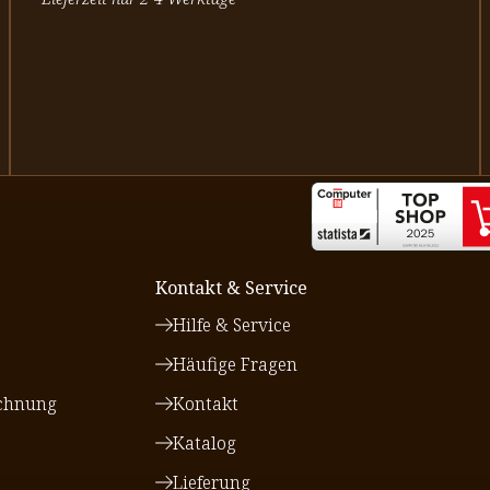
Kontakt & Service
Hilfe & Service
Häufige Fragen
chnung
Kontakt
Katalog
Lieferung