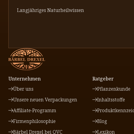
Langjähriges Naturheilwissen
Unternehmen
Ratgeber
Über uns
Pflanzenkunde
Unsere neuen Verpackungen
Inhaltsstoffe
Affiliate-Programm
Produktkennzei
Firmenphilosophie
Blog
Bärbel Drexel bei QVC
Lexikon