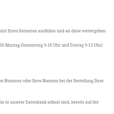
 mit Ihren Patienten ausfüllen und an diese weitergeben
 300 Montag-Donnerstag 9-16 Uhr und Freitag 9-13 Uhr)
n-Nummer oder Ihres Namens bei der Bestellung Ihrer
ie in unserer Datenbank erfasst sind, bereits auf der