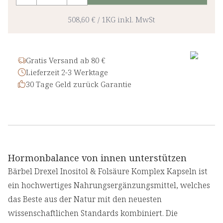
508,60 €
/
1KG
inkl. MwSt
Gratis Versand ab 80 €
Lieferzeit 2-3 Werktage
30 Tage Geld zurück Garantie
Hormonbalance von innen unterstützen
Bärbel Drexel Inositol & Folsäure Komplex Kapseln ist
ein hochwertiges Nahrungsergänzungsmittel, welches
das Beste aus der Natur mit den neuesten
wissenschaftlichen Standards kombiniert. Die