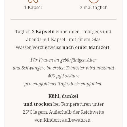
1 Kapsel
2 mal täglich
Täglich
2 Kapseln
einnehmen - morgens und
abends je 1 Kapsel - mit einem Glas
Wasser, vorzugsweise
nach einer Mahlzeit
.
Für Frauen im gebärfähigen Alter
und Schwangere im ersten Trimester wird maximal
400 µg Folsäure
pro empfohlener Tagesdosis empfohlen.
Kühl, dunkel
und trocken
bei Temperaturen unter
25°C lagern. Außerhalb der Reichweite
von Kindern aufbewahren.