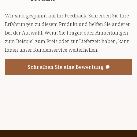
Wir sind gespannt auf Ihr Feedback. Schreiben Sie Ihre
Erfahrungen zu diesem Produkt und helfen Sie anderen
bei der Auswahl. Wenn Sie Fragen oder Anmerkungen
zum Beispiel zum Preis oder zur Lieferzeit haben, kann
Ihnen unser Kundenservice weiterhelfen.
Schreiben Sie eine Bewertung