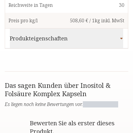
Reichweite in Tagen
30
Preis pro kg/l
508,60 €
/
1kg
inkl. MwSt
Produkteigenschaften
Das sagen Kunden über Inositol &
Folsäure Komplex Kapseln
Es liegen noch keine Bewertungen vor.
Bewerten Sie als erster dieses
Produkt.