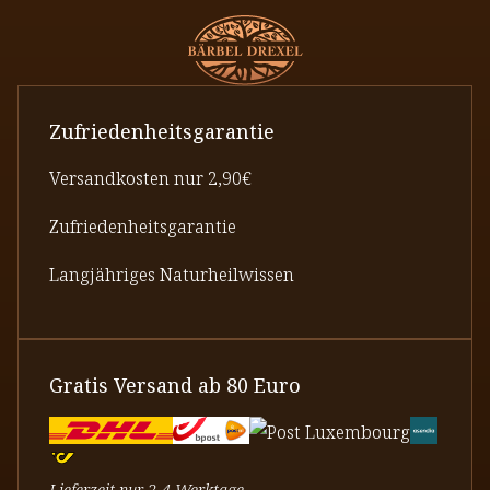
Zufriedenheitsgarantie
Versandkosten nur 2,90€
Zufriedenheitsgarantie
Langjähriges Naturheilwissen
Gratis Versand ab 80 Euro
Lieferzeit nur 2-4 Werktage