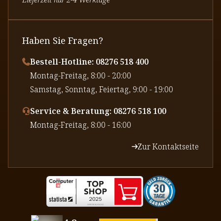
Haben Sie Fragen?
Bestell-Hotline: 08276 518 400
⁠Montag-Freitag, 8:00 - 20:00
⁠Samstag, Sonntag, Feiertag, 9:00 - 19:00
Service & Beratung: 08276 518 100
⁠Montag-Freitag, 8:00 - 16:00
Zur Kontaktseite