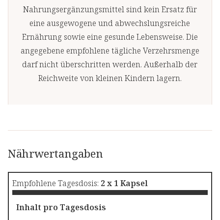
Nahrungsergänzungsmittel sind kein Ersatz für
eine ausgewogene und abwechslungsreiche
Ernährung sowie eine gesunde Lebensweise. Die
angegebene empfohlene tägliche Verzehrsmenge
darf nicht überschritten werden. Außerhalb der
Reichweite von kleinen Kindern lagern.
Nährwertangaben
Empfohlene Tagesdosis:
2 x 1 Kapsel
Inhalt pro Tagesdosis