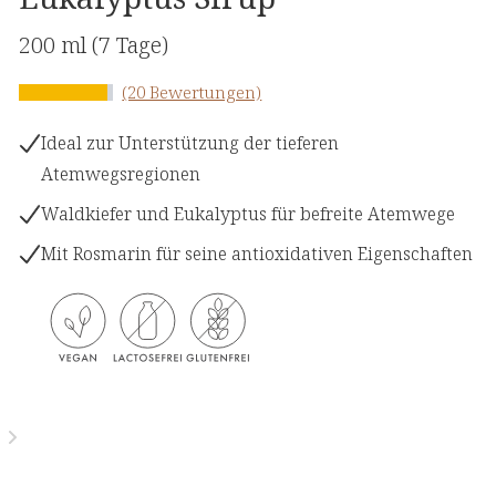
200 ml
(7 Tage)
(20 Bewertungen)
Ideal zur Unterstützung der tieferen
Atemwegsregionen
Waldkiefer und Eukalyptus für befreite Atemwege
Mit Rosmarin für seine antioxidativen Eigenschaften