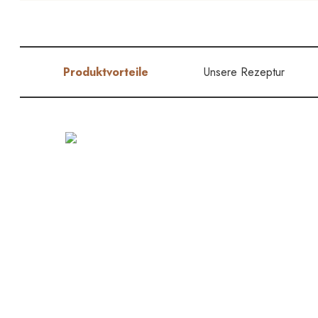
Produktvorteile
Unsere Rezeptur