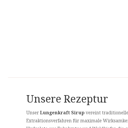
Unsere Rezeptur
Unser
Lungenkraft Sirup
vereint traditionel
Extraktionsverfahren für maximale Wirksamkeit