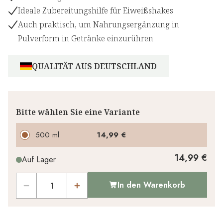
Ideale Zubereitungshilfe für Eiweißshakes
Auch praktisch, um Nahrungsergänzung in
Pulverform in Getränke einzurühren
QUALITÄT AUS DEUTSCHLAND
Bitte wählen Sie eine Variante
500 ml
14,99 €
14,99 €
Auf Lager
In den Warenkorb