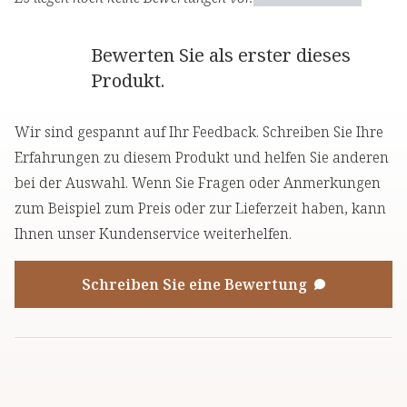
Bewerten Sie als erster dieses
Produkt.
Wir sind gespannt auf Ihr Feedback. Schreiben Sie Ihre
Erfahrungen zu diesem Produkt und helfen Sie anderen
bei der Auswahl. Wenn Sie Fragen oder Anmerkungen
zum Beispiel zum Preis oder zur Lieferzeit haben, kann
Ihnen unser Kundenservice weiterhelfen.
Schreiben Sie eine Bewertung