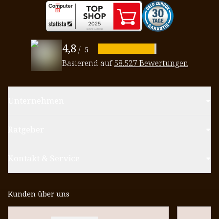
4,8
/
5
Basierend auf
58.527 Bewertungen
Unternehmen
Ratgeber
Kontakt & Service
Kunden über uns