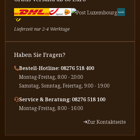
Lieferzeit nur 2-4 Werktage
Haben Sie Fragen?
Bestell-Hotline: 08276 518 400
⁠Montag-Freitag, 8:00 - 20:00
⁠Samstag, Sonntag, Feiertag, 9:00 - 19:00
Service & Beratung: 08276 518 100
⁠Montag-Freitag, 8:00 - 16:00
Zur Kontaktseite