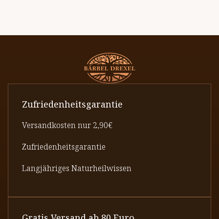
Zufriedenheitsgarantie
Versandkosten nur 2,90€
Zufriedenheitsgarantie
Langjähriges Naturheilwissen
Gratis Versand ab 80 Euro