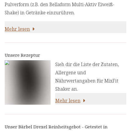
Pulverform (z.B. den Bellaform Multi-Aktiv Eiweiß-
Shake) in Getränke einzurühren.
Mehr lesen
Unsere Rezeptur
Sieh dir die Liste der Zutaten,
Allergene und
Nährwertangaben für MixFit
Shaker an.
Mehr lesen
Unser Bärbel Drexel Reinheitsgebot - Getestet in