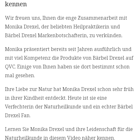
kennen
Wir freuen uns, Ihnen die enge Zusammenarbeit mit
Monika Drexel, der beliebten Heilpraktikerin und
Bärbel Drexel Markenbotschafterin, zu verkünden.
Monika präsentiert bereits seit Jahren ausführlich und
mit viel Kompetenz die Produkte von Bärbel Drexel auf
QVC. Einige von Ihnen haben sie dort bestimmt schon
mal gesehen.
Ihre Liebe zur Natur hat Monika Drexel schon sehr früh
in ihrer Kindheit entdeckt. Heute ist sie eine
Verfechterin der Naturheilkunde und ein echter Bärbel
Drexel Fan.
Lernen Sie Monika Drexel und ihre Leidenschaft für die
Naturheilkunde in diesem Video näher kennen.