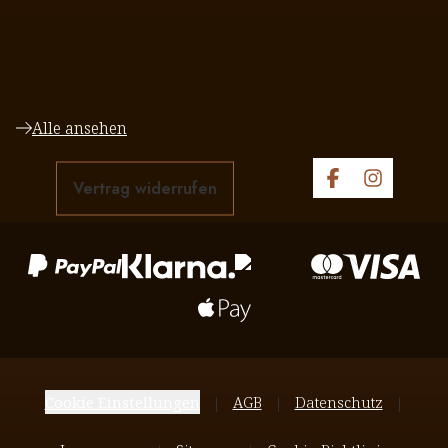
Alle ansehen
Vertrag widerrufen
Cookie Einstellungen
AGB
Datenschutz