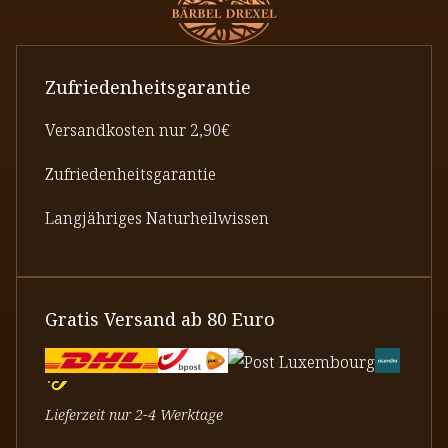
Zufriedenheitsgarantie
Versandkosten nur 2,90€
Zufriedenheitsgarantie
Langjähriges Naturheilwissen
Gratis Versand ab 80 Euro
Lieferzeit nur 2-4 Werktage