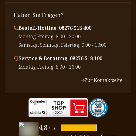
Haben Sie Fragen?
Bestell-Hotline: 08276 518 400
⁠Montag-Freitag, 8:00 - 20:00
⁠Samstag, Sonntag, Feiertag, 9:00 - 19:00
Service & Beratung: 08276 518 100
⁠Montag-Freitag, 8:00 - 16:00
Zur Kontaktseite
4,8
/
5