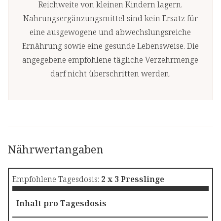
Reichweite von kleinen Kindern lagern.
Nahrungsergänzungsmittel sind kein Ersatz für
eine ausgewogene und abwechslungsreiche
Ernährung sowie eine gesunde Lebensweise. Die
angegebene empfohlene tägliche Verzehrmenge
darf nicht überschritten werden.
Nährwertangaben
Empfohlene Tagesdosis:
2 x 3 Presslinge
Inhalt pro Tagesdosis