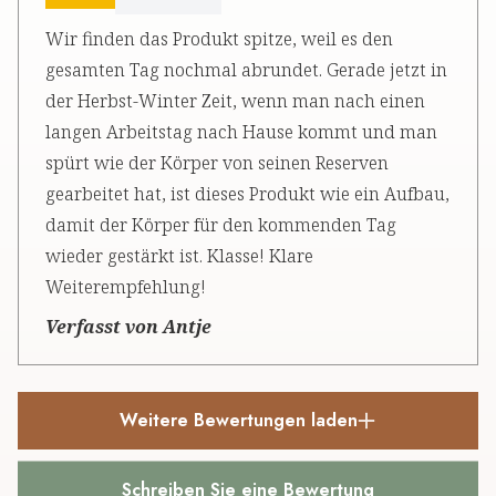
Wir finden das Produkt spitze, weil es den
gesamten Tag nochmal abrundet. Gerade jetzt in
der Herbst-Winter Zeit, wenn man nach einen
langen Arbeitstag nach Hause kommt und man
spürt wie der Körper von seinen Reserven
gearbeitet hat, ist dieses Produkt wie ein Aufbau,
damit der Körper für den kommenden Tag
wieder gestärkt ist. Klasse! Klare
Weiterempfehlung!
Verfasst von Antje
Weitere Bewertungen laden
Schreiben Sie eine Bewertung