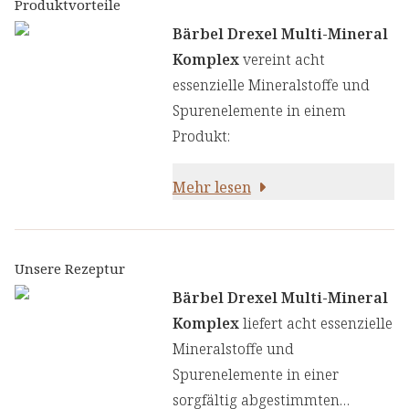
Produktvorteile
Bärbel Drexel Multi-Mineral
Komplex
vereint acht
essenzielle Mineralstoffe und
Spurenelemente in einem
Produkt:
Mehr lesen
Unsere Rezeptur
Bärbel Drexel Multi-Mineral
Komplex
liefert acht essenzielle
Mineralstoffe und
Spurenelemente in einer
sorgfältig abgestimmten