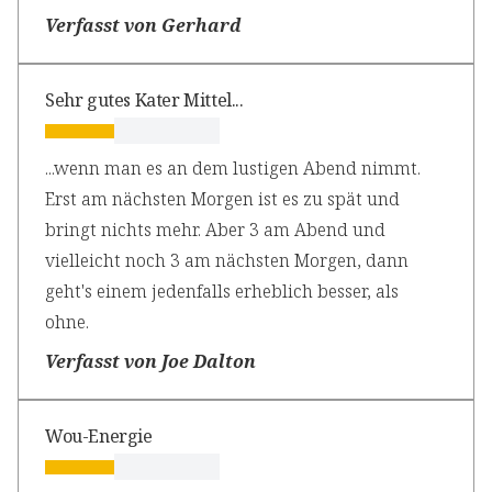
Verfasst von Gerhard
Sehr gutes Kater Mittel...
...wenn man es an dem lustigen Abend nimmt.
Erst am nächsten Morgen ist es zu spät und
bringt nichts mehr. Aber 3 am Abend und
vielleicht noch 3 am nächsten Morgen, dann
geht's einem jedenfalls erheblich besser, als
ohne.
Verfasst von Joe Dalton
Wou-Energie