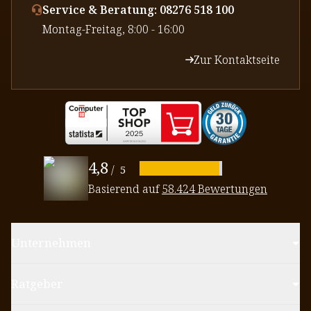
Service & Beratung: 08276 518 100
⁠Montag-Freitag, 8:00 - 16:00
Zur Kontaktseite
4,8
/
5
Basierend auf
58.424 Bewertungen
Unternehmen
Ratgeber