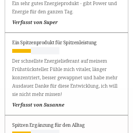
Ein sehr gutes Energieprodukt - gibt Power und
Energie für den ganzen Tag.
Verfasst von Super
Ein Spitzenprodukt für Spitzenleistung
Der schnellste Energielieferant auf meinem
Frühstücksteller. Fühle mich vitaler, länger
konzentriert, besser gewappnet und habe mehr
Ausdauer. Danke für diese Entwicklung, ich will
sie nicht mehr missen!
Verfasst von Susanne
Spitzen Ergänzung für den Alltag