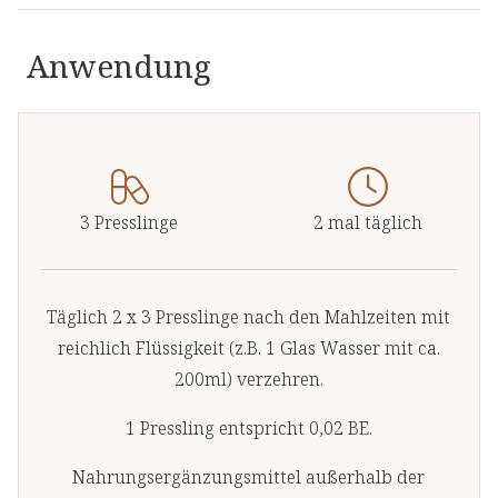
Anwendung
3 Presslinge
2 mal täglich
Täglich 2 x 3 Presslinge nach den Mahlzeiten mit
reichlich Flüssigkeit (z.B. 1 Glas Wasser mit ca.
200ml) verzehren.
1 Pressling entspricht 0,02 BE.
Nahrungsergänzungsmittel außerhalb der