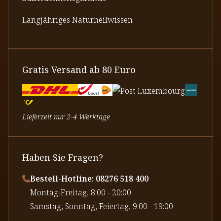
Langjähriges Naturheilwissen
Gratis Versand ab 80 Euro
Lieferzeit nur 2-4 Werktage
Haben Sie Fragen?
Bestell-Hotline: 08276 518 400
⁠Montag-Freitag, 8:00 - 20:00
⁠Samstag, Sonntag, Feiertag, 9:00 - 19:00