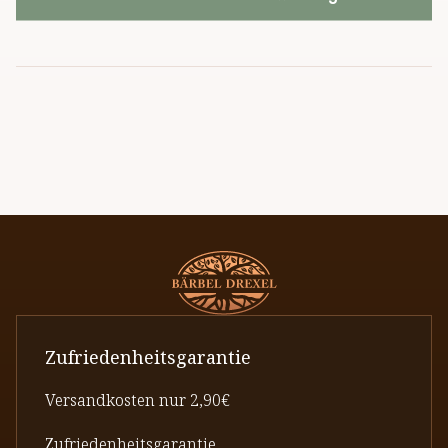
Zufriedenheitsgarantie
Versandkosten nur 2,90€
Zufriedenheitsgarantie