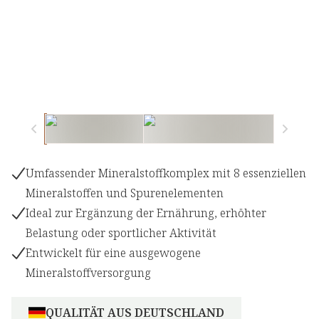
Umfassender Mineralstoffkomplex mit 8 essenziellen
Mineralstoffen und Spurenelementen
Ideal zur Ergänzung der Ernährung, erhöhter
Belastung oder sportlicher Aktivität
Entwickelt für eine ausgewogene
Mineralstoffversorgung
QUALITÄT AUS DEUTSCHLAND