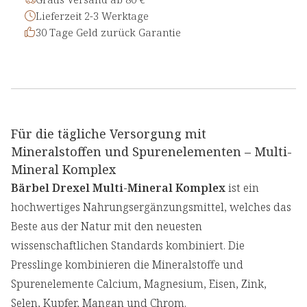
Lieferzeit 2-3 Werktage
30 Tage Geld zurück Garantie
Für die tägliche Versorgung mit
Mineralstoffen und Spurenelementen – Multi-
Mineral Komplex
Bärbel Drexel Multi-Mineral Komplex
ist ein
hochwertiges Nahrungsergänzungsmittel, welches das
Beste aus der Natur mit den neuesten
wissenschaftlichen Standards kombiniert. Die
Presslinge kombinieren die Mineralstoffe und
Spurenelemente Calcium, Magnesium, Eisen, Zink,
Selen, Kupfer, Mangan und Chrom.