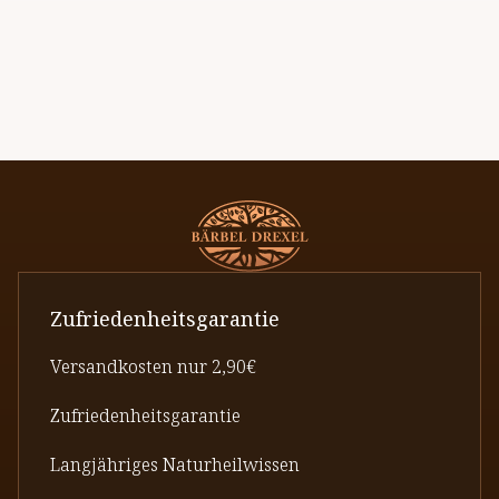
Zufriedenheitsgarantie
Versandkosten nur 2,90€
Zufriedenheitsgarantie
Langjähriges Naturheilwissen