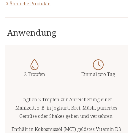
Ähnliche Produkte
Anwendung
2 Tropfen
Einmal pro Tag
Täglich 2 Tropfen zur Anreicherung einer
Mahlzeit, z. B. in Joghurt, Brei, Müsli, püriertes
Gemüse oder Shakes geben und verzehren.
Enthält in Kokosnussöl (MCT) gelöstes Vitamin D3