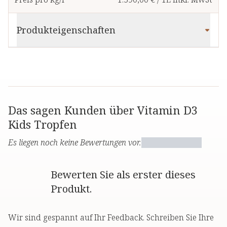
Produkteigenschaften
Das sagen Kunden über Vitamin D3
Kids Tropfen
Es liegen noch keine Bewertungen vor.
Bewerten Sie als erster dieses
Produkt.
Wir sind gespannt auf Ihr Feedback. Schreiben Sie Ihre