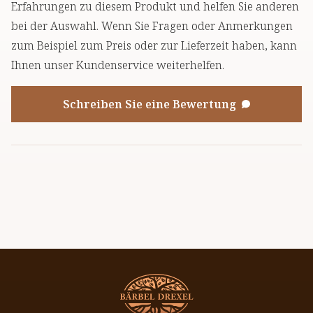
Erfahrungen zu diesem Produkt und helfen Sie anderen
bei der Auswahl. Wenn Sie Fragen oder Anmerkungen
zum Beispiel zum Preis oder zur Lieferzeit haben, kann
Ihnen unser Kundenservice weiterhelfen.
Schreiben Sie eine Bewertung