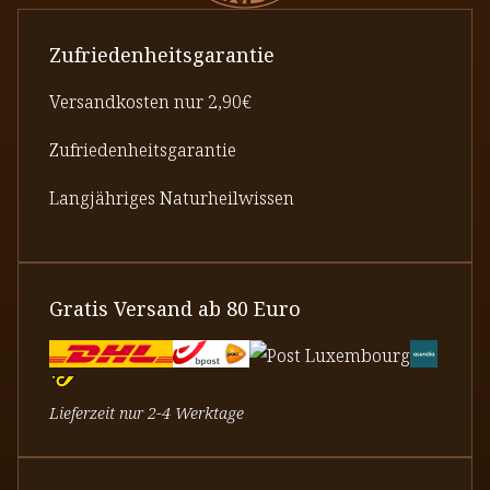
Zufriedenheitsgarantie
Versandkosten nur 2,90€
Zufriedenheitsgarantie
Langjähriges Naturheilwissen
Gratis Versand ab 80 Euro
Lieferzeit nur 2-4 Werktage