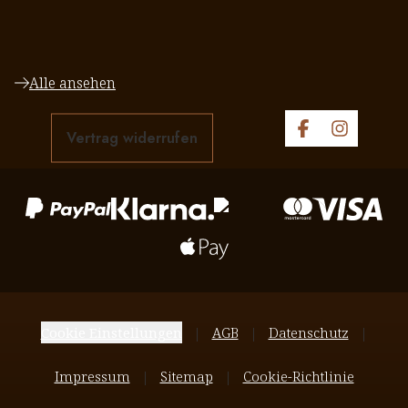
Alle ansehen
Vertrag widerrufen
Cookie Einstellungen
AGB
Datenschutz
Impressum
Sitemap
Cookie-Richtlinie