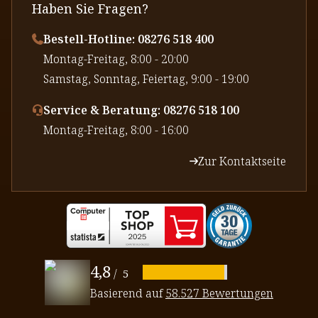
Haben Sie Fragen?
Bestell-Hotline: 08276 518 400
⁠Montag-Freitag, 8:00 - 20:00
⁠Samstag, Sonntag, Feiertag, 9:00 - 19:00
Service & Beratung: 08276 518 100
⁠Montag-Freitag, 8:00 - 16:00
Zur Kontaktseite
4,8
/
5
Basierend auf
58.527 Bewertungen