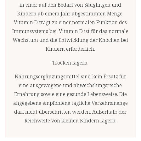
in einer auf den Bedarf von Säuglingen und
Kindern ab einem Jahr abgestimmten Menge.
Vitamin D trägt zu einer normalen Funktion des
Immunsystems bei. Vitamin D ist für das normale
Wachstum und die Entwicklung der Knochen bei
Kindern erforderlich.
Trocken lagern.
Nahrungsergänzungsmittel sind kein Ersatz für
eine ausgewogene und abwechslungsreiche
Ernährung sowie eine gesunde Lebensweise. Die
angegebene empfohlene tägliche Verzehrsmenge
darf nicht überschritten werden. Außerhalb der
Reichweite von kleinen Kindern lagern.