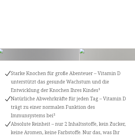
Starke Knochen für große Abenteuer – Vitamin D
unterstützt das gesunde Wachstum und die
Entwicklung der Knochen Ihres Kindes¹
Natürliche Abwehrkräfte für jeden Tag – Vitamin D
trägt zu einer normalen Funktion des
Immunsystems bei²
Absolute Reinheit – nur 2 Inhaltsstoffe, kein Zucker,
keine Aromen, keine Farbstoffe. Nur das, was Ihr