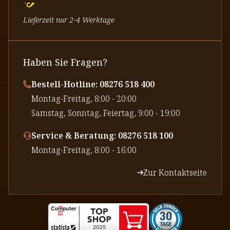
Lieferzeit nur 2-4 Werktage
Haben Sie Fragen?
Bestell-Hotline: 08276 518 400
⁠Montag-Freitag, 8:00 - 20:00
⁠Samstag, Sonntag, Feiertag, 9:00 - 19:00
Service & Beratung: 08276 518 100
⁠Montag-Freitag, 8:00 - 16:00
Zur Kontaktseite