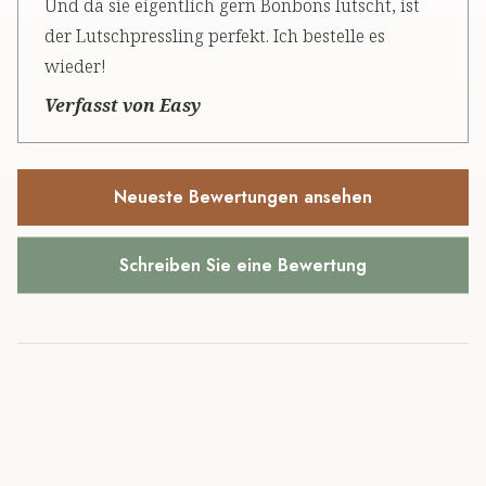
Und da sie eigentlich gern Bonbons lutscht, ist
der Lutschpressling perfekt. Ich bestelle es
wieder!
Verfasst von Easy
Neueste Bewertungen ansehen
Schreiben Sie eine Bewertung