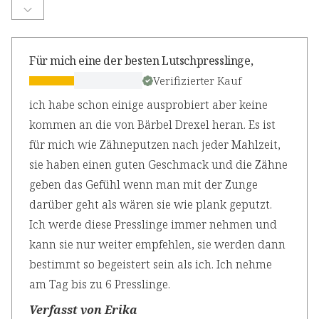
Für mich eine der besten Lutschpresslinge,
Verifizierter Kauf
ich habe schon einige ausprobiert aber keine
kommen an die von Bärbel Drexel heran. Es ist
für mich wie Zähneputzen nach jeder Mahlzeit,
sie haben einen guten Geschmack und die Zähne
geben das Gefühl wenn man mit der Zunge
darüber geht als wären sie wie plank geputzt.
Ich werde diese Presslinge immer nehmen und
kann sie nur weiter empfehlen, sie werden dann
bestimmt so begeistert sein als ich. Ich nehme
am Tag bis zu 6 Presslinge.
Verfasst von Erika