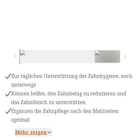
Zur täglichen Unterstützung der Zahnhygiene, auch
unterwegs
Können helfen, den Zahnbelag zu reduzieren und
das Zahnfleisch zu unterstützen
Ergänzen die Zahnpflege nach den Mahlzeiten
optimal
Mehr zeigen