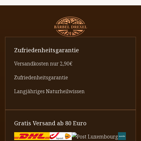
Zufriedenheitsgarantie
Versandkosten nur 2,90€
Zufriedenheitsgarantie
Langjähriges Naturheilwissen
Gratis Versand ab 80 Euro