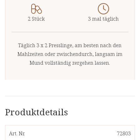
2 Stück
3 mal täglich
Täglich 3 x 2 Presslinge, am besten nach den
Mahlzeiten oder zwischendurch, langsam im
Mund vollständig zergehen lassen.
Produktdetails
Art. Nr.
72803