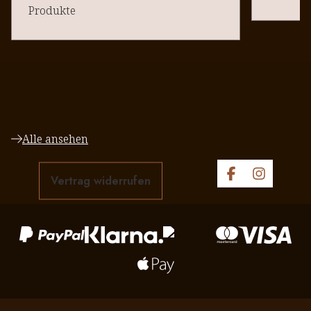
Produkte
Alle ansehen
Vertrag widerrufen