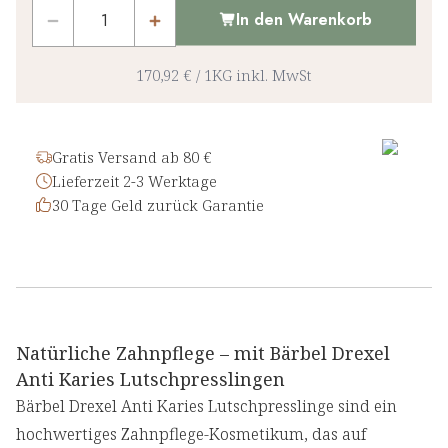
In den Warenkorb
170,92 €
/
1KG
inkl. MwSt
Gratis Versand ab 80 €
Lieferzeit 2-3 Werktage
30 Tage Geld zurück Garantie
Natürliche Zahnpflege – mit Bärbel Drexel
Anti Karies Lutschpresslingen
Bärbel Drexel Anti Karies Lutschpresslinge sind ein
hochwertiges Zahnpflege-Kosmetikum, das auf