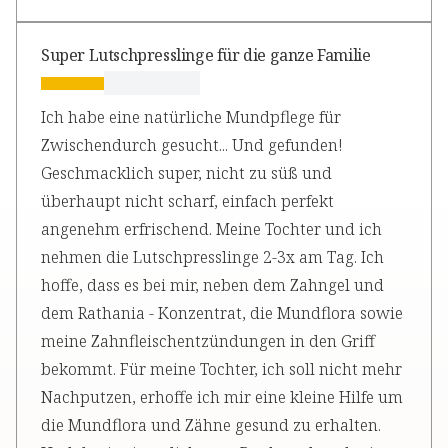
Super Lutschpresslinge für die ganze Familie
Ich habe eine natürliche Mundpflege für
Zwischendurch gesucht... Und gefunden!
Geschmacklich super, nicht zu süß und
überhaupt nicht scharf, einfach perfekt
angenehm erfrischend. Meine Tochter und ich
nehmen die Lutschpresslinge 2-3x am Tag. Ich
hoffe, dass es bei mir, neben dem Zahngel und
dem Rathania - Konzentrat, die Mundflora sowie
meine Zahnfleischentzündungen in den Griff
bekommt. Für meine Tochter, ich soll nicht mehr
Nachputzen, erhoffe ich mir eine kleine Hilfe um
die Mundflora und Zähne gesund zu erhalten.