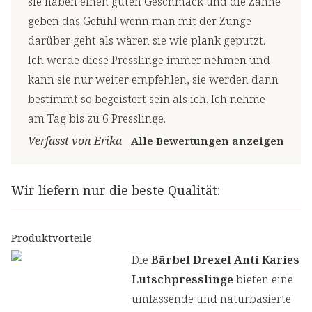
sie haben einen guten Geschmack und die Zähne
geben das Gefühl wenn man mit der Zunge
darüber geht als wären sie wie plank geputzt.
Ich werde diese Presslinge immer nehmen und
kann sie nur weiter empfehlen, sie werden dann
bestimmt so begeistert sein als ich. Ich nehme
am Tag bis zu 6 Presslinge.
Verfasst von Erika
Alle Bewertungen anzeigen
Wir liefern nur die beste Qualität:
Produktvorteile
Die
Bärbel Drexel Anti Karies
Lutschpresslinge
bieten eine
umfassende und naturbasierte