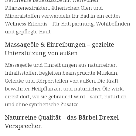
Pflanzenextrakten, ätherischen Ölen und
Mineralstoffen verwandeln Ihr Bad in ein echtes
Wellness-Erlebnis – für Entspannung, Wohlbefinden
und gepflegte Haut.
Massageöle & Einreibungen – gezielte
Unterstützung von außen
Massageöle und Einreibungen aus naturreinen
Inhaltsstoffen begleiten beanspruchte Muskeln,
Gelenke und Körperstellen von außen. Die Kraft
bewährter Heilpflanzen und natürlicher Öle wirkt
direkt dort, wo sie gebraucht wird – sanft, natürlich
und ohne synthetische Zusätze.
Naturreine Qualität – das Bärbel Drexel
Versprechen