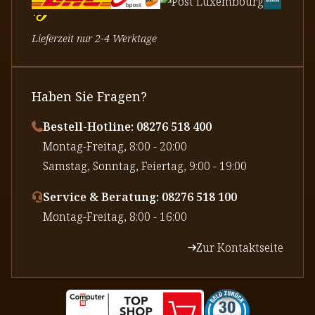
Lieferzeit nur 2-4 Werktage
Haben Sie Fragen?
Bestell-Hotline: 08276 518 400
⁠Montag-Freitag, 8:00 - 20:00
⁠Samstag, Sonntag, Feiertag, 9:00 - 19:00
Service & Beratung: 08276 518 100
⁠Montag-Freitag, 8:00 - 16:00
Zur Kontaktseite