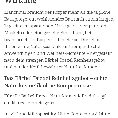
Manchmal braucht der Körper mehr als die tägliche
Basispflege: ein wohltuendes Bad nach einem langen
Tag, eine entspannende Massage bei verspannten
Muskeln oder eine gezielte Einreibung bei
beanspruchten Körperstellen. Bärbel Drexel bietet
Ihnen echte Naturkosmetik für therapeutische
Anwendungen und Wellness-Momente – hergestellt
nach dem strengen Bärbel Drexel Reinheitsgebot
und mit der Kraft bewährter Naturheilkunde.
Das Bärbel Drexel Reinheitsgebot – echte
Naturkosmetik ohne Kompromisse
Für alle Bärbel Drexel Naturkosmetik-Produkte gilt
ein klares Reinheitsgebot:
✓ Ohne Mikroplastik✓ Ohne Gentechnik✓ Ohne