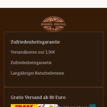
Zufriedenheitsgarantie
Versandkosten nur 2,90€
Zufriedenheitsgarantie
Langjähriges Naturheilwissen
Gratis Versand ab 80 Euro