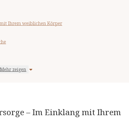
 mit Ihrem weiblichen Körper
che
Mehr zeigen
rsorge – Im Einklang mit Ihrem