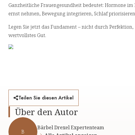
Ganzheitliche Frauengesundheit bedeutet: Hormone im 
ernst nehmen, Bewegung integrieren, Schlaf priorisiere
Legen Sie jetzt das Fundament – nicht durch Perfektion
wertvollstes Gut.
Teilen Sie diesen Artikel
Über den Autor
Bärbel Drexel Expertenteam
B