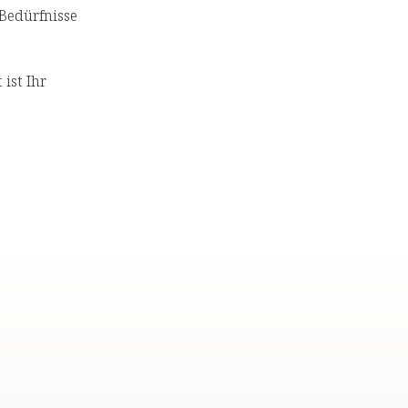
 Bedürfnisse
 ist Ihr