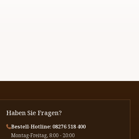
Haben Sie Fragen?
Bestell-Hotline: 08276 518 400
⁠Montag-Freitag, 8:00 - 20:00