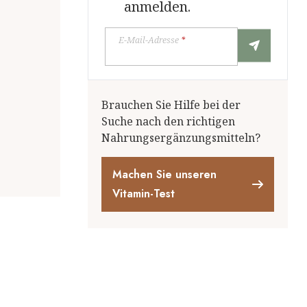
anmelden.
E-Mail-Adresse
*
Brauchen Sie Hilfe bei der
Suche nach den richtigen
Nahrungsergänzungsmitteln?
Machen Sie unseren
Vitamin-Test