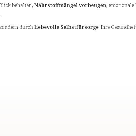
Blick behalten,
Nährstoffmängel vorbeugen
, emotionale
n.
, sondern durch
liebevolle Selbstfürsorge
. Ihre Gesundheit