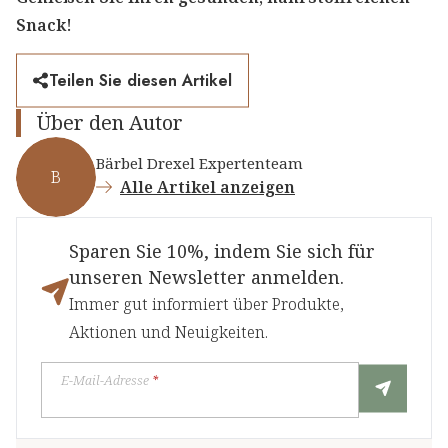
Snack!
Teilen Sie diesen Artikel
Über den Autor
Bärbel Drexel Expertenteam
B
Alle Artikel anzeigen
Sparen Sie 10%, indem Sie sich für
unseren Newsletter anmelden.
Immer gut informiert über Produkte,
Aktionen und Neuigkeiten.
E-Mail-Adresse
*