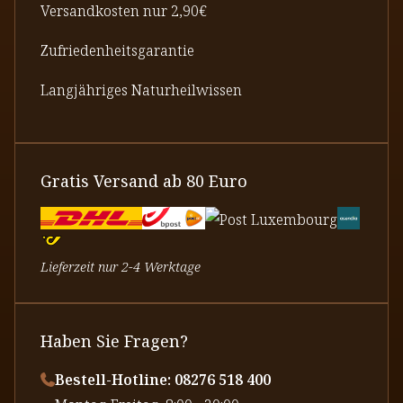
Versandkosten nur 2,90€
Zufriedenheitsgarantie
Langjähriges Naturheilwissen
Gratis Versand ab 80 Euro
Lieferzeit nur 2-4 Werktage
Haben Sie Fragen?
Bestell-Hotline: 08276 518 400