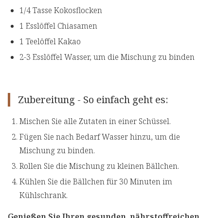
1/4 Tasse Kokosflocken
1 Esslöffel Chiasamen
1 Teelöffel Kakao
2-3 Esslöffel Wasser, um die Mischung zu binden
Zubereitung - So einfach geht es:
Mischen Sie alle Zutaten in einer Schüssel.
Fügen Sie nach Bedarf Wasser hinzu, um die
Mischung zu binden.
Rollen Sie die Mischung zu kleinen Bällchen.
Kühlen Sie die Bällchen für 30 Minuten im
Kühlschrank.
Genießen Sie Ihren gesunden, nährstoffreichen