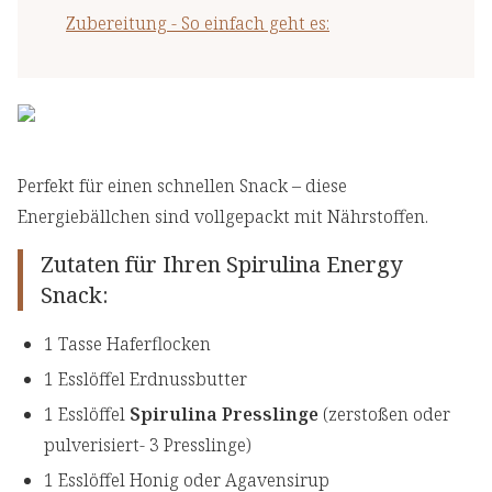
Zubereitung - So einfach geht es:
Perfekt für einen schnellen Snack – diese
Energiebällchen sind vollgepackt mit Nährstoffen.
Zutaten für Ihren Spirulina Energy
Snack:
1 Tasse Haferflocken
1 Esslöffel Erdnussbutter
1 Esslöffel
Spirulina Presslinge
(zerstoßen oder
pulverisiert- 3 Presslinge)
1 Esslöffel Honig oder Agavensirup