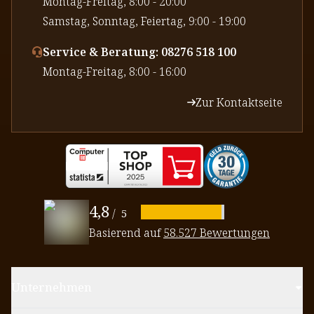
⁠Montag-Freitag, 8:00 - 20:00
⁠Samstag, Sonntag, Feiertag, 9:00 - 19:00
Service & Beratung: 08276 518 100
⁠Montag-Freitag, 8:00 - 16:00
Zur Kontaktseite
4,8
/
5
Basierend auf
58.527 Bewertungen
Unternehmen