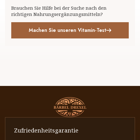
Brauchen Sie Hilfe bei der Suche nach den
richtigen Nahrungsergänzungsmitteln?
Machen Sie unseren Vitamin-Test
Zufriedenheitsgarantie