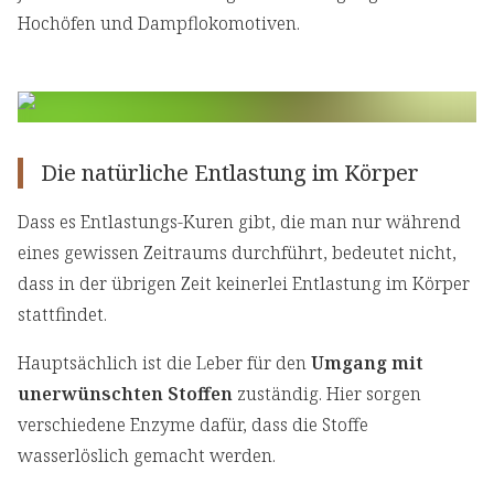
Hochöfen und Dampflokomotiven.
Die natürliche Entlastung im Körper
Dass es Entlastungs-Kuren gibt, die man nur während
eines gewissen Zeitraums durchführt, bedeutet nicht,
dass in der übrigen Zeit keinerlei Entlastung im Körper
stattfindet.
Hauptsächlich ist die Leber für den
Umgang mit
unerwünschten Stoffen
zuständig. Hier sorgen
verschiedene Enzyme dafür, dass die Stoffe
wasserlöslich gemacht werden.