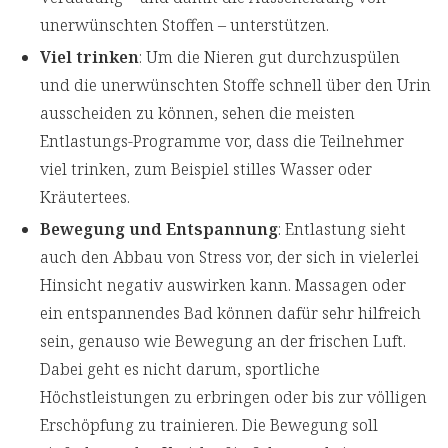
unerwünschten Stoffen – unterstützen.
Viel trinken
: Um die Nieren gut durchzuspülen
und die unerwünschten Stoffe schnell über den Urin
ausscheiden zu können, sehen die meisten
Entlastungs-Programme vor, dass die Teilnehmer
viel trinken, zum Beispiel stilles Wasser oder
Kräutertees.
Bewegung und Entspannung
: Entlastung sieht
auch den Abbau von Stress vor, der sich in vielerlei
Hinsicht negativ auswirken kann. Massagen oder
ein entspannendes Bad können dafür sehr hilfreich
sein, genauso wie Bewegung an der frischen Luft.
Dabei geht es nicht darum, sportliche
Höchstleistungen zu erbringen oder bis zur völligen
Erschöpfung zu trainieren. Die Bewegung soll