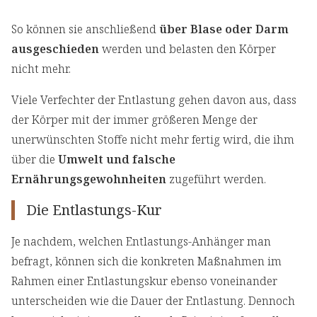
So können sie anschließend
über Blase oder Darm
ausgeschieden
werden und belasten den Körper
nicht mehr.
Viele Verfechter der Entlastung gehen davon aus, dass
der Körper mit der immer größeren Menge der
unerwünschten Stoffe nicht mehr fertig wird, die ihm
über die
Umwelt und falsche
Ernährungsgewohnheiten
zugeführt werden.
Die Entlastungs-Kur
Je nachdem, welchen Entlastungs-Anhänger man
befragt, können sich die konkreten Maßnahmen im
Rahmen einer Entlastungskur ebenso voneinander
unterscheiden wie die Dauer der Entlastung. Dennoch