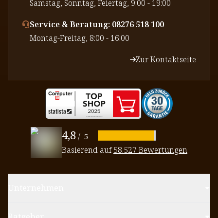
⁠Samstag, Sonntag, Feiertag, 9:00 - 19:00
Service & Beratung: 08276 518 100
⁠Montag-Freitag, 8:00 - 16:00
Zur Kontaktseite
4,8
/
5
Basierend auf
58.527 Bewertungen
Unternehmen
Ratgeber