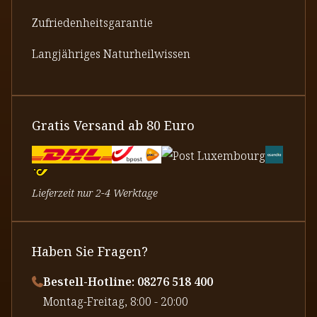
Zufriedenheitsgarantie
Langjähriges Naturheilwissen
Gratis Versand ab 80 Euro
Lieferzeit nur 2-4 Werktage
Haben Sie Fragen?
Bestell-Hotline: 08276 518 400
⁠Montag-Freitag, 8:00 - 20:00