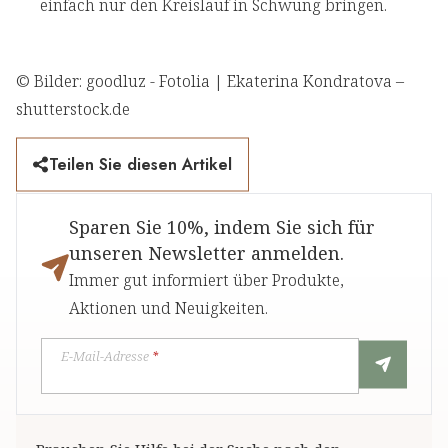
einfach nur den Kreislauf in Schwung bringen.
© Bilder: goodluz - Fotolia | Ekaterina Kondratova –
shutterstock.de
Teilen Sie diesen Artikel
Sparen Sie 10%, indem Sie sich für
unseren Newsletter anmelden.
Immer gut informiert über Produkte,
Aktionen und Neuigkeiten.
E-Mail-Adresse
*