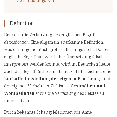
Die Entlastungs-Kur
Definition
Detox ist die Verkürzung des englischen Begriffs
detoxification
. Eine allgemein anerkannte Definition,
was damit gemeint ist, gibt es allerdings nicht. Da der
englische Begriff bei wörtlicher Übersetzung falsch
interpretiert werden könnte, wird im Deutschen heute
auch der Begriff Entlastung benutzt. Er bezeichnet eine
kurhafte Umstellung der eigenen Ernährung
und
des eigenen Verhaltens. Ziel ist es,
Gesundheit und
Wohlbefinden
sowie die Verfassung des Geistes zu
unterstützen.
Durch bekannte Schauspielerinnen wie Anne