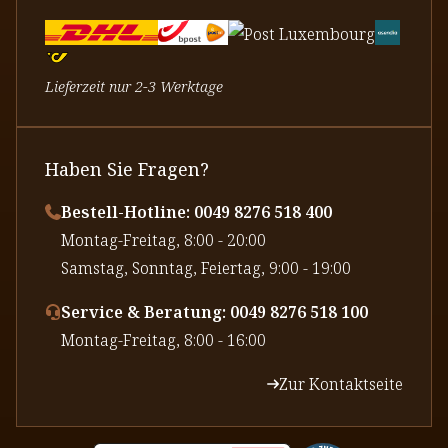
Lieferzeit nur 2-3 Werktage
Haben Sie Fragen?
Bestell-Hotline: 0049 8276 518 400
⁠Montag-Freitag, 8:00 - 20:00
⁠Samstag, Sonntag, Feiertag, 9:00 - 19:00
Service & Beratung: 0049 8276 518 100
⁠Montag-Freitag, 8:00 - 16:00
Zur Kontaktseite