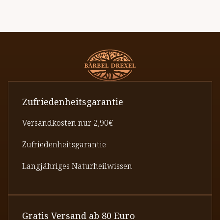
Zufriedenheitsgarantie
Versandkosten nur 2,90€
Zufriedenheitsgarantie
Langjähriges Naturheilwissen
Gratis Versand ab 80 Euro